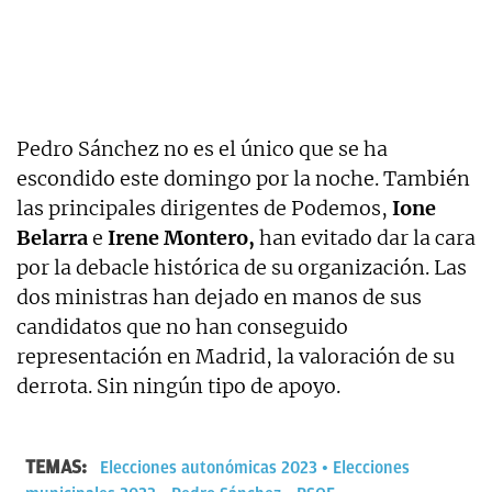
Pedro Sánchez no es el único que se ha
escondido este domingo por la noche. También
las principales dirigentes de Podemos,
Ione
Belarra
e
Irene Montero,
han evitado dar la cara
por la debacle histórica de su organización. Las
dos ministras han dejado en manos de sus
candidatos que no han conseguido
representación en Madrid, la valoración de su
derrota. Sin ningún tipo de apoyo.
TEMAS:
Elecciones autonómicas 2023
Elecciones