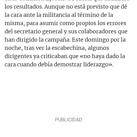
los resultados. Aunque no está previsto que dé
la cara ante la militancia al término de la
misma, para asumir como propios los errores
del secretario general y sus colaboradores que
han dirigido la campaña. Este domingo por la
noche, tras ver la escabechina, algunos
dirigentes ya criticaban que «no haya dado la
cara cuando debía demostrar liderazgo».