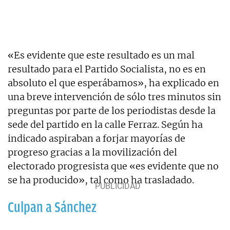
«Es evidente que este resultado es un mal
resultado para el Partido Socialista, no es en
absoluto el que esperábamos», ha explicado en
una breve intervención de sólo tres minutos sin
preguntas por parte de los periodistas desde la
sede del partido en la calle Ferraz. Según ha
indicado aspiraban a forjar mayorías de
progreso gracias a la movilización del
electorado progresista que «es evidente que no
se ha producido», tal como ha trasladado.
Culpan a Sánchez