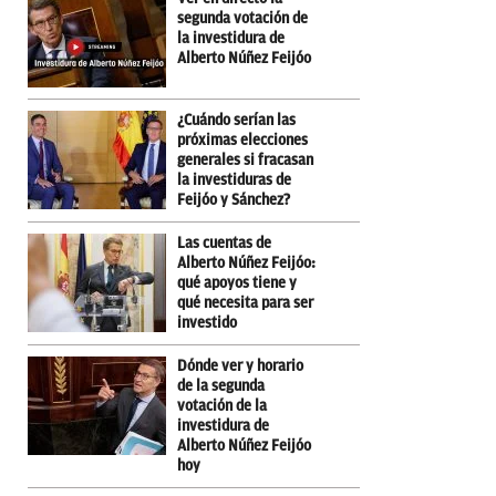
segunda votación de
la investidura de
Alberto Núñez Feijóo
¿Cuándo serían las
próximas elecciones
generales si fracasan
la investiduras de
Feijóo y Sánchez?
Las cuentas de
Alberto Núñez Feijóo:
qué apoyos tiene y
qué necesita para ser
investido
Dónde ver y horario
de la segunda
votación de la
investidura de
Alberto Núñez Feijóo
hoy