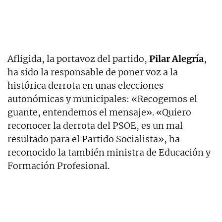
Afligida, la portavoz del partido,
Pilar Alegría
,
ha sido la responsable de poner voz a la
histórica derrota en unas elecciones
autonómicas y municipales: «Recogemos el
guante, entendemos el mensaje». «Quiero
reconocer la derrota del PSOE, es un mal
resultado para el Partido Socialista», ha
reconocido la también ministra de Educación y
Formación Profesional.