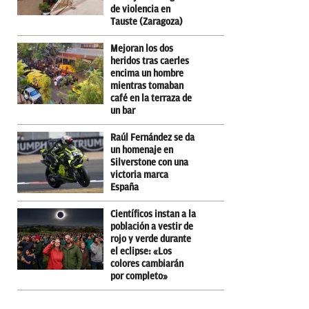
de violencia en
Tauste (Zaragoza)
Mejoran los dos
heridos tras caerles
encima un hombre
mientras tomaban
café en la terraza de
un bar
Raúl Fernández se da
un homenaje en
Silverstone con una
victoria marca
España
Científicos instan a la
población a vestir de
rojo y verde durante
el eclipse: «Los
colores cambiarán
por completo»