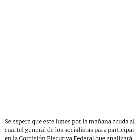
Se espera que este lunes por la mañana acuda al
cuartel general de los socialistas para participar
en la Comisión Ejecutiva Federal que analizará