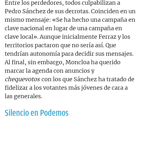
Entre los perdedores, todos culpabilizan a
Pedro Sánchez de sus derrotas. Coinciden en un
mismo mensaje: «Se ha hecho una campaña en
clave nacional en lugar de una campaña en
clave local». Aunque inicialmente Ferraz y los
territorios pactaron que no sería así. Que
tendrían autonomía para decidir sus mensajes.
Al final, sin embargo, Moncloa ha querido
marcar la agenda con anuncios y
chequevotos
con los que Sánchez ha tratado de
fidelizar a los votantes más jóvenes de cara a
las generales.
Silencio en Podemos