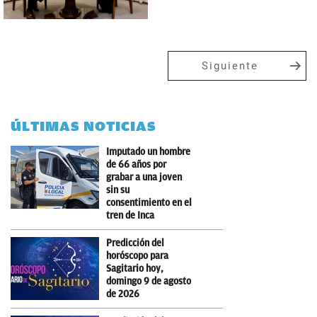
Siguiente
ÚLTIMAS NOTICIAS
Imputado un hombre
de 66 años por
grabar a una joven
sin su
consentimiento en el
tren de Inca
Predicción del
horóscopo para
Sagitario hoy,
domingo 9 de agosto
de 2026