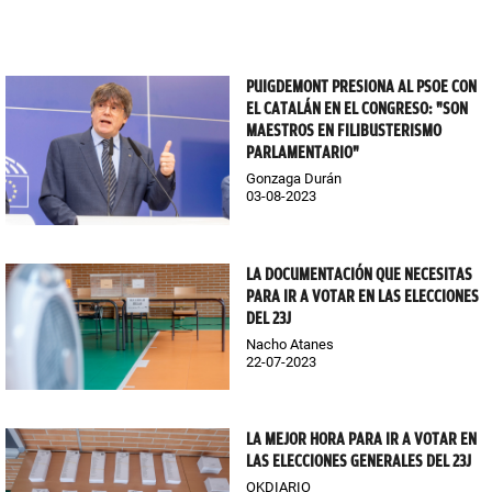
PUIGDEMONT PRESIONA AL PSOE CON
EL CATALÁN EN EL CONGRESO: "SON
MAESTROS EN FILIBUSTERISMO
PARLAMENTARIO"
Gonzaga Durán
03-08-2023
LA DOCUMENTACIÓN QUE NECESITAS
PARA IR A VOTAR EN LAS ELECCIONES
DEL 23J
Nacho Atanes
22-07-2023
LA MEJOR HORA PARA IR A VOTAR EN
LAS ELECCIONES GENERALES DEL 23J
OKDIARIO