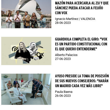
MAZÓN PARA ACERCARLA AL 23J Y QUE
SÁNCHEZ PUEDA ATACAR A FEIJÓO
CON VOX
Ignacio Martínez
VALENCIA
28-06-2023
GUARDIOLA COMPLETA EL GIRO: "VOX
ES UN PARTIDO CONSTITUCIONAL CON
EL QUE QUIERO ENTENDERME"
Alberto Palacios
27-06-2023
AYUSO PRESIDE LA TOMA DE POSESIÓN
DE SUS NUEVOS CONSEJEROS: "HARÁN
UN MADRID CADA VEZ MÁS LIBRE"
Paula Baena
26-06-2023