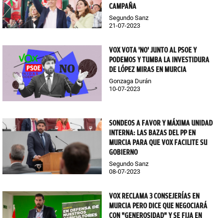
CAMPAÑA
Segundo Sanz
21-07-2023
VOX VOTA 'NO' JUNTO AL PSOE Y
PODEMOS Y TUMBA LA INVESTIDURA
DE LÓPEZ MIRAS EN MURCIA
Gonzaga Durán
10-07-2023
SONDEOS A FAVOR Y MÁXIMA UNIDAD
INTERNA: LAS BAZAS DEL PP EN
MURCIA PARA QUE VOX FACILITE SU
GOBIERNO
Segundo Sanz
08-07-2023
VOX RECLAMA 3 CONSEJERÍAS EN
MURCIA PERO DICE QUE NEGOCIARÁ
CON "GENEROSIDAD" Y SE FIJA EN