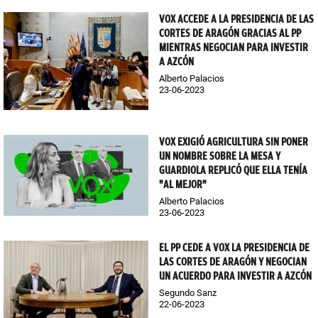
VOX ACCEDE A LA PRESIDENCIA DE LAS
CORTES DE ARAGÓN GRACIAS AL PP
MIENTRAS NEGOCIAN PARA INVESTIR
A AZCÓN
Alberto Palacios
23-06-2023
VOX EXIGIÓ AGRICULTURA SIN PONER
UN NOMBRE SOBRE LA MESA Y
GUARDIOLA REPLICÓ QUE ELLA TENÍA
"AL MEJOR"
Alberto Palacios
23-06-2023
EL PP CEDE A VOX LA PRESIDENCIA DE
LAS CORTES DE ARAGÓN Y NEGOCIAN
UN ACUERDO PARA INVESTIR A AZCÓN
Segundo Sanz
22-06-2023