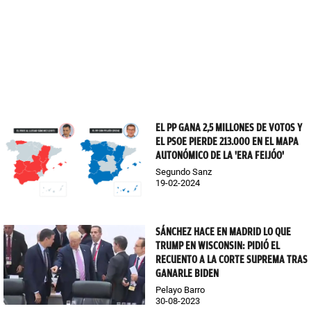
EL PP GANA 2,5 MILLONES DE VOTOS Y
EL PSOE PIERDE 213.000 EN EL MAPA
AUTONÓMICO DE LA 'ERA FEIJÓO'
Segundo Sanz
19-02-2024
SÁNCHEZ HACE EN MADRID LO QUE
TRUMP EN WISCONSIN: PIDIÓ EL
RECUENTO A LA CORTE SUPREMA TRAS
GANARLE BIDEN
Pelayo Barro
30-08-2023