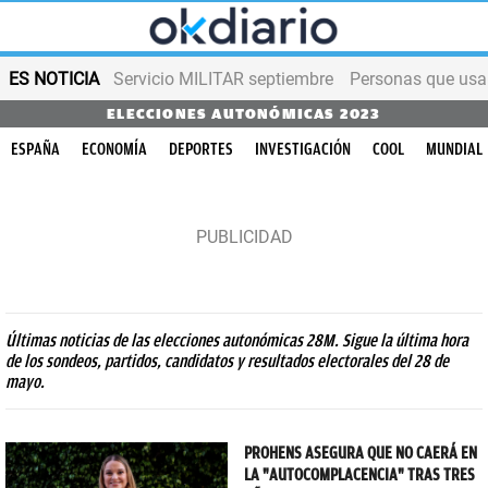
ES NOTICIA
Servicio MILITAR septiembre
Personas que us
ELECCIONES AUTONÓMICAS 2023
ESPAÑA
ECONOMÍA
DEPORTES
INVESTIGACIÓN
COOL
MUNDIAL
Últimas noticias de las elecciones autonómicas 28M. Sigue la última hora
de los sondeos, partidos, candidatos y resultados electorales del 28 de
mayo.
PROHENS ASEGURA QUE NO CAERÁ EN
LA "AUTOCOMPLACENCIA" TRAS TRES