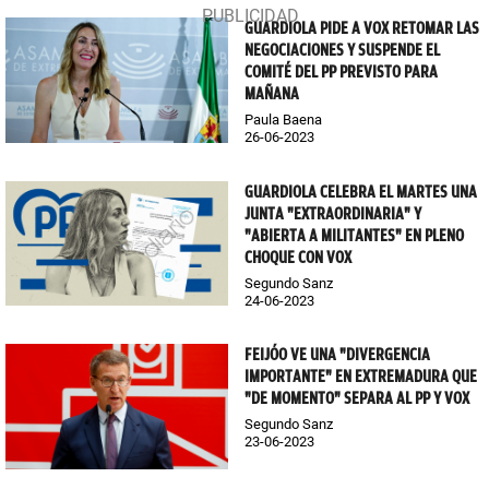
GUARDIOLA PIDE A VOX RETOMAR LAS
NEGOCIACIONES Y SUSPENDE EL
COMITÉ DEL PP PREVISTO PARA
MAÑANA
Paula Baena
26-06-2023
GUARDIOLA CELEBRA EL MARTES UNA
JUNTA "EXTRAORDINARIA" Y
"ABIERTA A MILITANTES" EN PLENO
CHOQUE CON VOX
Segundo Sanz
24-06-2023
FEIJÓO VE UNA "DIVERGENCIA
IMPORTANTE" EN EXTREMADURA QUE
"DE MOMENTO" SEPARA AL PP Y VOX
Segundo Sanz
23-06-2023