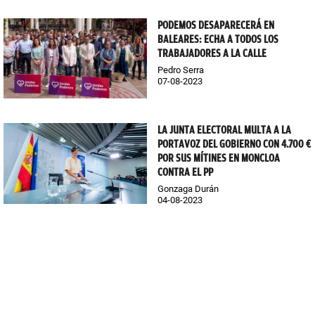
PODEMOS DESAPARECERÁ EN
BALEARES: ECHA A TODOS LOS
TRABAJADORES A LA CALLE
Pedro Serra
07-08-2023
LA JUNTA ELECTORAL MULTA A LA
PORTAVOZ DEL GOBIERNO CON 4.700 €
POR SUS MÍTINES EN MONCLOA
CONTRA EL PP
Gonzaga Durán
04-08-2023