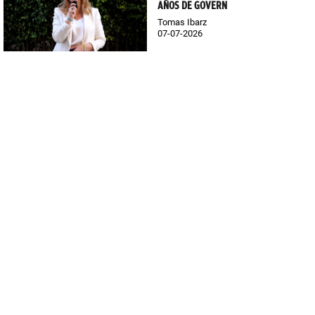
AÑOS DE GOVERN
Tomas Ibarz
07-07-2026