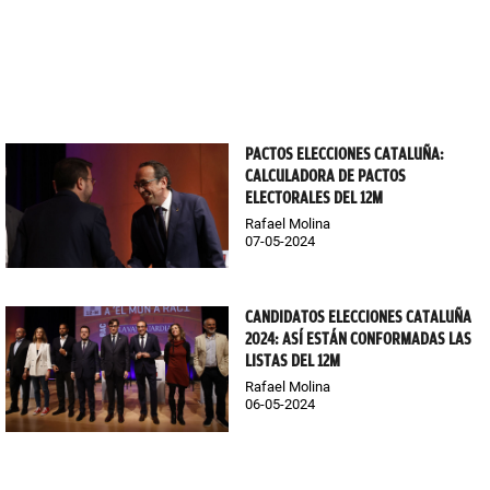
PACTOS ELECCIONES CATALUÑA:
CALCULADORA DE PACTOS
ELECTORALES DEL 12M
Rafael Molina
07-05-2024
CANDIDATOS ELECCIONES CATALUÑA
2024: ASÍ ESTÁN CONFORMADAS LAS
LISTAS DEL 12M
Rafael Molina
06-05-2024