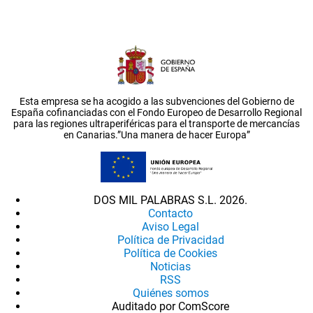
Esta empresa se ha acogido a las subvenciones del Gobierno de
España cofinanciadas con el Fondo Europeo de Desarrollo Regional
para las regiones ultraperiféricas para el transporte de mercancías
en Canarias.”Una manera de hacer Europa”
DOS MIL PALABRAS S.L. 2026.
Contacto
Aviso Legal
Política de Privacidad
Política de Cookies
Noticias
RSS
Quiénes somos
Auditado por ComScore