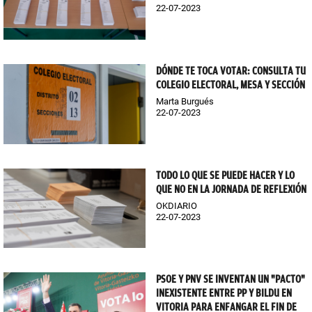
22-07-2023
DÓNDE TE TOCA VOTAR: CONSULTA TU
COLEGIO ELECTORAL, MESA Y SECCIÓN
Marta Burgués
22-07-2023
TODO LO QUE SE PUEDE HACER Y LO
QUE NO EN LA JORNADA DE REFLEXIÓN
OKDIARIO
22-07-2023
PSOE Y PNV SE INVENTAN UN "PACTO"
INEXISTENTE ENTRE PP Y BILDU EN
VITORIA PARA ENFANGAR EL FIN DE