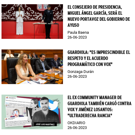
EL CONSEJERO DE PRESIDENCIA,
MIGUEL ÁNGEL GARCÍA, SERÁ EL
NUEVO PORTAVOZ DEL GOBIERNO DE
AYUSO
Paula Baena
26-06-2023
GUARDIOLA: "ES IMPRESCINDIBLE EL
RESPETO Y EL ACUERDO
PROGRAMÁTICO CON VOX"
Gonzaga Durán
26-06-2023
EL EX COMMUNITY MANAGER DE
GUARDIOLA TAMBIÉN CARGÓ CONTRA
VOX Y JIMÉNEZ LOSANTOS:
"ULTRADERECHA RANCIA"
OKDIARIO
26-06-2023