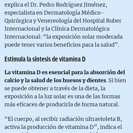
explica el Dr. Pedro Rodríguez Jiménez,
especialista en Dermatología Médico-
Quirúrgica y Venereología del Hospital Ruber
Internacional y la Clínica Dermatológica
Internacional: “la exposición solar moderada
puede tener varios beneficios para la salud”.
Estimula la síntesis de vitamina D
La vitamina D es esencial para la absorción del
calcio y la salud de los huesos y dientes
. Si bien
se puede obtener a través de la dieta, la
exposición a la luz solar es una de las formas
más eficaces de producirla de forma natural.
“El cuerpo, al recibir radiación ultravioleta B,
activa la producción de vitamina D”, indica el