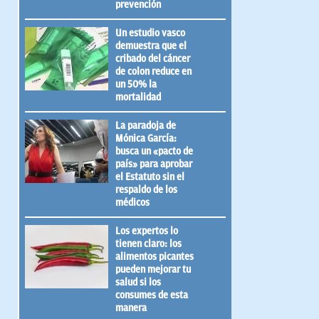
prevención
Un estudio vasco
demuestra que el
cribado del cáncer
de colon reduce en
un 50% la
mortalidad
La paradoja de
Mónica García:
busca un «pacto de
país» para aprobar
el Estatuto sin el
respaldo de los
médicos
Los expertos lo
tienen claro: los
alimentos picantes
pueden mejorar tu
salud si los
consumes de esta
manera