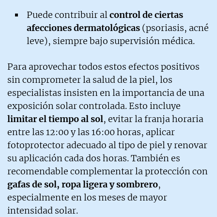
Puede contribuir al
control de ciertas
afecciones dermatológicas
(psoriasis, acné
leve), siempre bajo supervisión médica.
Para aprovechar todos estos efectos positivos
sin comprometer la salud de la piel, los
especialistas insisten en la importancia de una
exposición solar controlada. Esto incluye
limitar el tiempo al sol
, evitar la franja horaria
entre las 12:00 y las 16:00 horas, aplicar
fotoprotector adecuado al tipo de piel y renovar
su aplicación cada dos horas. También es
recomendable complementar la protección con
gafas de sol, ropa ligera y sombrero
,
especialmente en los meses de mayor
intensidad solar.