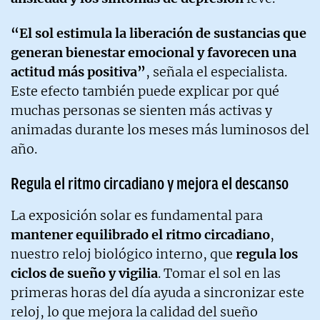
“El sol estimula la liberación de sustancias que
generan bienestar emocional y favorecen una
actitud más positiva”
, señala el especialista.
Este efecto también puede explicar por qué
muchas personas se sienten más activas y
animadas durante los meses más luminosos del
año.
Regula el ritmo circadiano y mejora el descanso
La exposición solar es fundamental para
mantener equilibrado el ritmo circadiano
,
nuestro reloj biológico interno, que
regula los
ciclos de sueño y vigilia
. Tomar el sol en las
primeras horas del día ayuda a sincronizar este
reloj, lo que mejora la calidad del sueño