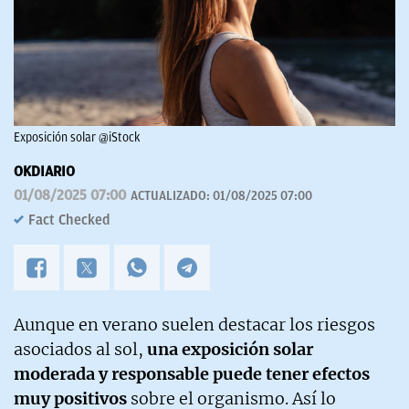
Exposición solar @iStock
OKDIARIO
01/08/2025 07:00
ACTUALIZADO:
01/08/2025 07:00
Fact Checked
Aunque en verano suelen destacar los riesgos
asociados al sol,
una exposición solar
moderada y responsable puede tener efectos
muy positivos
sobre el organismo. Así lo