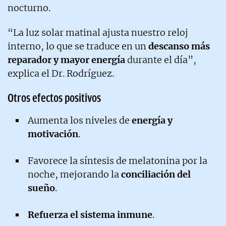
nocturno.
“La luz solar matinal ajusta nuestro reloj
interno, lo que se traduce en un
descanso más
reparador y mayor energía
durante el día”,
explica el Dr. Rodríguez.
Otros efectos positivos
Aumenta los niveles de
energía y
motivación
.
Favorece la síntesis de melatonina por la
noche, mejorando la
conciliación del
sueño
.
Refuerza el sistema inmune
.