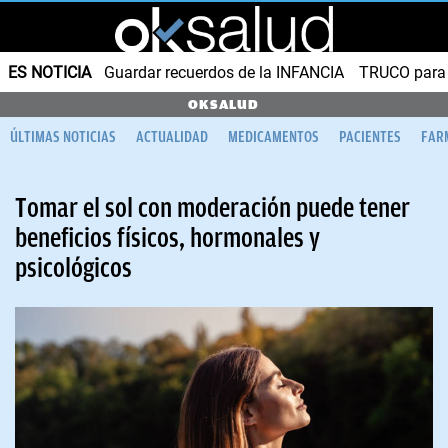
ES NOTICIA
Guardar recuerdos de la INFANCIA
TRUCO para
OKSALUD
ÚLTIMAS NOTICIAS
ACTUALIDAD
MEDICAMENTOS
PACIENTES
FAR
Tomar el sol con moderación puede tener
beneficios físicos, hormonales y
psicológicos