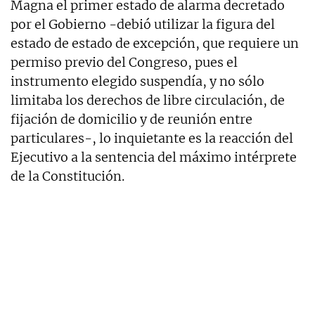
Magna el primer estado de alarma decretado
por el Gobierno -debió utilizar la figura del
estado de estado de excepción, que requiere un
permiso previo del Congreso, pues el
instrumento elegido suspendía, y no sólo
limitaba los derechos de libre circulación, de
fijación de domicilio y de reunión entre
particulares-, lo inquietante es la reacción del
Ejecutivo a la sentencia del máximo intérprete
de la Constitución.