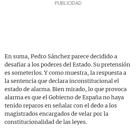
En suma, Pedro Sánchez parece decidido a
desafiar a los poderes del Estado. Su pretensión
es someterlos. Y como muestra, la respuesta a
la sentencia que declara inconstitucional el
estado de alarma. Bien mirado, lo que provoca
alarma es que el Gobierno de España no haya
tenido reparos en señalar con el dedo a los
magistrados encargados de velar por la
constitucionalidad de las leyes.