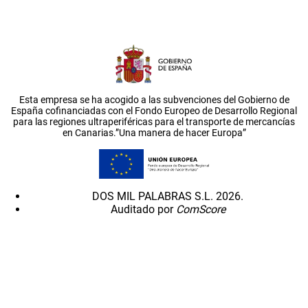
Esta empresa se ha acogido a las subvenciones del Gobierno de
España cofinanciadas con el Fondo Europeo de Desarrollo Regional
para las regiones ultraperiféricas para el transporte de mercancías
en Canarias.”Una manera de hacer Europa”
DOS MIL PALABRAS S.L. 2026.
Auditado por
ComScore