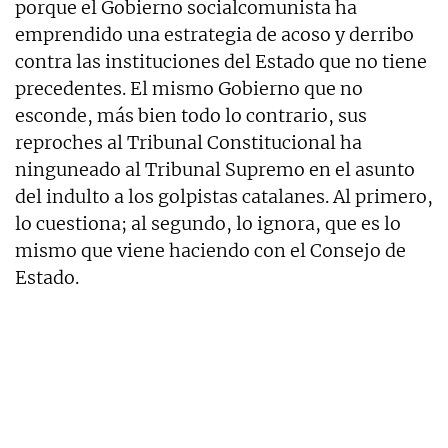
porque el Gobierno socialcomunista ha
emprendido una estrategia de acoso y derribo
contra las instituciones del Estado que no tiene
precedentes. El mismo Gobierno que no
esconde, más bien todo lo contrario, sus
reproches al Tribunal Constitucional ha
ninguneado al Tribunal Supremo en el asunto
del indulto a los golpistas catalanes. Al primero,
lo cuestiona; al segundo, lo ignora, que es lo
mismo que viene haciendo con el Consejo de
Estado.