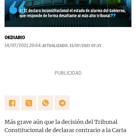
OKDIARIO
14/07/2021 20:54
ACTUALIZADO:
15/07/2021 07:33
Más grave aún que la decisión del Tribunal
Constitucional de declarar contrario a la Carta