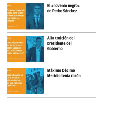
El «novenio negro»
de Pedro Sánchez
Alta traición del
presidente del
Gobierno
Máximo Décimo
Meridio tenía razón