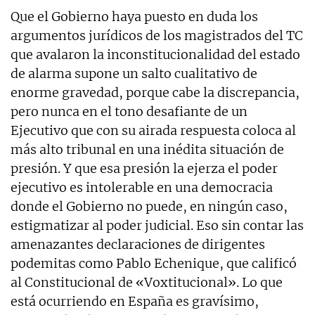
Que el Gobierno haya puesto en duda los
argumentos jurídicos de los magistrados del TC
que avalaron la inconstitucionalidad del estado
de alarma supone un salto cualitativo de
enorme gravedad, porque cabe la discrepancia,
pero nunca en el tono desafiante de un
Ejecutivo que con su airada respuesta coloca al
más alto tribunal en una inédita situación de
presión. Y que esa presión la ejerza el poder
ejecutivo es intolerable en una democracia
donde el Gobierno no puede, en ningún caso,
estigmatizar al poder judicial. Eso sin contar las
amenazantes declaraciones de dirigentes
podemitas como Pablo Echenique, que calificó
al Constitucional de «Voxtitucional». Lo que
está ocurriendo en España es gravísimo,