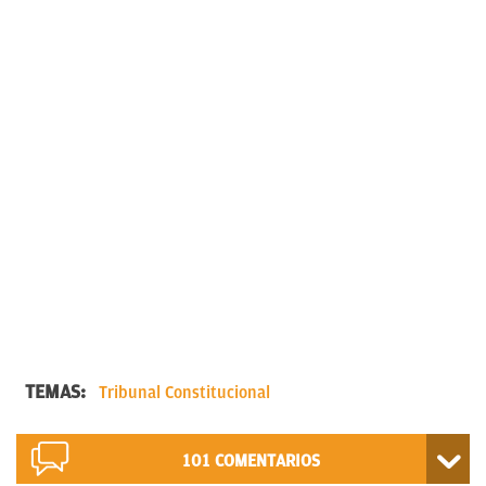
TEMAS:
Tribunal Constitucional
101
COMENTARIOS