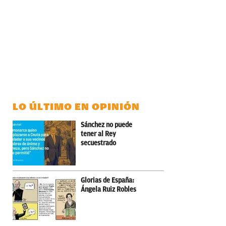
LO ÚLTIMO EN OPINIÓN
Sánchez no puede
tener al Rey
secuestrado
Glorias de España:
Ángela Ruiz Robles