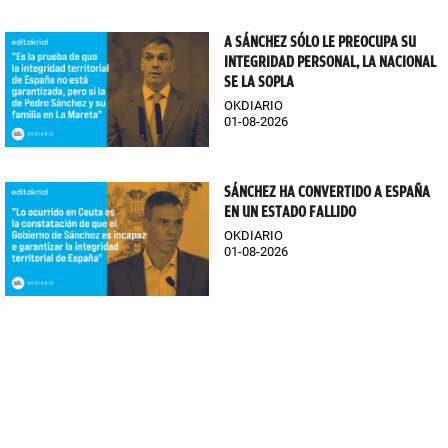
A SÁNCHEZ SÓLO LE PREOCUPA SU
INTEGRIDAD PERSONAL, LA NACIONAL
SE LA SOPLA
OKDIARIO
01-08-2026
SÁNCHEZ HA CONVERTIDO A ESPAÑA
EN UN ESTADO FALLIDO
OKDIARIO
01-08-2026