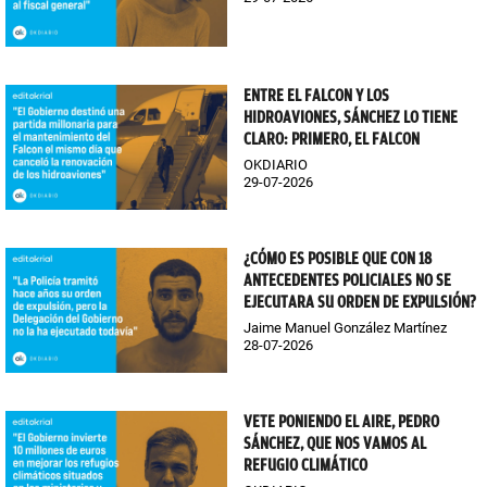
ENTRE EL FALCON Y LOS
HIDROAVIONES, SÁNCHEZ LO TIENE
CLARO: PRIMERO, EL FALCON
OKDIARIO
29-07-2026
¿CÓMO ES POSIBLE QUE CON 18
ANTECEDENTES POLICIALES NO SE
EJECUTARA SU ORDEN DE EXPULSIÓN?
Jaime Manuel González Martínez
28-07-2026
VETE PONIENDO EL AIRE, PEDRO
SÁNCHEZ, QUE NOS VAMOS AL
REFUGIO CLIMÁTICO