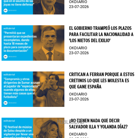
OKDIARIO
23-07-2026
EL GOBIERNO TRAMPEÓ LOS PLAZOS
PARA FACILITAR LA NACIONALIDAD A
'LOS NIETOS DEL EXILIO'
OKDIARIO
23-07-2026
CRITICAN A FERRAN PORQUE A ESTOS
CRETINOS LO QUE LES MOLESTA ES
QUE GANE ESPAÑA
OKDIARIO
23-07-2026
¿NO TIENEN NADA QUE DECIR
SALVADOR ILLA Y YOLANDA DÍAZ?
OKDIARIO