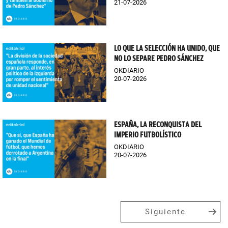
21-07-2026
LO QUE LA SELECCIÓN HA UNIDO, QUE
NO LO SEPARE PEDRO SÁNCHEZ
OKDIARIO
20-07-2026
ESPAÑA, LA RECONQUISTA DEL
IMPERIO FUTBOLÍSTICO
OKDIARIO
20-07-2026
Siguiente