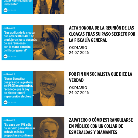
ACTA SONORA DE LA REUNIÓN DE LAS
CLOACAS TRAS SU PASO SECRETO POR
LA FISCALÍA GENERAL
OKDIARIO
24-07-2026
POR FIN UN SOCIALISTA QUE DICE LA
VERDAD
OKDIARIO
24-07-2026
ZAPATERO O CÓMO ESTRANGULARSE
EN PÚBLICO CON UN COLLAR DE
ESMERALDAS Y DIAMANTES