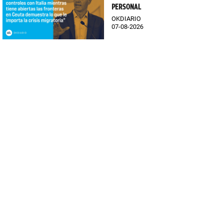
PERSONAL
OKDIARIO
07-08-2026