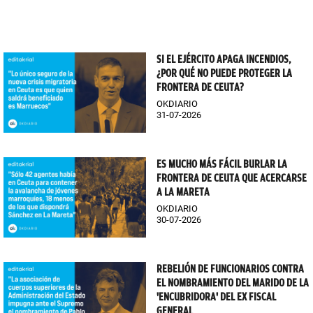
SI EL EJÉRCITO APAGA INCENDIOS,
¿POR QUÉ NO PUEDE PROTEGER LA
FRONTERA DE CEUTA?
OKDIARIO
31-07-2026
ES MUCHO MÁS FÁCIL BURLAR LA
FRONTERA DE CEUTA QUE ACERCARSE
A LA MARETA
OKDIARIO
30-07-2026
REBELIÓN DE FUNCIONARIOS CONTRA
EL NOMBRAMIENTO DEL MARIDO DE LA
'ENCUBRIDORA' DEL EX FISCAL
GENERAL