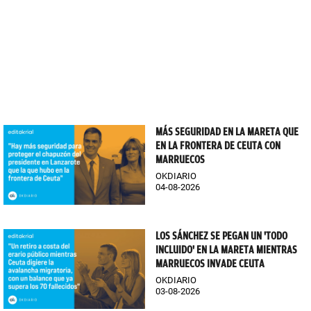
MÁS SEGURIDAD EN LA MARETA QUE
EN LA FRONTERA DE CEUTA CON
MARRUECOS
OKDIARIO
04-08-2026
LOS SÁNCHEZ SE PEGAN UN 'TODO
INCLUIDO' EN LA MARETA MIENTRAS
MARRUECOS INVADE CEUTA
OKDIARIO
03-08-2026