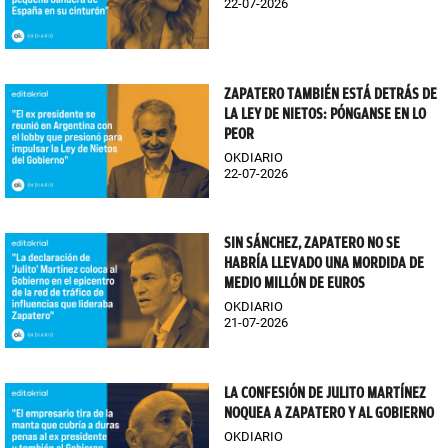
22-07-2026
ZAPATERO TAMBIÉN ESTÁ DETRÁS DE
LA LEY DE NIETOS: PÓNGANSE EN LO
PEOR
OKDIARIO
22-07-2026
SIN SÁNCHEZ, ZAPATERO NO SE
HABRÍA LLEVADO UNA MORDIDA DE
MEDIO MILLÓN DE EUROS
OKDIARIO
21-07-2026
LA CONFESIÓN DE JULITO MARTÍNEZ
NOQUEA A ZAPATERO Y AL GOBIERNO
OKDIARIO