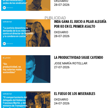
OKDIARIO
28-07-2026
INDA GANA EL JUICIO A PILAR ALEGRÍA
POR KO EN EL PRIMER ASALTO
OKDIARIO
28-07-2026
LA PRODUCTIVIDAD SIGUE CAYENDO
JOSE MARÍA ROTELLAR
27-07-2026
EL FUEGO DE LOS MISERABLES
OKDIARIO
24-07-2026