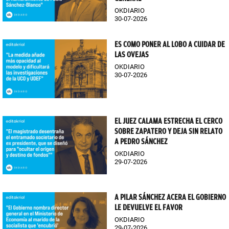
OKDIARIO
30-07-2026
ES COMO PONER AL LOBO A CUIDAR DE
LAS OVEJAS
OKDIARIO
30-07-2026
EL JUEZ CALAMA ESTRECHA EL CERCO
SOBRE ZAPATERO Y DEJA SIN RELATO
A PEDRO SÁNCHEZ
OKDIARIO
29-07-2026
A PILAR SÁNCHEZ ACERA EL GOBIERNO
LE DEVUELVE EL FAVOR
OKDIARIO
29-07-2026