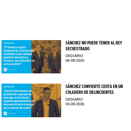
SÁNCHEZ NO PUEDE TENER AL REY
SECUESTRADO
OKDIARIO
06-08-2026
SÁNCHEZ CONVIERTE CEUTA EN UN
COLADERO DE DELINCUENTES
OKDIARIO
05-08-2026