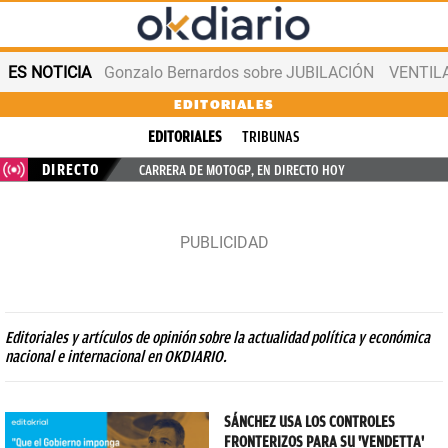
ES NOTICIA
Gonzalo Bernardos sobre JUBILACIÓN
VENTIL
EDITORIALES
EDITORIALES
TRIBUNAS
DIRECTO
CARRERA DE MOTOGP, EN DIRECTO HOY
Editoriales y artículos de opinión sobre la actualidad política y económica
nacional e internacional en OKDIARIO.
SÁNCHEZ USA LOS CONTROLES
FRONTERIZOS PARA SU 'VENDETTA'