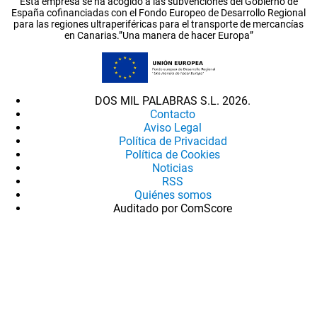
Esta empresa se ha acogido a las subvenciones del Gobierno de
España cofinanciadas con el Fondo Europeo de Desarrollo Regional
para las regiones ultraperiféricas para el transporte de mercancías
en Canarias.”Una manera de hacer Europa”
DOS MIL PALABRAS S.L. 2026.
Contacto
Aviso Legal
Política de Privacidad
Política de Cookies
Noticias
RSS
Quiénes somos
Auditado por ComScore