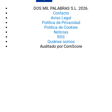
DOS MIL PALABRAS S.L. 2026.
Contacto
Aviso Legal
Política de Privacidad
Política de Cookies
Noticias
RSS
Quiénes somos
Auditado por ComScore