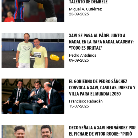
TALENTO DE DEMBÉLÉ
Miguel Á. Gutiérrez
23-09-2025
XAVI SE PASA AL PÁDEL JUNTO A
NADAL EN LA RAFA NADAL ACADEMY:
"TODO ES BRUTAL"
Pedro Antolinos
09-09-2025
EL GOBIERNO DE PEDRO SÁNCHEZ
CONVOCA A XAVI, CASILLAS, INIESTA Y
VILLA PARA EL MUNDIAL 2030
Francisco Rabadán
15-07-2025
DECO SEÑALA A XAVI HERNÁNDEZ POR
EL FICHAJE DE VITOR ROQUE: "PIDIÓ