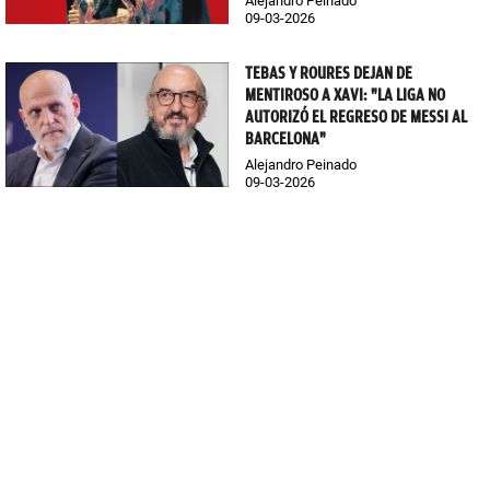
Alejandro Peinado
09-03-2026
TEBAS Y ROURES DEJAN DE
MENTIROSO A XAVI: "LA LIGA NO
AUTORIZÓ EL REGRESO DE MESSI AL
BARCELONA"
Alejandro Peinado
09-03-2026