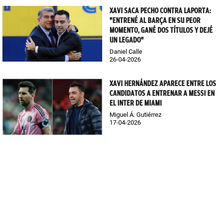
XAVI SACA PECHO CONTRA LAPORTA:
"ENTRENÉ AL BARÇA EN SU PEOR
MOMENTO, GANÉ DOS TÍTULOS Y DEJÉ
UN LEGADO"
Daniel Calle
26-04-2026
XAVI HERNÁNDEZ APARECE ENTRE LOS
CANDIDATOS A ENTRENAR A MESSI EN
EL INTER DE MIAMI
Miguel Á. Gutiérrez
17-04-2026