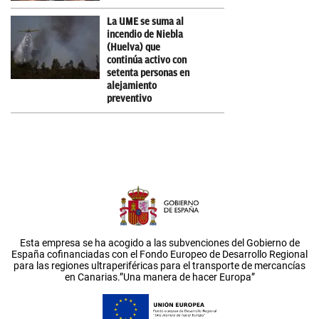
La UME se suma al
incendio de Niebla
(Huelva) que
continúa activo con
setenta personas en
alejamiento
preventivo
Esta empresa se ha acogido a las subvenciones del Gobierno de
España cofinanciadas con el Fondo Europeo de Desarrollo Regional
para las regiones ultraperiféricas para el transporte de mercancías
en Canarias.”Una manera de hacer Europa”