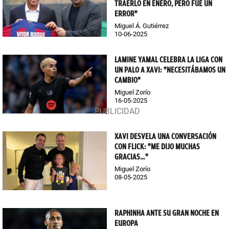
TRAERLO EN ENERO, PERO FUE UN
ERROR"
Miguel Á. Gutiérrez
10-06-2025
LAMINE YAMAL CELEBRA LA LIGA CON
UN PALO A XAVI: "NECESITÁBAMOS UN
CAMBIO"
Miguel Zorío
16-05-2025
XAVI DESVELA UNA CONVERSACIÓN
CON FLICK: "ME DIJO MUCHAS
GRACIAS…"
Miguel Zorío
08-05-2025
RAPHINHA ANTE SU GRAN NOCHE EN
EUROPA