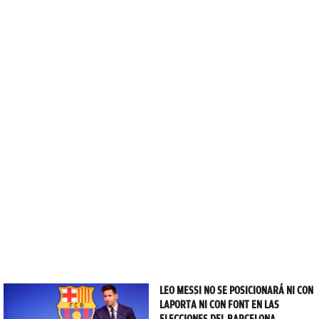
LEO MESSI NO SE POSICIONARÁ NI CON
LAPORTA NI CON FONT EN LAS