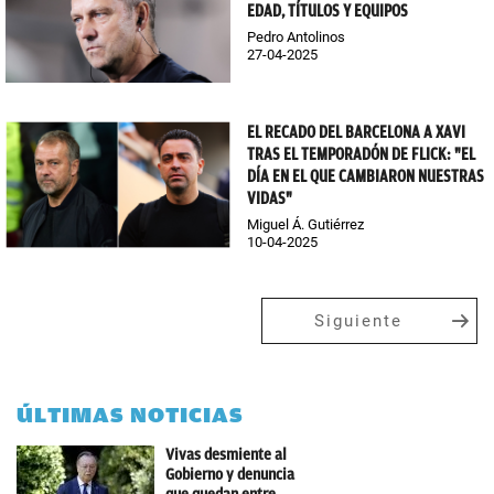
EDAD, TÍTULOS Y EQUIPOS
Pedro Antolinos
27-04-2025
EL RECADO DEL BARCELONA A XAVI
TRAS EL TEMPORADÓN DE FLICK: "EL
DÍA EN EL QUE CAMBIARON NUESTRAS
VIDAS"
Miguel Á. Gutiérrez
10-04-2025
Siguiente
ÚLTIMAS NOTICIAS
Vivas desmiente al
Gobierno y denuncia