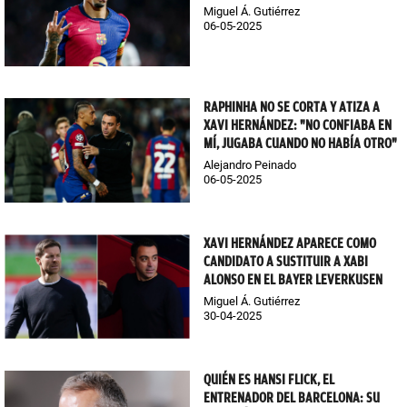
Miguel Á. Gutiérrez
06-05-2025
RAPHINHA NO SE CORTA Y ATIZA A
XAVI HERNÁNDEZ: "NO CONFIABA EN
MÍ, JUGABA CUANDO NO HABÍA OTRO"
Alejandro Peinado
06-05-2025
XAVI HERNÁNDEZ APARECE COMO
CANDIDATO A SUSTITUIR A XABI
ALONSO EN EL BAYER LEVERKUSEN
Miguel Á. Gutiérrez
30-04-2025
QUIÉN ES HANSI FLICK, EL
ENTRENADOR DEL BARCELONA: SU