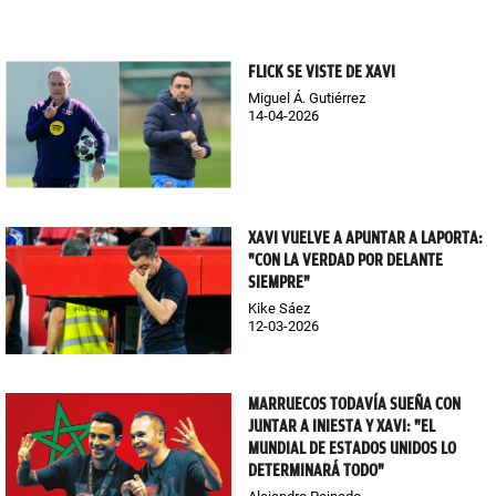
FLICK SE VISTE DE XAVI
Miguel Á. Gutiérrez
14-04-2026
XAVI VUELVE A APUNTAR A LAPORTA:
"CON LA VERDAD POR DELANTE
SIEMPRE"
Kike Sáez
12-03-2026
MARRUECOS TODAVÍA SUEÑA CON
JUNTAR A INIESTA Y XAVI: "EL
MUNDIAL DE ESTADOS UNIDOS LO
DETERMINARÁ TODO"