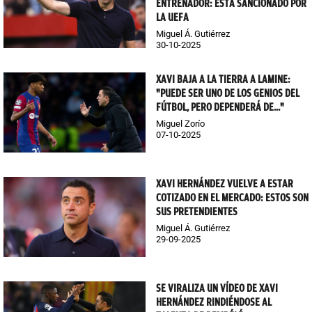
ENTRENADOR: ESTÁ SANCIONADO POR
LA UEFA
Miguel Á. Gutiérrez
30-10-2025
XAVI BAJA A LA TIERRA A LAMINE:
"PUEDE SER UNO DE LOS GENIOS DEL
FÚTBOL, PERO DEPENDERÁ DE..."
Miguel Zorío
07-10-2025
XAVI HERNÁNDEZ VUELVE A ESTAR
COTIZADO EN EL MERCADO: ESTOS SON
SUS PRETENDIENTES
Miguel Á. Gutiérrez
29-09-2025
SE VIRALIZA UN VÍDEO DE XAVI
HERNÁNDEZ RINDIÉNDOSE AL