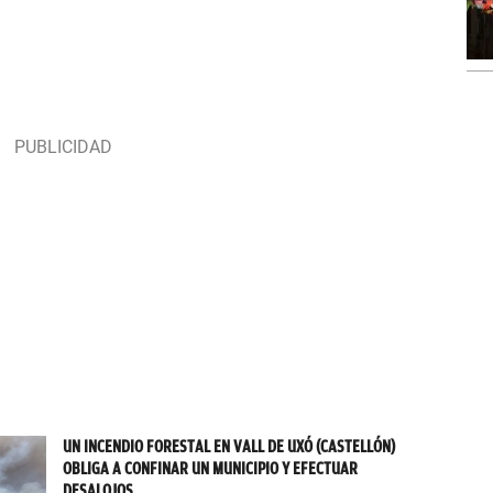
UN INCENDIO FORESTAL EN VALL DE UXÓ (CASTELLÓN)
OBLIGA A CONFINAR UN MUNICIPIO Y EFECTUAR
DESALOJOS