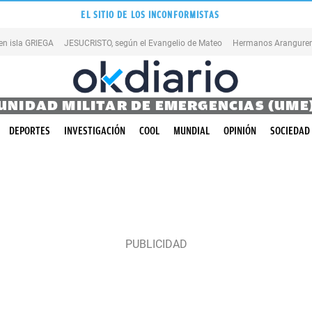
EL SITIO DE LOS INCONFORMISTAS
en isla GRIEGA
JESUCRISTO, según el Evangelio de Mateo
Hermanos Aranguren
UNIDAD MILITAR DE EMERGENCIAS (UME
DEPORTES
INVESTIGACIÓN
COOL
MUNDIAL
OPINIÓN
SOCIEDAD