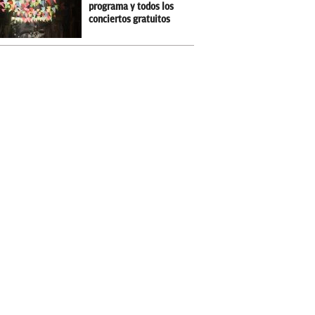
programa y todos los
conciertos gratuitos