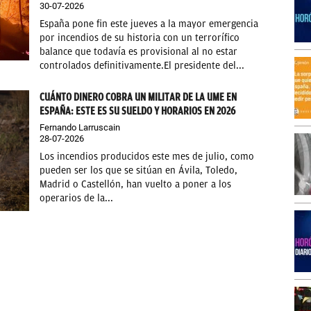
30-07-2026
España pone fin este jueves a la mayor emergencia
por incendios de su historia con un terrorífico
balance que todavía es provisional al no estar
controlados definitivamente.El presidente del...
CUÁNTO DINERO COBRA UN MILITAR DE LA UME EN
ESPAÑA: ESTE ES SU SUELDO Y HORARIOS EN 2026
Fernando Larruscain
28-07-2026
Los incendios producidos este mes de julio, como
pueden ser los que se sitúan en Ávila, Toledo,
Madrid o Castellón, han vuelto a poner a los
operarios de la...