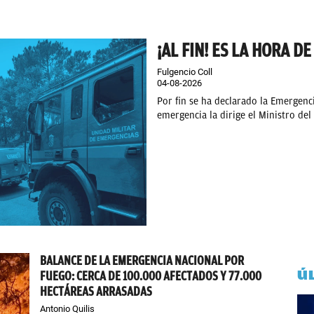
¡AL FIN! ES LA HORA D
Fulgencio Coll
04-08-2026
Por fin se ha declarado la Emergenci
emergencia la dirige el Ministro del 
BALANCE DE LA EMERGENCIA NACIONAL POR
Ú
FUEGO: CERCA DE 100.000 AFECTADOS Y 77.000
HECTÁREAS ARRASADAS
Antonio Quilis