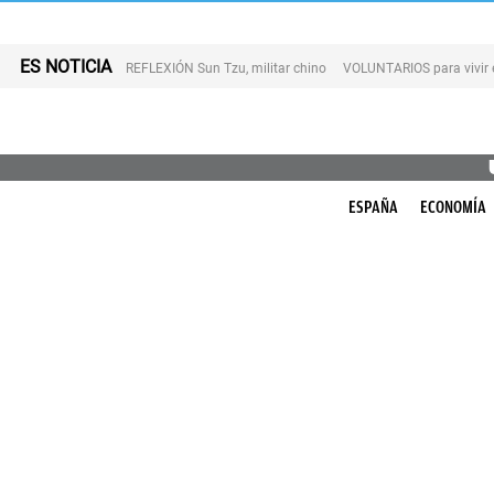
ES NOTICIA
REFLEXIÓN Sun Tzu, militar chino
VOLUNTARIOS para vivir 
ESPAÑA
ECONOMÍA