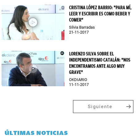
CRISTINA LÓPEZ BARRIO: "PARA MÍ,
LEER Y ESCRIBIR ES COMO BEBER Y
COMER"
Silvia Barradas
21-11-2017
LORENZO SILVA SOBRE EL
INDEPENDENTISMO CATALÁN: "NOS
ENCONTRAMOS ANTE ALGO MUY
GRAVE"
OKDIARIO
11-11-2017
Siguiente
ÚLTIMAS NOTICIAS