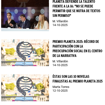
PLANETA DEFIENDE LA TALENTO
FRENTE A LA IA: "NO SE PUEDE
PERMITIR QUE SE NUTRA DE TEXTOS
SIN PERMISO"
M. Villardón
14-10-2025
PREMIO PLANETA 2025: RÉCORD DE
PARTICIPACIÓN CON LA
PREOCUPACIÓN SOCIAL EN EL CENTRO
DE LA NARRATIVA
M. Villardón
14-10-2025
ÉSTAS SON LAS 10 NOVELAS
FINALISTAS AL PREMIO PLANETA 2025
Marta Torres
12-10-2025