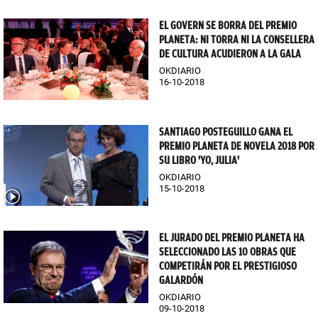
EL GOVERN SE BORRA DEL PREMIO
PLANETA: NI TORRA NI LA CONSELLERA
DE CULTURA ACUDIERON A LA GALA
OKDIARIO
16-10-2018
SANTIAGO POSTEGUILLO GANA EL
PREMIO PLANETA DE NOVELA 2018 POR
SU LIBRO 'YO, JULIA'
OKDIARIO
15-10-2018
EL JURADO DEL PREMIO PLANETA HA
SELECCIONADO LAS 10 OBRAS QUE
COMPETIRÁN POR EL PRESTIGIOSO
GALARDÓN
OKDIARIO
09-10-2018