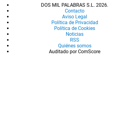
DOS MIL PALABRAS S.L. 2026.
Contacto
Aviso Legal
Política de Privacidad
Política de Cookies
Noticias
RSS
Quiénes somos
Auditado por ComScore