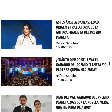
ASÍ ES ÁNGELA BANZAS: EDAD,
ORIGEN Y TRAYECTORIA DE LA
AUTORA FINALISTA DEL PREMIO
PLANETA
Rafael Sánchez
16-10-2025
¿CUÁNTO DINERO SE LLEVA EL
GANADOR DEL PREMIO PLANETA Y QUÉ
PARTE SE QUEDA HACIENDA?
Rafael Sánchez
16-10-2025
JUAN DEL VAL, GANADOR DEL PREMIO
PLANETA 2025 CON LA NOVELA 'VERA,
UNA HISTORIA DE AMOR'