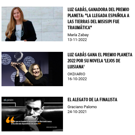
LUZ GABÁS, GANADORA DEL PREMIO
PLANETA: "LA LLEGADA ESPAÑOLA A
LAS TIERRAS DEL MISISIPI FUE
TRAUMÁTICA"
María Zabay
13-11-2022
LUZ GABÁS GANA EL PREMIO PLANETA
2022 POR SU NOVELA 'LEJOS DE
LUISIANA'
OKDIARIO
16-10-2022
EL ALEGATO DE LA FINALISTA
Graciano Palomo
24-10-2021