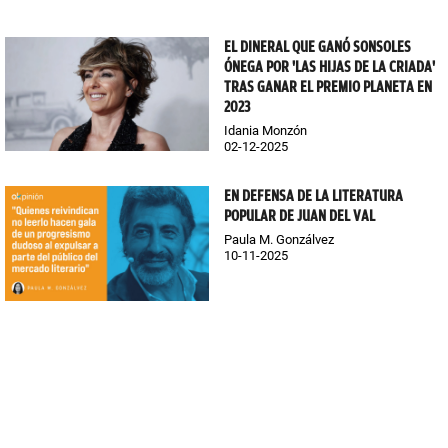
EL DINERAL QUE GANÓ SONSOLES
ÓNEGA POR 'LAS HIJAS DE LA CRIADA'
TRAS GANAR EL PREMIO PLANETA EN
2023
Idania Monzón
02-12-2025
EN DEFENSA DE LA LITERATURA
POPULAR DE JUAN DEL VAL
Paula M. Gonzálvez
10-11-2025