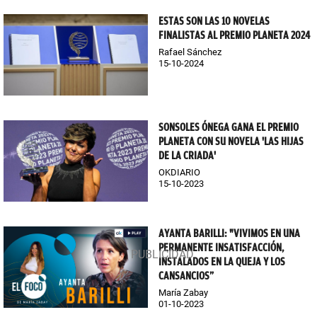
ESTAS SON LAS 10 NOVELAS
FINALISTAS AL PREMIO PLANETA 2024
Rafael Sánchez
15-10-2024
SONSOLES ÓNEGA GANA EL PREMIO
PLANETA CON SU NOVELA 'LAS HIJAS
DE LA CRIADA'
OKDIARIO
15-10-2023
AYANTA BARILLI: "VIVIMOS EN UNA
PERMANENTE INSATISFACCIÓN,
INSTALADOS EN LA QUEJA Y LOS
CANSANCIOS”
María Zabay
01-10-2023