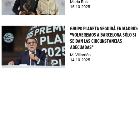
María Ruiz
15-10-2025
GRUPO PLANETA SEGUIRÁ EN MADRID:
"VOLVEREMOS A BARCELONA SÓLO SI
SE DAN LAS CIRCUNSTANCIAS
ADECUADAS"
M. Villardón
14-10-2025