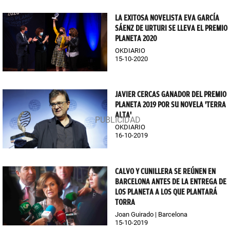
LA EXITOSA NOVELISTA EVA GARCÍA
SÁENZ DE URTURI SE LLEVA EL PREMIO
PLANETA 2020
OKDIARIO
15-10-2020
JAVIER CERCAS GANADOR DEL PREMIO
PLANETA 2019 POR SU NOVELA 'TERRA
ALTA'
OKDIARIO
16-10-2019
CALVO Y CUNILLERA SE REÚNEN EN
BARCELONA ANTES DE LA ENTREGA DE
LOS PLANETA A LOS QUE PLANTARÁ
TORRA
Joan Guirado | Barcelona
15-10-2019