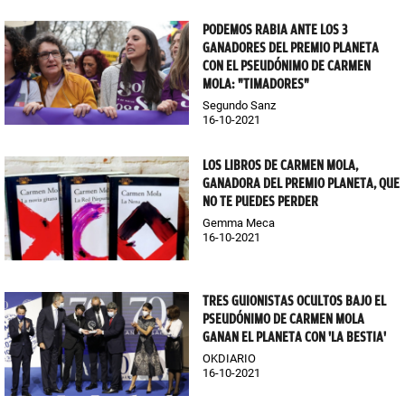
PODEMOS RABIA ANTE LOS 3
GANADORES DEL PREMIO PLANETA
CON EL PSEUDÓNIMO DE CARMEN
MOLA: "TIMADORES"
Segundo Sanz
16-10-2021
LOS LIBROS DE CARMEN MOLA,
GANADORA DEL PREMIO PLANETA, QUE
NO TE PUEDES PERDER
Gemma Meca
16-10-2021
TRES GUIONISTAS OCULTOS BAJO EL
PSEUDÓNIMO DE CARMEN MOLA
GANAN EL PLANETA CON 'LA BESTIA'
OKDIARIO
16-10-2021