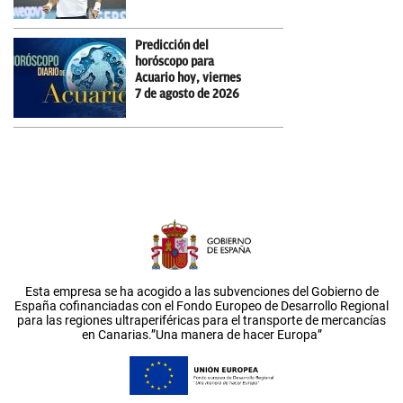
Predicción del
horóscopo para
Acuario hoy, viernes
7 de agosto de 2026
Esta empresa se ha acogido a las subvenciones del Gobierno de
España cofinanciadas con el Fondo Europeo de Desarrollo Regional
para las regiones ultraperiféricas para el transporte de mercancías
en Canarias.”Una manera de hacer Europa”