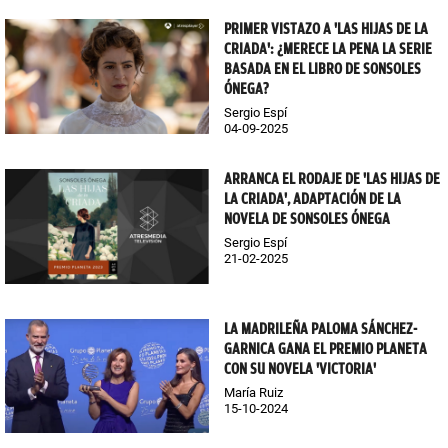
PRIMER VISTAZO A 'LAS HIJAS DE LA
CRIADA': ¿MERECE LA PENA LA SERIE
BASADA EN EL LIBRO DE SONSOLES
ÓNEGA?
Sergio Espí
04-09-2025
ARRANCA EL RODAJE DE 'LAS HIJAS DE
LA CRIADA', ADAPTACIÓN DE LA
NOVELA DE SONSOLES ÓNEGA
Sergio Espí
21-02-2025
LA MADRILEÑA PALOMA SÁNCHEZ-
GARNICA GANA EL PREMIO PLANETA
CON SU NOVELA 'VICTORIA'
María Ruiz
15-10-2024