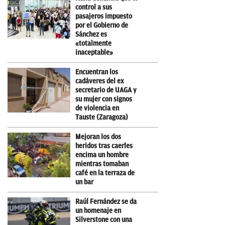
control a sus
pasajeros impuesto
por el Gobierno de
Sánchez es
«totalmente
inaceptable»
Encuentran los
cadáveres del ex
secretario de UAGA y
su mujer con signos
de violencia en
Tauste (Zaragoza)
Mejoran los dos
heridos tras caerles
encima un hombre
mientras tomaban
café en la terraza de
un bar
Raúl Fernández se da
un homenaje en
Silverstone con una