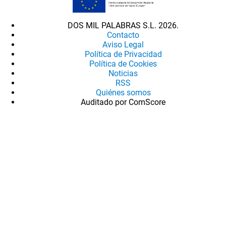
DOS MIL PALABRAS S.L. 2026.
Contacto
Aviso Legal
Política de Privacidad
Política de Cookies
Noticias
RSS
Quiénes somos
Auditado por ComScore