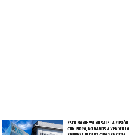
ESCRIBANO: "SI NO SALE LA FUSIÓN
CON INDRA, NO VAMOS A VENDER LA