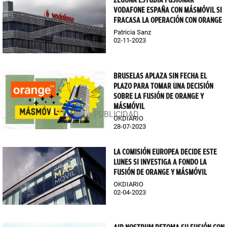
ZEGONA ESTUDIA FUSIONAR
VODAFONE ESPAÑA CON MÁSMÓVIL SI
FRACASA LA OPERACIÓN CON ORANGE
Patricia Sanz
02-11-2023
BRUSELAS APLAZA SIN FECHA EL
PLAZO PARA TOMAR UNA DECISIÓN
SOBRE LA FUSIÓN DE ORANGE Y
MÁSMÓVIL
OKDIARIO
28-07-2023
LA COMISIÓN EUROPEA DECIDE ESTE
LUNES SI INVESTIGA A FONDO LA
FUSIÓN DE ORANGE Y MÁSMÓVIL
OKDIARIO
02-04-2023