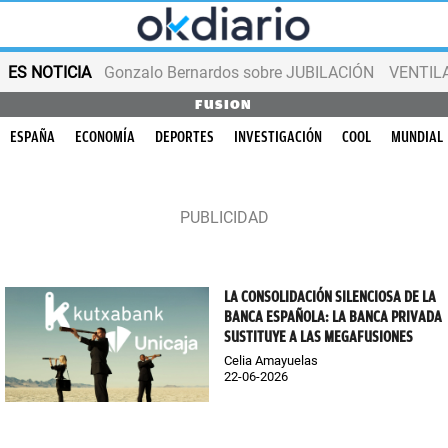
ES NOTICIA
Gonzalo Bernardos sobre JUBILACIÓN
VENTIL
FUSION
ESPAÑA
ECONOMÍA
DEPORTES
INVESTIGACIÓN
COOL
MUNDIAL
LA CONSOLIDACIÓN SILENCIOSA DE LA
BANCA ESPAÑOLA: LA BANCA PRIVADA
SUSTITUYE A LAS MEGAFUSIONES
Celia Amayuelas
22-06-2026