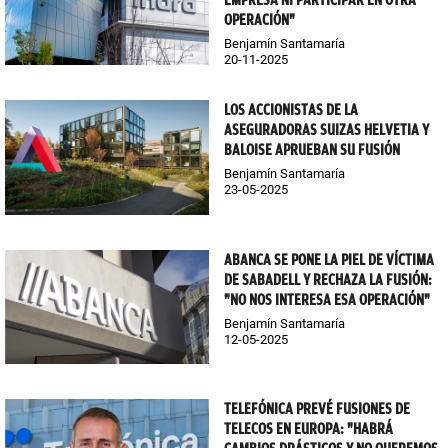
EMPRESA NI PARTICIPAR EN OTRA
OPERACIÓN"
Benjamín Santamaría
20-11-2025
LOS ACCIONISTAS DE LA
ASEGURADORAS SUIZAS HELVETIA Y
BALOISE APRUEBAN SU FUSIÓN
Benjamín Santamaría
23-05-2025
ABANCA SE PONE LA PIEL DE VÍCTIMA
DE SABADELL Y RECHAZA LA FUSIÓN:
"NO NOS INTERESA ESA OPERACIÓN"
Benjamín Santamaría
12-05-2025
TELEFÓNICA PREVÉ FUSIONES DE
TELECOS EN EUROPA: "HABRÁ