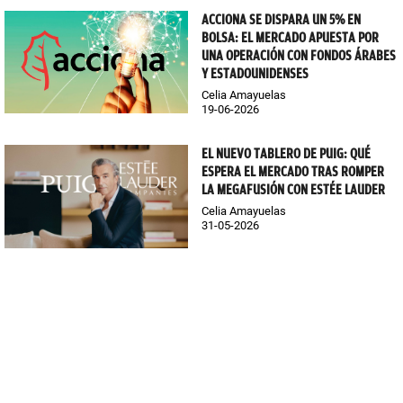
ACCIONA SE DISPARA UN 5% EN
BOLSA: EL MERCADO APUESTA POR
UNA OPERACIÓN CON FONDOS ÁRABES
Y ESTADOUNIDENSES
Celia Amayuelas
19-06-2026
EL NUEVO TABLERO DE PUIG: QUÉ
ESPERA EL MERCADO TRAS ROMPER
LA MEGAFUSIÓN CON ESTÉE LAUDER
Celia Amayuelas
31-05-2026