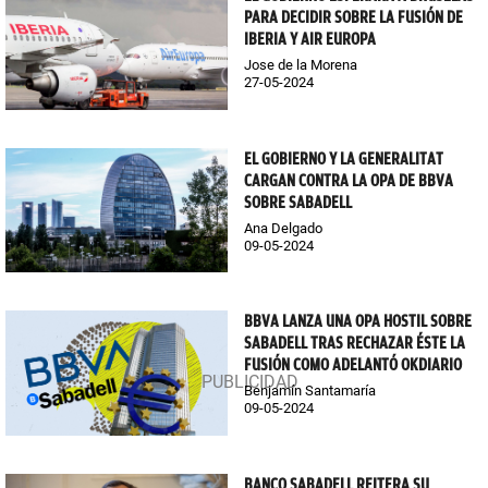
PARA DECIDIR SOBRE LA FUSIÓN DE
IBERIA Y AIR EUROPA
Jose de la Morena
27-05-2024
EL GOBIERNO Y LA GENERALITAT
CARGAN CONTRA LA OPA DE BBVA
SOBRE SABADELL
Ana Delgado
09-05-2024
BBVA LANZA UNA OPA HOSTIL SOBRE
SABADELL TRAS RECHAZAR ÉSTE LA
FUSIÓN COMO ADELANTÓ OKDIARIO
Benjamín Santamaría
09-05-2024
BANCO SABADELL REITERA SU