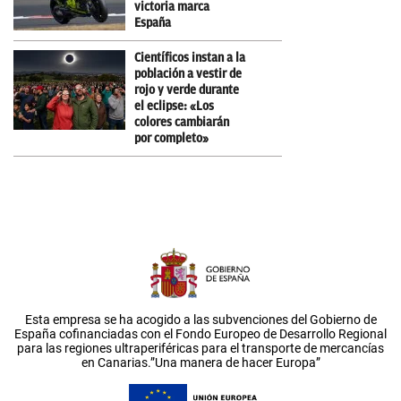
victoria marca
España
Científicos instan a la
población a vestir de
rojo y verde durante
el eclipse: «Los
colores cambiarán
por completo»
Esta empresa se ha acogido a las subvenciones del Gobierno de
España cofinanciadas con el Fondo Europeo de Desarrollo Regional
para las regiones ultraperiféricas para el transporte de mercancías
en Canarias.”Una manera de hacer Europa”