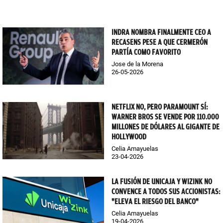
INDRA NOMBRA FINALMENTE CEO A
RECASENS PESE A QUE CERMERÓN
PARTÍA COMO FAVORITO
Jose de la Morena
26-05-2026
NETFLIX NO, PERO PARAMOUNT SÍ:
WARNER BROS SE VENDE POR 110.000
MILLONES DE DÓLARES AL GIGANTE DE
HOLLYWOOD
Celia Amayuelas
23-04-2026
LA FUSIÓN DE UNICAJA Y WIZINK NO
CONVENCE A TODOS SUS ACCIONISTAS:
"ELEVA EL RIESGO DEL BANCO"
Celia Amayuelas
19-04-2026