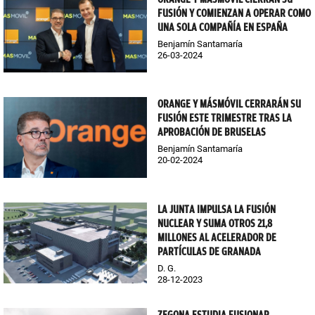
FUSIÓN Y COMIENZAN A OPERAR COMO
UNA SOLA COMPAÑÍA EN ESPAÑA
Benjamín Santamaría
26-03-2024
ORANGE Y MÁSMÓVIL CERRARÁN SU
FUSIÓN ESTE TRIMESTRE TRAS LA
APROBACIÓN DE BRUSELAS
Benjamín Santamaría
20-02-2024
LA JUNTA IMPULSA LA FUSIÓN
NUCLEAR Y SUMA OTROS 21,8
MILLONES AL ACELERADOR DE
PARTÍCULAS DE GRANADA
D. G.
28-12-2023