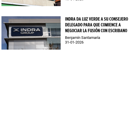
INDRA DA LUZ VERDE A SU CONSEJERO
DELEGADO PARA QUE COMIENCE A
NEGOCIAR LA FUSIÓN CON ESCRIBANO
Benjamín Santamaría
31-01-2026