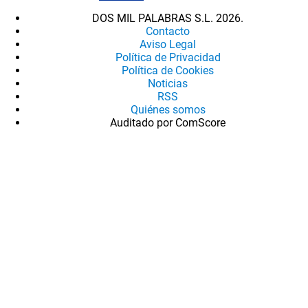
DOS MIL PALABRAS S.L. 2026.
Contacto
Aviso Legal
Política de Privacidad
Política de Cookies
Noticias
RSS
Quiénes somos
Auditado por ComScore