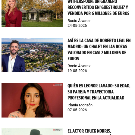
WITHERSPOON: UN GRANERO
RECONVERTIDO EN 'GUESTHOUSE' Y
VENDIDA POR 6 MILLONES DE EUROS
Rocío Álvarez
24-05-2026
ASÍ ES LA CASA DE ROBERTO LEAL EN
MADRID: UN CHALET EN LAS ROZAS
VALORADO EN CASI 2 MILLONES DE
EUROS
Rocío Álvarez
19-05-2026
QUIÉN ES LEONOR LAVADO: SU EDAD,
SU PAREJA Y TRAYECTORIA
PROFESIONAL EN LA ACTUALIDAD
Idania Monzón
07-05-2026
EL ACTOR CHUCK NORRIS,