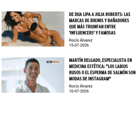
DE DUA LIPA A JULIA ROBERTS: LAS
MARCAS DE BIKINIS Y BAÑADORES
QUE MÁS TRIUNFAN ENTRE
'INFLUENCERS' Y FAMOSAS
Rocío Álvarez
15-07-2026
MARTÍN DELGADO, ESPECIALISTA EN
MEDICINA ESTÉTICA: "LOS LABIOS
RUSOS O EL ESPERMA DE SALMÓN SON
MODAS DE INSTAGRAM"
Rocío Álvarez
10-07-2026