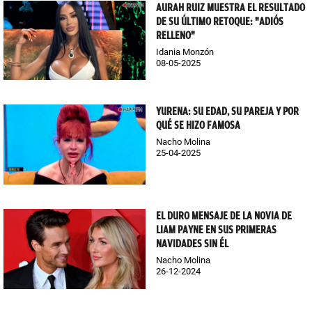
AURAH RUIZ MUESTRA EL RESULTADO
DE SU ÚLTIMO RETOQUE: "ADIÓS
RELLENO"
Idania Monzón
08-05-2025
YURENA: SU EDAD, SU PAREJA Y POR
QUÉ SE HIZO FAMOSA
Nacho Molina
25-04-2025
EL DURO MENSAJE DE LA NOVIA DE
LIAM PAYNE EN SUS PRIMERAS
NAVIDADES SIN ÉL
Nacho Molina
26-12-2024