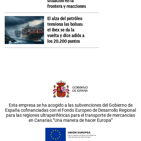
situación en la
frontera y reacciones
El alza del petróleo
tensiona las bolsas:
el Ibex se da la
vuelta y dice adiós a
los 20.200 puntos
Esta empresa se ha acogido a las subvenciones del Gobierno de
España cofinanciadas con el Fondo Europeo de Desarrollo Regional
para las regiones ultraperiféricas para el transporte de mercancías
en Canarias.”Una manera de hacer Europa”