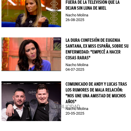
FUERA DE LA TELEVISIÓN QUE LA
DEJAN SIN LUNA DE MIEL
Nacho Molina
26-08-2025
LA DURA CONFESIÓN DE EUGENIA
SANTANA, EX MISS ESPAÑA, SOBRE SU
ENFERMEDAD: "EMPECÉ A HACER
COSAS RARAS"
Nacho Molina
04-07-2025
COMUNICADO DE ANDY Y LUCAS TRAS
LOS RUMORES DE MALA RELACIÓN:
"NOS UNE UNA AMISTAD DE MUCHOS
AÑOS"
Nacho Molina
20-05-2025