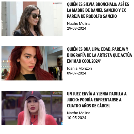
QUIÉN ES SILVIA BRONCHALO: ASÍ ES
LA MADRE DE DANIEL SANCHO Y EX
PAREJA DE RODOLFO SANCHO
Nacho Molina
29-08-2024
QUIÉN ES DUA LIPA: EDAD, PAREJA Y
BIOGRAFÍA DE LA ARTISTA QUE ACTÚA
EN 'MAD COOL 2024'
Idania Monzón
09-07-2024
UN JUEZ ENVÍA A YLENIA PADILLA A
JUICIO: PODRÍA ENFRENTARSE A
CUATRO AÑOS DE CÁRCEL
Nacho Molina
10-05-2024