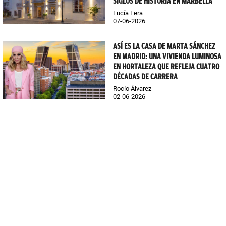
SIGLOS DE HISTORIA EN MARBELLA
Lucía Lera
07-06-2026
ASÍ ES LA CASA DE MARTA SÁNCHEZ
EN MADRID: UNA VIVIENDA LUMINOSA
EN HORTALEZA QUE REFLEJA CUATRO
DÉCADAS DE CARRERA
Rocío Álvarez
02-06-2026