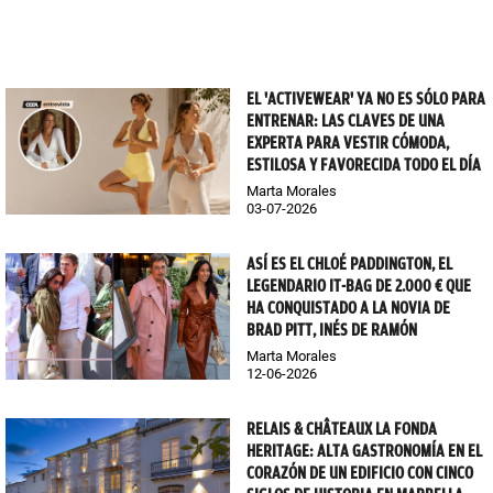
EL 'ACTIVEWEAR' YA NO ES SÓLO PARA
ENTRENAR: LAS CLAVES DE UNA
EXPERTA PARA VESTIR CÓMODA,
ESTILOSA Y FAVORECIDA TODO EL DÍA
Marta Morales
03-07-2026
ASÍ ES EL CHLOÉ PADDINGTON, EL
LEGENDARIO IT-BAG DE 2.000 € QUE
HA CONQUISTADO A LA NOVIA DE
BRAD PITT, INÉS DE RAMÓN
Marta Morales
12-06-2026
RELAIS & CHÂTEAUX LA FONDA
HERITAGE: ALTA GASTRONOMÍA EN EL
CORAZÓN DE UN EDIFICIO CON CINCO