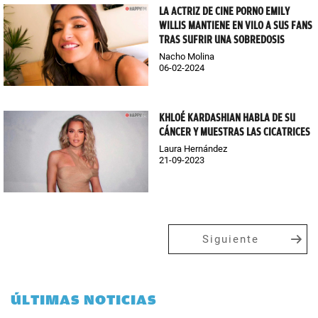
LA ACTRIZ DE CINE PORNO EMILY
WILLIS MANTIENE EN VILO A SUS FANS
TRAS SUFRIR UNA SOBREDOSIS
Nacho Molina
06-02-2024
KHLOÉ KARDASHIAN HABLA DE SU
CÁNCER Y MUESTRAS LAS CICATRICES
Laura Hernández
21-09-2023
Siguiente
ÚLTIMAS NOTICIAS