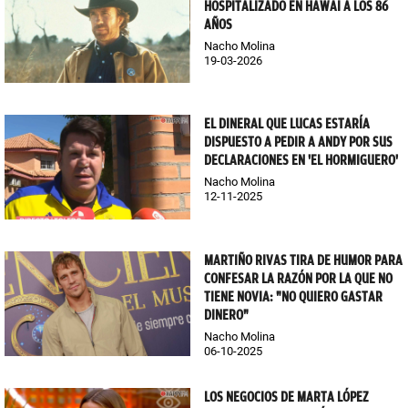
HOSPITALIZADO EN HAWÁI A LOS 86
AÑOS
Nacho Molina
19-03-2026
EL DINERAL QUE LUCAS ESTARÍA
DISPUESTO A PEDIR A ANDY POR SUS
DECLARACIONES EN 'EL HORMIGUERO'
Nacho Molina
12-11-2025
MARTIÑO RIVAS TIRA DE HUMOR PARA
CONFESAR LA RAZÓN POR LA QUE NO
TIENE NOVIA: "NO QUIERO GASTAR
DINERO"
Nacho Molina
06-10-2025
LOS NEGOCIOS DE MARTA LÓPEZ