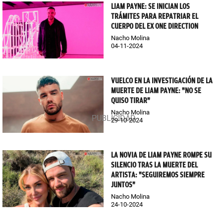
LIAM PAYNE: SE INICIAN LOS
TRÁMITES PARA REPATRIAR EL
CUERPO DEL EX ONE DIRECTION
Nacho Molina
04-11-2024
VUELCO EN LA INVESTIGACIÓN DE LA
MUERTE DE LIAM PAYNE: "NO SE
QUISO TIRAR"
Nacho Molina
29-10-2024
LA NOVIA DE LIAM PAYNE ROMPE SU
SILENCIO TRAS LA MUERTE DEL
ARTISTA: "SEGUIREMOS SIEMPRE
JUNTOS"
Nacho Molina
24-10-2024