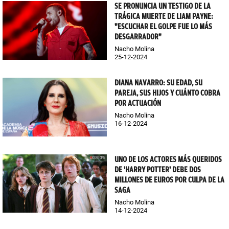
SE PRONUNCIA UN TESTIGO DE LA
TRÁGICA MUERTE DE LIAM PAYNE:
"ESCUCHAR EL GOLPE FUE LO MÁS
DESGARRADOR"
Nacho Molina
25-12-2024
DIANA NAVARRO: SU EDAD, SU
PAREJA, SUS HIJOS Y CUÁNTO COBRA
POR ACTUACIÓN
Nacho Molina
16-12-2024
UNO DE LOS ACTORES MÁS QUERIDOS
DE 'HARRY POTTER' DEBE DOS
MILLONES DE EUROS POR CULPA DE LA
SAGA
Nacho Molina
14-12-2024