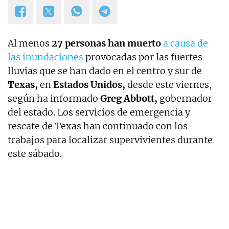
Al menos
27 personas han muerto
a causa de
las inundaciones
provocadas por las fuertes
lluvias que se han dado en el centro y sur de
Texas,
en
Estados Unidos,
desde este viernes,
según ha informado
Greg Abbott,
gobernador
del estado. Los servicios de emergencia y
rescate de Texas han continuado con los
trabajos para localizar supervivientes durante
este sábado.