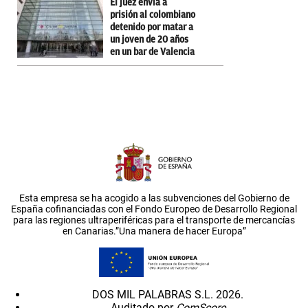
El juez envía a
prisión al colombiano
detenido por matar a
un joven de 20 años
en un bar de Valencia
Esta empresa se ha acogido a las subvenciones del Gobierno de
España cofinanciadas con el Fondo Europeo de Desarrollo Regional
para las regiones ultraperiféricas para el transporte de mercancías
en Canarias.”Una manera de hacer Europa”
DOS MIL PALABRAS S.L. 2026.
Auditado por
ComScore