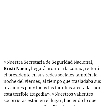
«Nuestra Secretaria de Seguridad Nacional,
Kristi Noem,
llegará pronto a la zona», reiteró
el presidente en sus redes sociales también la
noche del viernes, al tiempo que trasladaba sus
oraciones por «todas las familias afectadas por
esta terrible tragedia». «Nuestros valientes
socorristas están en el lugar, haciendo lo que