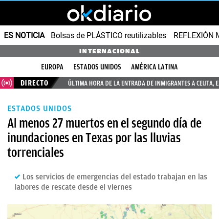
ES NOTICIA
Bolsas de PLÁSTICO reutilizables
REFLEXIÓN 
INTERNACIONAL
EUROPA
ESTADOS UNIDOS
AMÉRICA LATINA
DIRECTO
ÚLTIMA HORA DE LA ENTRADA DE INMIGRANTES A CEUTA, 
ESTADOS UNIDOS
Al menos 27 muertos en el segundo día de
inundaciones en Texas por las lluvias
torrenciales
Los servicios de emergencias del estado trabajan en las
labores de rescate desde el viernes