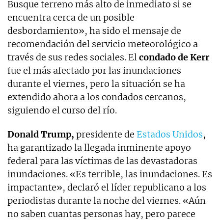
Busque terreno más alto de inmediato si se
encuentra cerca de un posible
desbordamiento», ha sido el mensaje de
recomendación del servicio meteorológico a
través de sus redes sociales. El
condado de Kerr
fue el más afectado por las inundaciones
durante el viernes, pero la situación se ha
extendido ahora a los condados cercanos,
siguiendo el curso del río.
Donald Trump,
presidente de
Estados Unidos
,
ha garantizado la llegada inminente apoyo
federal para las víctimas de las devastadoras
inundaciones. «Es terrible, las inundaciones. Es
impactante», declaró el líder republicano a los
periodistas durante la noche del viernes. «Aún
no saben cuantas personas hay, pero parece