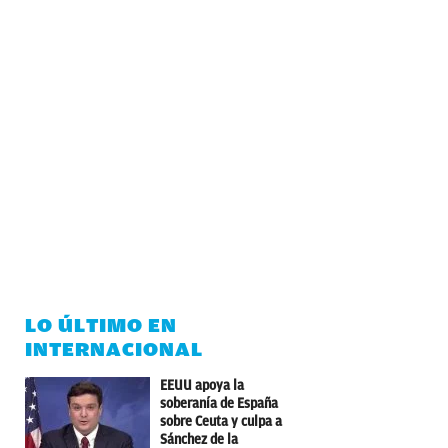
LO ÚLTIMO EN
INTERNACIONAL
EEUU apoya la
soberanía de España
sobre Ceuta y culpa a
Sánchez de la