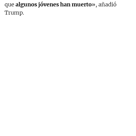
que
algunos jóvenes han muerto
», añadió
Trump.