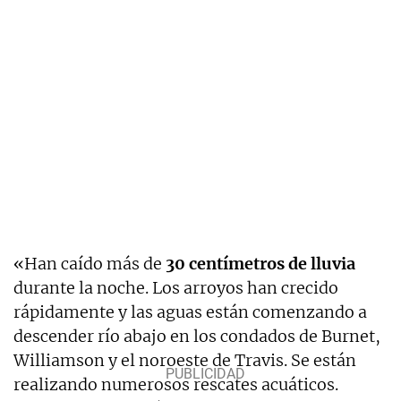
«Han caído más de
30 centímetros de lluvia
durante la noche. Los arroyos han crecido
rápidamente y las aguas están comenzando a
descender río abajo en los condados de Burnet,
Williamson y el noroeste de Travis. Se están
realizando numerosos rescates acuáticos.