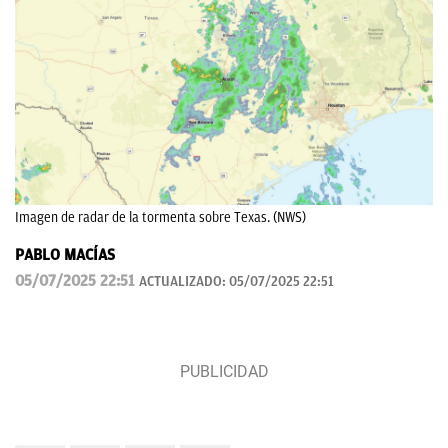
Imagen de radar de la tormenta sobre Texas. (NWS)
PABLO MACÍAS
05/07/2025 22:51
ACTUALIZADO:
05/07/2025 22:51