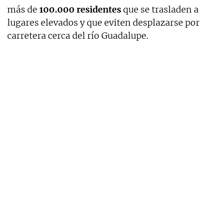
más de
100.000 residentes
que se trasladen a
lugares elevados y que eviten desplazarse por
carretera cerca del río Guadalupe.