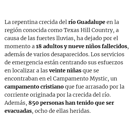
La repentina crecida del
río Guadalupe
en la
región conocida como Texas Hill Country, a
causa de las fuertes lluvias, ha dejado por el
momento a
18 adultos y nueve niños fallecidos
,
además de varios desaparecidos. Los servicios
de emergencia están centrando sus esfuerzos
en localizar a las
veinte niñas
que se
encontraban en el Campamento Mystic, un
campamento cristiano
que fue arrasado por la
corriente originada por la crecida del río.
Además,
850 personas han tenido que ser
evacuadas
, ocho de ellas heridas.