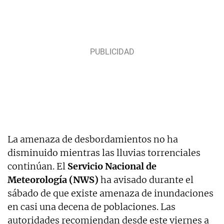
La amenaza de desbordamientos no ha
disminuido mientras las lluvias torrenciales
continúan. El
Servicio Nacional de
Meteorología (NWS)
ha avisado durante el
sábado de que existe amenaza de inundaciones
en casi una decena de poblaciones. Las
autoridades recomiendan desde este viernes a