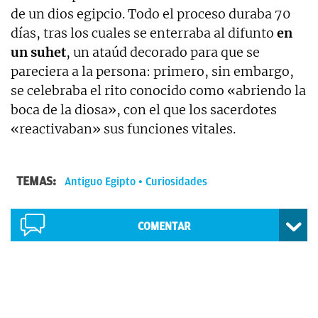
de un dios egipcio. Todo el proceso duraba 70
días, tras los cuales se enterraba al difunto
en
un suhet
, un ataúd decorado para que se
pareciera a la persona: primero, sin embargo,
se celebraba el rito conocido como «abriendo la
boca de la diosa», con el que los sacerdotes
«reactivaban» sus funciones vitales.
TEMAS:
Antiguo Egipto
Curiosidades
COMENTAR