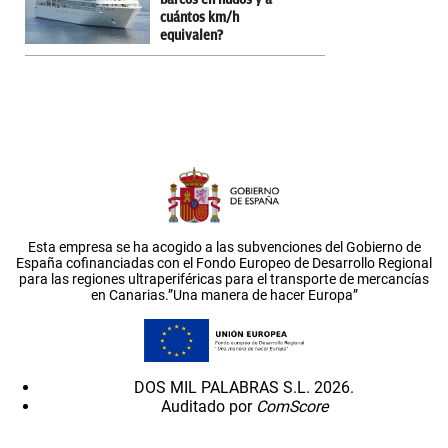
cuántos km/h
equivalen?
Esta empresa se ha acogido a las subvenciones del Gobierno de
España cofinanciadas con el Fondo Europeo de Desarrollo Regional
para las regiones ultraperiféricas para el transporte de mercancías
en Canarias.”Una manera de hacer Europa”
DOS MIL PALABRAS S.L. 2026.
Auditado por
ComScore