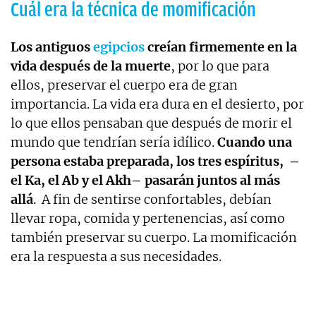
Cuál era la técnica de momificación
Los antiguos
egipcios
creían firmemente en la
vida después de la muerte
, por lo que para
ellos, preservar el cuerpo era de gran
importancia. La vida era dura en el desierto, por
lo que ellos pensaban que después de morir el
mundo que tendrían sería idílico.
Cuando una
persona estaba preparada, los tres espíritus, –
el Ka, el Ab y el Akh– pasarán juntos al más
allá
. A fin de sentirse confortables, debían
llevar ropa, comida y pertenencias, así como
también preservar su cuerpo. La momificación
era la respuesta a sus necesidades.