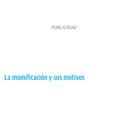
La momificación y sus motivos