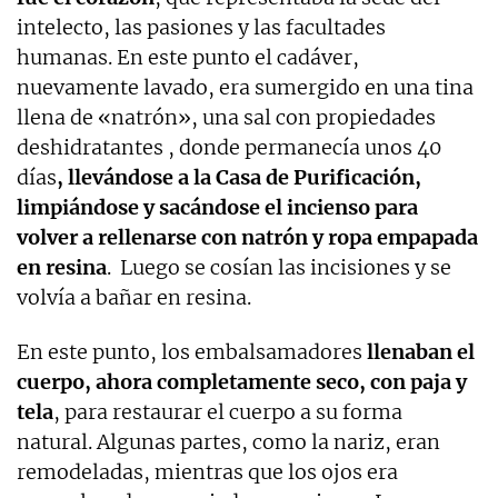
intelecto, las pasiones y las facultades
humanas. En este punto el cadáver,
nuevamente lavado, era sumergido en una tina
llena de «natrón», una sal con propiedades
deshidratantes , donde permanecía unos 40
días
, llevándose a la Casa de Purificación,
limpiándose y sacándose el incienso para
volver a rellenarse con natrón y ropa empapada
en resina
. Luego se cosían las incisiones y se
volvía a bañar en resina.
En este punto, los embalsamadores
llenaban el
cuerpo, ahora completamente seco, con paja y
tela
, para restaurar el cuerpo a su forma
natural. Algunas partes, como la nariz, eran
remodeladas, mientras que los ojos era