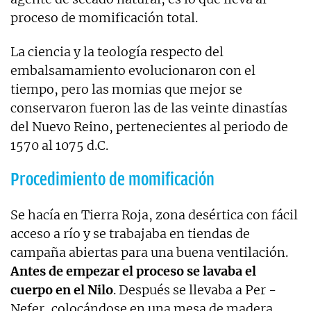
proceso de momificación total.
La ciencia y la teología respecto del
embalsamamiento evolucionaron con el
tiempo, pero las momias que mejor se
conservaron fueron las de las veinte dinastías
del Nuevo Reino, pertenecientes al periodo de
1570 al 1075 d.C.
Procedimiento de momificación
Se hacía en Tierra Roja, zona desértica con fácil
acceso a río y se trabajaba en tiendas de
campaña abiertas para una buena ventilación.
Antes de empezar el proceso se lavaba el
cuerpo en el Nilo
. Después se llevaba a Per -
Nefer, colocándose en una mesa de madera,