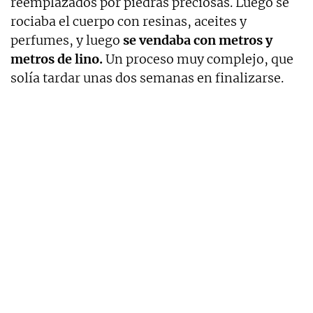
reemplazados por piedras preciosas. Luego se
rociaba el cuerpo con resinas, aceites y
perfumes, y luego
se vendaba con metros y
metros de lino.
Un proceso muy complejo, que
solía tardar unas dos semanas en finalizarse.