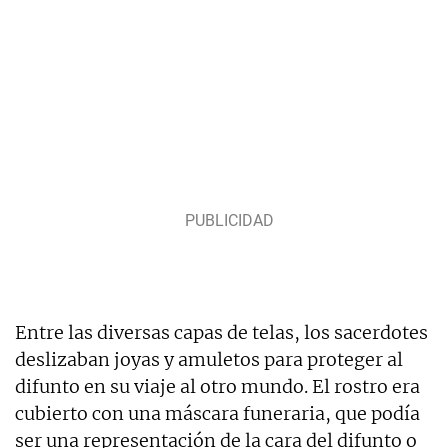
Entre las diversas capas de telas, los sacerdotes
deslizaban joyas y amuletos para proteger al
difunto en su viaje al otro mundo. El rostro era
cubierto con una máscara funeraria, que podía
ser una representación de la cara del difunto o