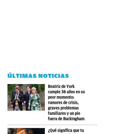
ÚLTIMAS NOTICIAS
Beatriz de York
cumple 38 años en su
peor momento:
rumores de crisis,
graves problemas
familiares y un pie
fuera de Buckingham
¿Qué significa que tu