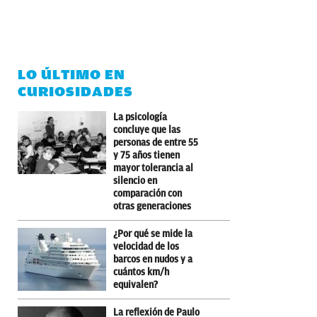
LO ÚLTIMO EN
CURIOSIDADES
La psicología
concluye que las
personas de entre 55
y 75 años tienen
mayor tolerancia al
silencio en
comparación con
otras generaciones
¿Por qué se mide la
velocidad de los
barcos en nudos y a
cuántos km/h
equivalen?
La reflexión de Paulo