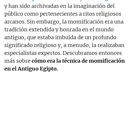
y han sido archivadas en la imaginación del
público como pertenecientes a ritos religiosos
arcanos. Sin embargo, la momificación era una
tradición extendida y honrada en el mundo
antiguo, que estaba imbuida de un profundo
significado religioso y, a menudo, la realizaban
especialistas expertos. Descubramos entonces
más sobre
cómo era la técnica de momificación
en el Antiguo Egipto.