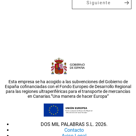
Siguiente
Esta empresa se ha acogido a las subvenciones del Gobierno de
España cofinanciadas con el Fondo Europeo de Desarrollo Regional
para las regiones ultraperiféricas para el transporte de mercancías
en Canarias.”Una manera de hacer Europa”
DOS MIL PALABRAS S.L. 2026.
Contacto
Aviso Legal