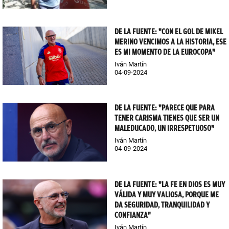
DE LA FUENTE: "CON EL GOL DE MIKEL
MERINO VENCIMOS A LA HISTORIA, ESE
ES MI MOMENTO DE LA EUROCOPA"
Iván Martín
04-09-2024
DE LA FUENTE: "PARECE QUE PARA
TENER CARISMA TIENES QUE SER UN
MALEDUCADO, UN IRRESPETUOSO"
Iván Martín
04-09-2024
DE LA FUENTE: "LA FE EN DIOS ES MUY
VÁLIDA Y MUY VALIOSA, PORQUE ME
DA SEGURIDAD, TRANQUILIDAD Y
CONFIANZA"
Iván Martín