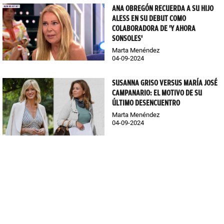
ANA OBREGÓN RECUERDA A SU HIJO
ALESS EN SU DEBUT COMO
COLABORADORA DE 'Y AHORA
SONSOLES'
Marta Menéndez
04-09-2024
SUSANNA GRISO VERSUS MARÍA JOSÉ
CAMPANARIO: EL MOTIVO DE SU
ÚLTIMO DESENCUENTRO
Marta Menéndez
04-09-2024