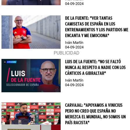
04-09-2024
DE LA FUENTE: "VER TANTAS
CAMISETAS DE ESPAÑA EN LOS
ENTRENAMIENTOS Y LOS PARTIDOS ME
ENCANTA Y ME EMOCIONA"
Iván Martín
04-09-2024
LUIS DE LA FUENTE: "NO SE FALTÓ
NUNCA AL RESPETO A NADIE CON LOS
CÁNTICOS A GIBRALTAR"
Iván Martín
04-09-2024
CARVAJAL: "APOYAMOS A VINICIUS
PERO NO CREO QUE ESPAÑA NO
MEREZCA EL MUNDIAL, NO SOMOS UN
PAÍS RACISTA"