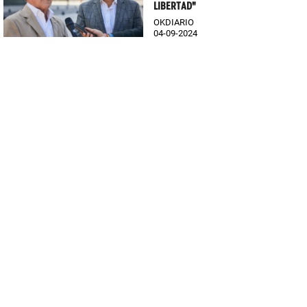
LIBERTAD"
OKDIARIO
04-09-2024