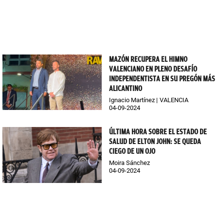
MAZÓN RECUPERA EL HIMNO
VALENCIANO EN PLENO DESAFÍO
INDEPENDENTISTA EN SU PREGÓN MÁS
ALICANTINO
Ignacio Martínez
VALENCIA
04-09-2024
ÚLTIMA HORA SOBRE EL ESTADO DE
SALUD DE ELTON JOHN: SE QUEDA
CIEGO DE UN OJO
Moira Sánchez
04-09-2024