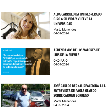
ALBA CARRILLO DA UN INESPERADO
GIRO A SU VIDA Y VUELVE LA
UNIVERSIDAD
Marta Menéndez
04-09-2024
APRENDAMOS DE LOS VALORES DE
LUIS DE LA FUENTE
OKDIARIO
04-09-2024
JOSÉ CARLOS BERNAL REACCIONA A LA
ENTREVISTA DE PAOLA OLMEDO
SOBRE CARMEN BORREGO
Marta Menéndez
04-09-2024