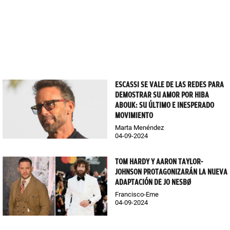
ESCASSI SE VALE DE LAS REDES PARA
DEMOSTRAR SU AMOR POR HIBA
ABOUK: SU ÚLTIMO E INESPERADO
MOVIMIENTO
Marta Menéndez
04-09-2024
TOM HARDY Y AARON TAYLOR-
JOHNSON PROTAGONIZARÁN LA NUEVA
ADAPTACIÓN DE JO NESBØ
Francisco-Eme
04-09-2024