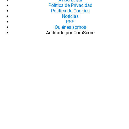
Política de Privacidad
Política de Cookies
Noticias
RSS
Quiénes somos
Auditado por ComScore