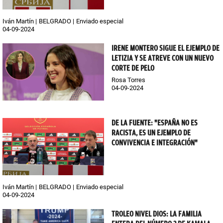
Iván Martín
BELGRADO
Enviado especial
04-09-2024
IRENE MONTERO SIGUE EL EJEMPLO DE
LETIZIA Y SE ATREVE CON UN NUEVO
CORTE DE PELO
Rosa Torres
04-09-2024
DE LA FUENTE: "ESPAÑA NO ES
RACISTA, ES UN EJEMPLO DE
CONVIVENCIA E INTEGRACIÓN"
Iván Martín
BELGRADO
Enviado especial
04-09-2024
TROLEO NIVEL DIOS: LA FAMILIA