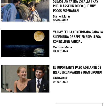
SEBASTIÁN YATRA ESTALLA TRAS
PUBLICARSE UN DISCO QUE MUY
POCOS ESPERABAN
Daniel Marín
04-09-2024
YA HAY FECHA CONFIRMADA PARA LA
SUPERLUNA DE SEPTIEMBRE: LLEGA
CON ECLIPSE PARCIAL
Gemma Meca
04-09-2024
EL IMPORTANTE PASO ADELANTE DE
IRENE URDANGARIN Y JUAN URQUIJO
OKDIARIO
04-09-2024