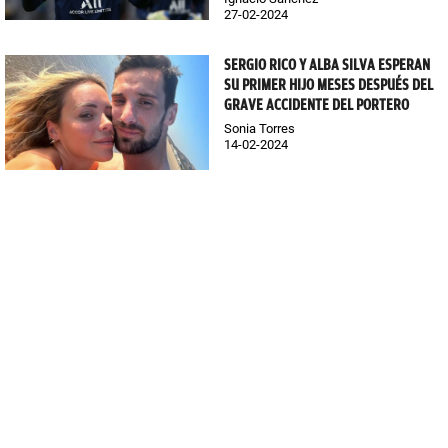
27-02-2024
SERGIO RICO Y ALBA SILVA ESPERAN
SU PRIMER HIJO MESES DESPUÉS DEL
GRAVE ACCIDENTE DEL PORTERO
Sonia Torres
14-02-2024