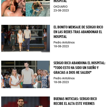
HOSPITAL
OKDIARIO
23-08-2023
EL BONITO MENSAJE DE SERGIO RICO
EN LAS REDES TRAS ABANDONAR EL
HOSPITAL
Pedro Antolinos
18-08-2023
SERGIO RICO ABANDONA EL HOSPITAL:
"TODO ESTO HA SIDO UN SUEÑO Y
GRACIAS A DIOS HE SALIDO"
Pedro Antolinos
18-08-2023
BUENAS NOTICIAS: SERGIO RICO
RECIBE EL ALTA ESTE VIERNES