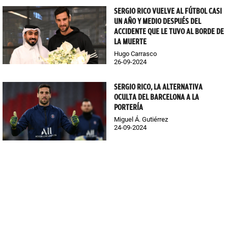
SERGIO RICO VUELVE AL FÚTBOL CASI
UN AÑO Y MEDIO DESPUÉS DEL
ACCIDENTE QUE LE TUVO AL BORDE DE
LA MUERTE
Hugo Carrasco
26-09-2024
SERGIO RICO, LA ALTERNATIVA
OCULTA DEL BARCELONA A LA
PORTERÍA
Miguel Á. Gutiérrez
24-09-2024