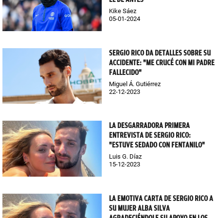
Kike Sáez
05-01-2024
SERGIO RICO DA DETALLES SOBRE SU
ACCIDENTE: "ME CRUCÉ CON MI PADRE
FALLECIDO"
Miguel Á. Gutiérrez
22-12-2023
LA DESGARRADORA PRIMERA
ENTREVISTA DE SERGIO RICO:
"ESTUVE SEDADO CON FENTANILO"
Luis G. Díaz
15-12-2023
LA EMOTIVA CARTA DE SERGIO RICO A
SU MUJER ALBA SILVA