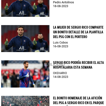
Pedro Antolinos
18-08-2023
LA MUJER DE SERGIO RICO COMPARTE
UN BONITO DETALLE DE LA PLANTILLA
DEL PSG CON EL PORTERO
Luis Cobos
16-08-2023
SERGIO RICO PODRÍA RECIBIR EL ALTA
HOSPITALARIA ESTA SEMANA
OKDIARIO
14-08-2023
EL BONITO HOMENAJE DE LA AFICIÓN
DEL PSG A SERGIO RICO EN EL PARQUE