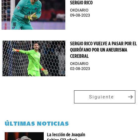
SERGIO RICO
OKDIARIO
09-08-2023
SERGIO RICO VUELVE A PASAR POR EL
QUIRÓFANO POR UN ANEURISMA
CEREBRAL
OKDIARIO
02-08-2023
Siguiente
ÚLTIMAS NOTICIAS
La lección de Joaquín