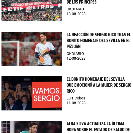
DE LOS PRÍNCIPES
OKDIARIO
13-08-2023
LA REACCIÓN DE SERGIO RICO TRAS EL
BONITO HOMENAJE DEL SEVILLA EN EL
PIZJUÁN
OKDIARIO
12-08-2023
EL BONITO HOMENAJE DEL SEVILLA
QUE EMOCIONÓ A LA MUJER DE SERGIO
RICO
Luis Cobos
11-08-2023
ALBA SILVA ACTUALIZA LA ÚLTIMA
HORA SOBRE EL ESTADO DE SALUD DE