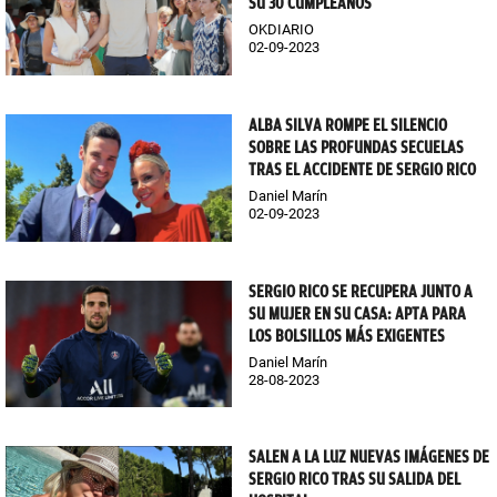
SU 30 CUMPLEAÑOS
OKDIARIO
02-09-2023
ALBA SILVA ROMPE EL SILENCIO
SOBRE LAS PROFUNDAS SECUELAS
TRAS EL ACCIDENTE DE SERGIO RICO
Daniel Marín
02-09-2023
SERGIO RICO SE RECUPERA JUNTO A
SU MUJER EN SU CASA: APTA PARA
LOS BOLSILLOS MÁS EXIGENTES
Daniel Marín
28-08-2023
SALEN A LA LUZ NUEVAS IMÁGENES DE
SERGIO RICO TRAS SU SALIDA DEL