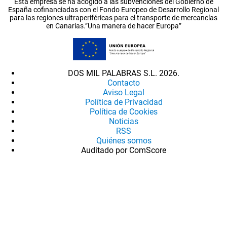
Esta empresa se ha acogido a las subvenciones del Gobierno de
España cofinanciadas con el Fondo Europeo de Desarrollo Regional
para las regiones ultraperiféricas para el transporte de mercancías
en Canarias.”Una manera de hacer Europa”
DOS MIL PALABRAS S.L. 2026.
Contacto
Aviso Legal
Política de Privacidad
Política de Cookies
Noticias
RSS
Quiénes somos
Auditado por ComScore