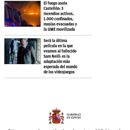
El fuego asola
Castellón: 3
incendios activos,
1.000 confinados,
masías evacuadas y
la UME movilizada
Será la última
película en la que
veamos al fallecido
Sam Neill: es la
adaptación más
esperada del mundo
de los videojuegos