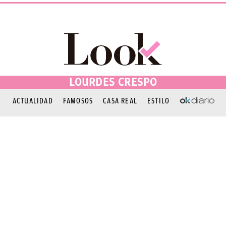
LOURDES CRESPO
ACTUALIDAD
FAMOSOS
CASA REAL
ESTILO
OKDIARIO