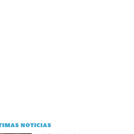
TIMAS NOTICIAS