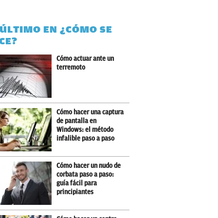
 ÚLTIMO EN ¿CÓMO SE
CE?
Cómo actuar ante un
terremoto
Cómo hacer una captura
de pantalla en
Windows: el método
infalible paso a paso
Cómo hacer un nudo de
corbata paso a paso:
guía fácil para
principiantes