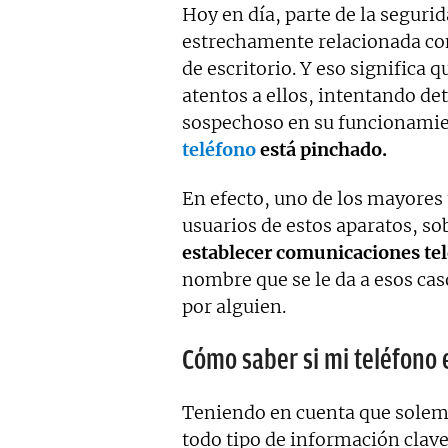
Hoy en día, parte de la segurid
estrechamente relacionada co
de escritorio. Y eso signifi
atentos a ellos, intentando det
sospechoso en su funcionamie
teléfono
está pinchado.
En efecto, uno de los mayore
usuarios de estos aparatos, so
establecer comunicaciones tel
nombre que se le da a esos cas
por alguien.
Cómo saber si mi teléfono 
Teniendo en cuenta que solem
todo tipo de información clave