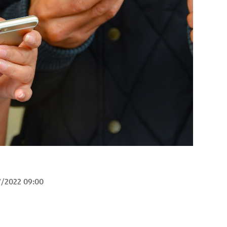
7/2022 09:00