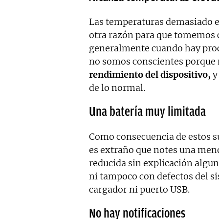
Las temperaturas demasiado el
otra razón para que tomemos c
generalmente cuando hay proce
no somos conscientes porque 
rendimiento del dispositivo,
y
de lo normal.
Una batería muy limitada
Como consecuencia de estos 
es extraño que notes una meno
reducida sin explicación algun
ni tampoco con defectos del si
cargador ni puerto USB.
No hay notificaciones