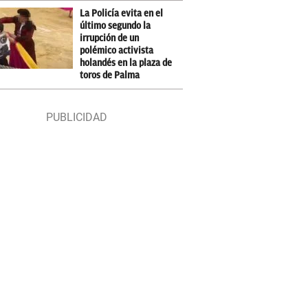
La Policía evita en el
último segundo la
irrupción de un
polémico activista
holandés en la plaza de
toros de Palma