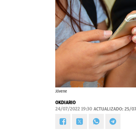
Jóvene
OKDIARIO
24/07/2022 19:30
ACTUALIZADO:
25/0