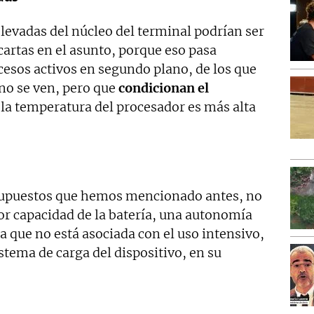
evadas del núcleo del terminal podrían ser
artas en el asunto, porque eso pasa
sos activos en segundo plano, de los que
no se ven, pero que
condicionan el
 la temperatura del procesador es más alta
supuestos que hemos mencionado antes, no
r capacidad de la batería, una autonomía
a que no está asociada con el uso intensivo,
stema de carga del dispositivo, en su