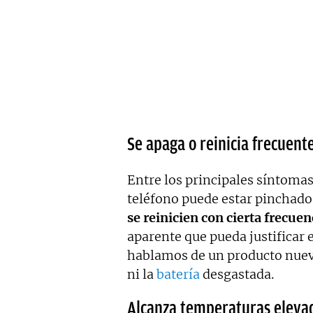
Se apaga o reinicia frecuen
Entre los principales síntomas
teléfono puede estar pinchado
se reinicien con cierta frecuen
aparente que pueda justificar
hablamos de un producto nuev
ni la
batería
desgastada.
Alcanza temperaturas eleva