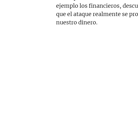
ejemplo los financieros, descub
que el ataque realmente se pr
nuestro dinero.