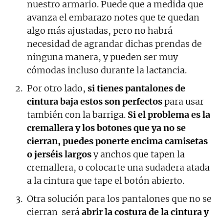
nuestro armario. Puede que a medida que
avanza el embarazo notes que te quedan
algo más ajustadas, pero no habrá
necesidad de agrandar dichas prendas de
ninguna manera, y pueden ser muy
cómodas incluso durante la lactancia.
Por otro lado,
si tienes pantalones de
cintura baja estos son perfectos
para usar
también con la barriga.
Si el problema es la
cremallera y los botones que ya no se
cierran, puedes ponerte encima camisetas
o jerséis largos
y anchos que tapen la
cremallera, o colocarte una sudadera atada
a la cintura que tape el botón abierto.
Otra solución para los pantalones que no se
cierran será
abrir la costura de la cintura y