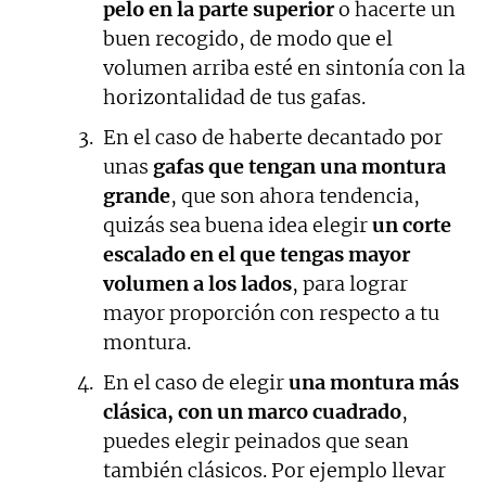
pelo en la parte superior
o hacerte un
buen recogido, de modo que el
volumen arriba esté en sintonía con la
horizontalidad de tus gafas.
En el caso de haberte decantado por
unas
gafas que tengan una montura
grande
, que son ahora tendencia,
quizás sea buena idea elegir
un corte
escalado en el que tengas mayor
volumen a los lados
, para lograr
mayor proporción con respecto a tu
montura.
En el caso de elegir
una montura más
clásica, con un marco cuadrado
,
puedes elegir peinados que sean
también clásicos. Por ejemplo llevar