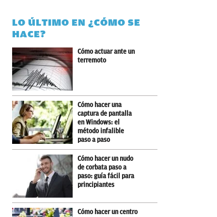
LO ÚLTIMO EN ¿CÓMO SE
HACE?
Cómo actuar ante un
terremoto
Cómo hacer una
captura de pantalla
en Windows: el
método infalible
paso a paso
Cómo hacer un nudo
de corbata paso a
paso: guía fácil para
principiantes
Cómo hacer un centro