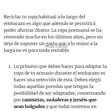
Reciclar tu ropa habitual a lo largo del
embarazo es algo que además te permitirá
poder ahorrar dinero. La ropa premamá se ha
renovado mucho en los últimos años, pero no
deja de suponer un gasto que a lo mejor a la
larga no es para nada rentable.
Lo primero que debes hacer para adaptar la
ropa de tu armario durante el embarazo es
hacer una selección de esta. Debes elegir
todas aquellas prendas que tengan la
posibilidad de ser adaptadas, comenzando
por
camisetas, sudaderas y jerséis que
sean holgados
y que todas tenemos en