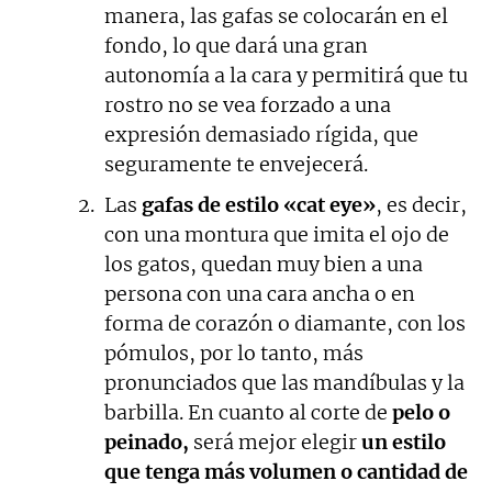
manera, las gafas se colocarán en el
fondo, lo que dará una gran
autonomía a la cara y permitirá que tu
rostro no se vea forzado a una
expresión demasiado rígida, que
seguramente te envejecerá.
Las
gafas de estilo «cat eye»
, es decir,
con una montura que imita el ojo de
los gatos, quedan muy bien a una
persona con una cara ancha o en
forma de corazón o diamante, con los
pómulos, por lo tanto, más
pronunciados que las mandíbulas y la
barbilla. En cuanto al corte de
pelo o
peinado,
será mejor elegir
un estilo
que tenga más volumen o cantidad de