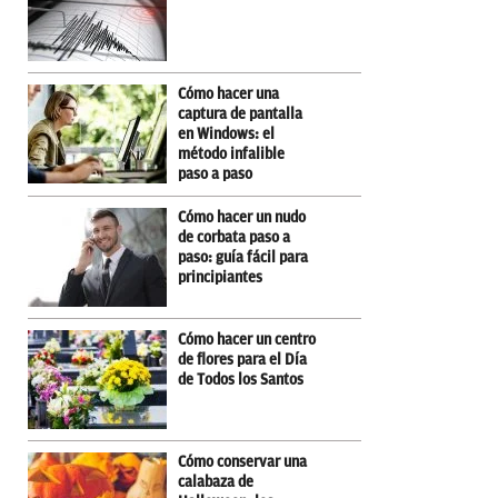
Cómo hacer una
captura de pantalla
en Windows: el
método infalible
paso a paso
Cómo hacer un nudo
de corbata paso a
paso: guía fácil para
principiantes
Cómo hacer un centro
de flores para el Día
de Todos los Santos
Cómo conservar una
calabaza de