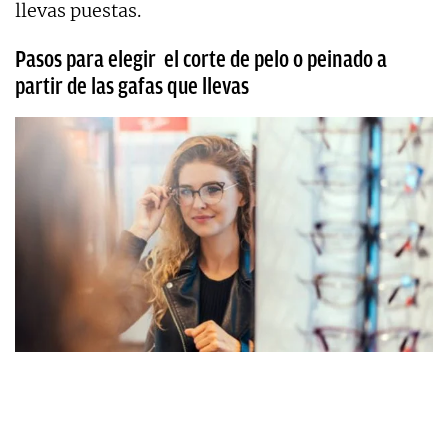
llevas puestas.
Pasos para elegir el corte de pelo o peinado a
partir de las gafas que llevas