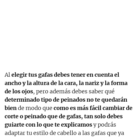
Al
elegir tus gafas debes tener en cuenta el
ancho y la altura de la cara, la nariz y la forma
de los ojos
, pero además debes saber qué
determinado tipo de peinados no te quedarán
bien
de modo que
como es más fácil cambiar de
corte o peinado que de gafas, tan solo debes
guiarte con lo que te explicamos
y podrás
adaptar tu estilo de cabello a las gafas que ya