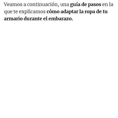
Veamos a continuación, una
guía de pasos
en la
que te explicamos
cómo adaptar la ropa de tu
armario durante el embarazo.