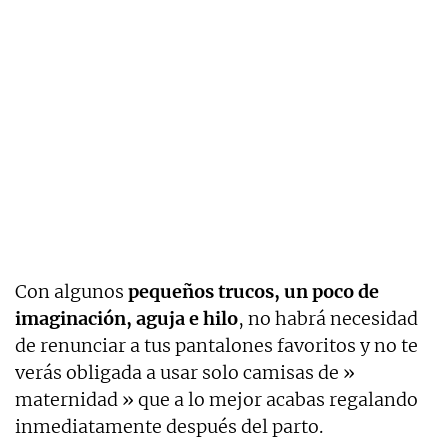
Con algunos
pequeños trucos, un poco de
imaginación, aguja e hilo
, no habrá necesidad
de renunciar a tus pantalones favoritos y no te
verás obligada a usar solo camisas de »
maternidad » que a lo mejor acabas regalando
inmediatamente después del parto.