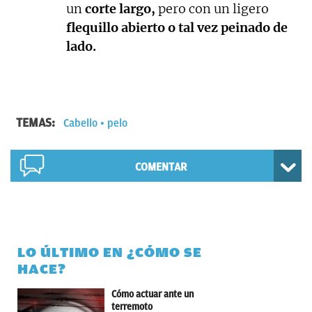
un
corte largo,
pero con un ligero
flequillo abierto o tal vez peinado de
lado.
TEMAS:
Cabello
pelo
COMENTAR
LO ÚLTIMO EN ¿CÓMO SE
HACE?
Cómo actuar ante un
terremoto