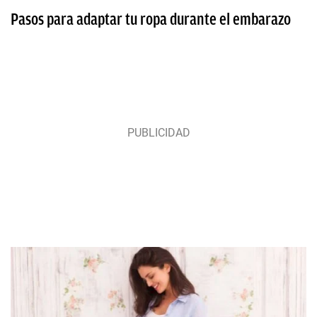
Pasos para adaptar tu ropa durante el embarazo