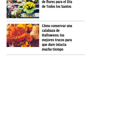
de flores para el Día
de Todos los Santos
Cómo conservar una
calabaza de
Halloween: los
mejores trucos para
que dure intacta
mucho tiempo