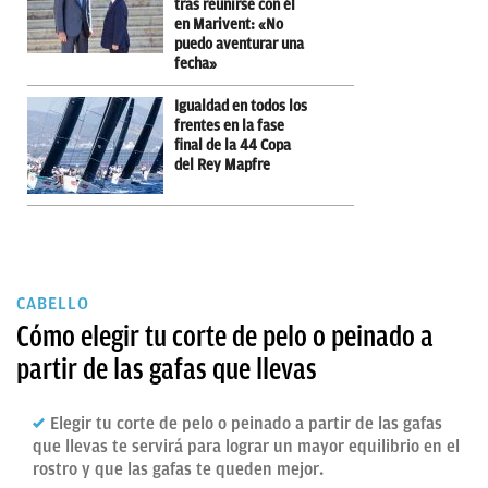
tras reunirse con él
en Marivent: «No
puedo aventurar una
fecha»
Igualdad en todos los
frentes en la fase
final de la 44 Copa
del Rey Mapfre
CABELLO
Cómo elegir tu corte de pelo o peinado a
partir de las gafas que llevas
Elegir tu corte de pelo o peinado a partir de las gafas
que llevas te servirá para lograr un mayor equilibrio en el
rostro y que las gafas te queden mejor.