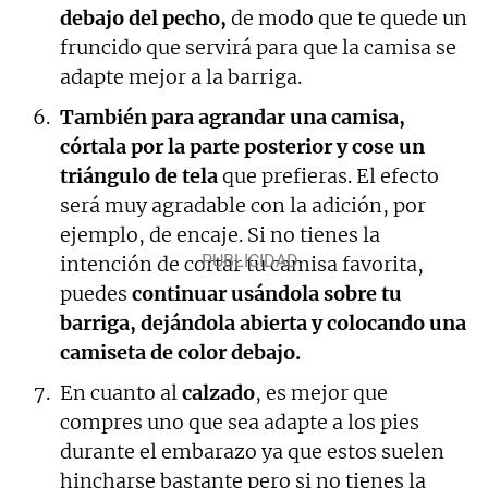
debajo del pecho,
de modo que te quede un
fruncido que servirá para que la camisa se
adapte mejor a la barriga.
También para agrandar una camisa,
córtala por la parte posterior y cose un
triángulo de tela
que prefieras. El efecto
será muy agradable con la adición, por
ejemplo, de encaje. Si no tienes la
intención de cortar tu camisa favorita,
puedes
continuar usándola sobre tu
barriga, dejándola abierta y colocando una
camiseta de color debajo.
En cuanto al
calzado
, es mejor que
compres uno que sea adapte a los pies
durante el embarazo ya que estos suelen
hincharse bastante pero si no tienes la