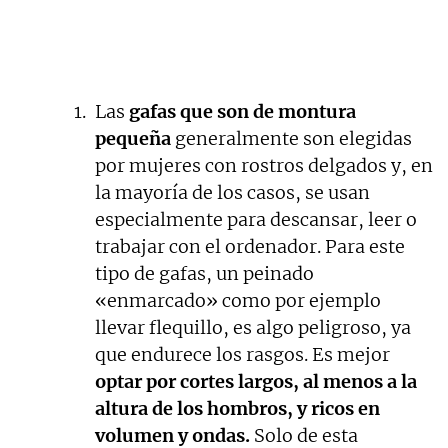
Las
gafas que son de montura
pequeña
generalmente son elegidas
por mujeres con rostros delgados y, en
la mayoría de los casos, se usan
especialmente para descansar, leer o
trabajar con el ordenador. Para este
tipo de gafas, un peinado
«enmarcado» como por ejemplo
llevar flequillo, es algo peligroso, ya
que endurece los rasgos. Es mejor
optar por cortes largos, al menos a la
altura de los hombros, y ricos en
volumen y ondas.
Solo de esta