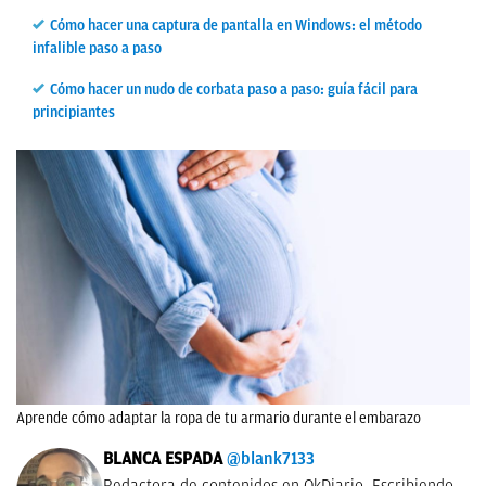
Cómo hacer una captura de pantalla en Windows: el método
infalible paso a paso
Cómo hacer un nudo de corbata paso a paso: guía fácil para
principiantes
Aprende cómo adaptar la ropa de tu armario durante el embarazo
BLANCA ESPADA
@blank7133