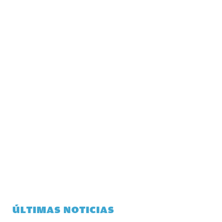
ÚLTIMAS NOTICIAS