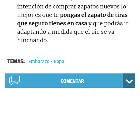
intención de comprar zapatos nuevos lo
mejor es que te
pongas el zapato de tiras
que seguro tienes en casa
y que podrás ir
adaptando a medida que el pie se va
hinchando.
TEMAS:
Embarazo
Ropa
COMENTAR