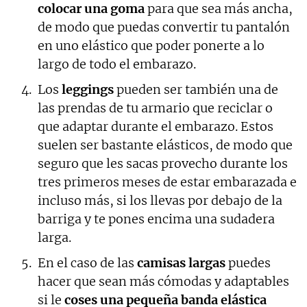
colocar una goma
para que sea más ancha,
de modo que puedas convertir tu pantalón
en uno elástico que poder ponerte a lo
largo de todo el embarazo.
Los
leggings
pueden ser también una de
las prendas de tu armario que reciclar o
que adaptar durante el embarazo. Estos
suelen ser bastante elásticos, de modo que
seguro que les sacas provecho durante los
tres primeros meses de estar embarazada e
incluso más, si los llevas por debajo de la
barriga y te pones encima una sudadera
larga.
En el caso de las
camisas largas
puedes
hacer que sean más cómodas y adaptables
si le
coses una pequeña banda elástica