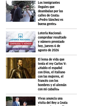
Los inmigrantes
ilegales que
deambulan por las
calles de Ceuta:
«Pedro Sánchez es
buena gente»
Lotería Nacional:
comprobar resultado
y número premiado
hoy, jueves 6 de
agosto de 2026
El lema de vida que
tenía el rey Carlos V:
«Hablo el español
con Dios, el italiano
con las mujeres, el
francés con los
hombres y el alemán
con mi caballo»
Vivas anuncia una
visita del Rey a Ceuta