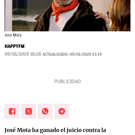
Jose Mota
HAPPYFM
09/01/2020 18:28
ACTUALIZADO:
09/01/2020 22:19
José Mota ha ganado el juicio contra la