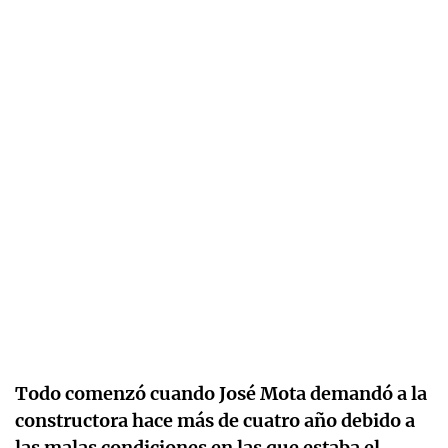
Todo comenzó cuando José Mota demandó a la
constructora hace más de cuatro año debido a
las malas condiciones en las que estaba el