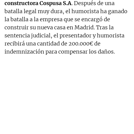
constructora Cospusa S.A
. Después de una
batalla legal muy dura, el humorista ha ganado
la batalla a la empresa que se encargó de
construir su nueva casa en Madrid. Tras la
sentencia judicial, el presentador y humorista
recibirá una cantidad de 200.000€ de
indemnización para compensar los daños.