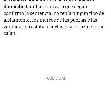
domicilio familiar
. Una casa que según
confirmó la sentencia, no tenía ningún tipo de
aislamiento, los marcos de las puertas y las
ventanas no estaban anclados y los azulejos se
caían.