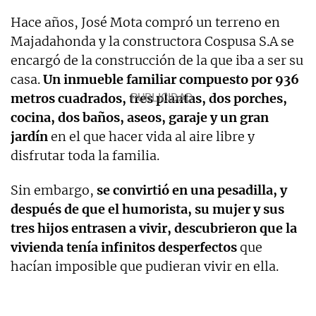
Hace años, José Mota compró un terreno en
Majadahonda y la constructora Cospusa S.A se
encargó de la construcción de la que iba a ser su
casa.
Un inmueble familiar compuesto por 936
metros cuadrados, tres plantas, dos porches,
cocina, dos baños, aseos, garaje y un gran
jardín
en el que hacer vida al aire libre y
disfrutar toda la familia.
Sin embargo,
se convirtió en una pesadilla, y
después de que el humorista, su mujer y sus
tres hijos entrasen a vivir, descubrieron que la
vivienda tenía infinitos desperfectos
que
hacían imposible que pudieran vivir en ella.