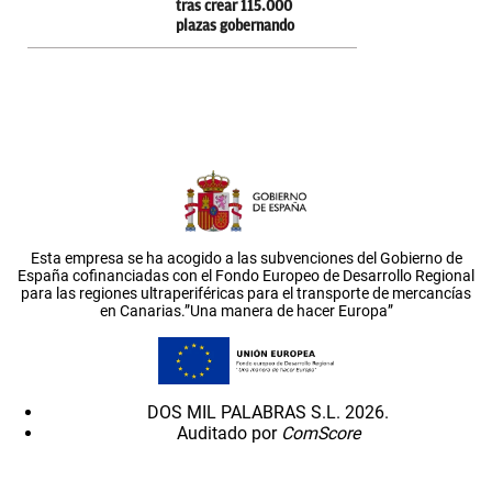
tras crear 115.000
plazas gobernando
Esta empresa se ha acogido a las subvenciones del Gobierno de
España cofinanciadas con el Fondo Europeo de Desarrollo Regional
para las regiones ultraperiféricas para el transporte de mercancías
en Canarias.”Una manera de hacer Europa”
DOS MIL PALABRAS S.L. 2026.
Auditado por
ComScore