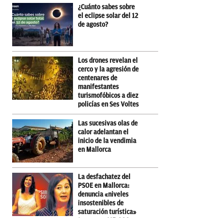
¿Cuánto sabes sobre
el eclipse solar del 12
de agosto?
Los drones revelan el
cerco y la agresión de
centenares de
manifestantes
turismofóbicos a diez
policías en Ses Voltes
Las sucesivas olas de
calor adelantan el
inicio de la vendimia
en Mallorca
La desfachatez del
PSOE en Mallorca:
denuncia «niveles
insostenibles de
saturación turística»