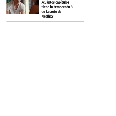
¿cuántos capítulos
tiene la temporada 3
de la serie de
Netflix?