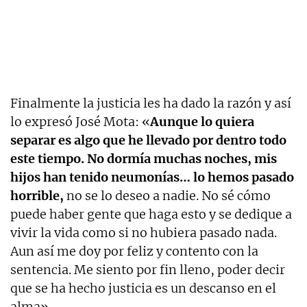
Finalmente la justicia les ha dado la razón y así
lo expresó José Mota: «
Aunque lo quiera
separar es algo que he llevado por dentro todo
este tiempo. No dormía muchas noches, mis
hijos han tenido neumonías… lo hemos pasado
horrible,
no se lo deseo a nadie. No sé cómo
puede haber gente que haga esto y se dedique a
vivir la vida como si no hubiera pasado nada.
Aun así me doy por feliz y contento con la
sentencia. Me siento por fin lleno, poder decir
que se ha hecho justicia es un descanso en el
alma».