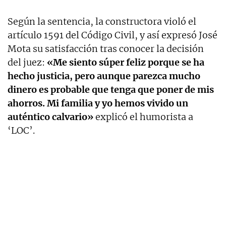
Según la sentencia, la constructora violó el
artículo 1591 del Código Civil, y así expresó José
Mota su satisfacción tras conocer la decisión
del juez:
«Me siento súper feliz porque se ha
hecho justicia, pero aunque parezca mucho
dinero es probable que tenga que poner de mis
ahorros. Mi familia y yo hemos vivido un
auténtico calvario»
explicó el humorista a
‘LOC’.