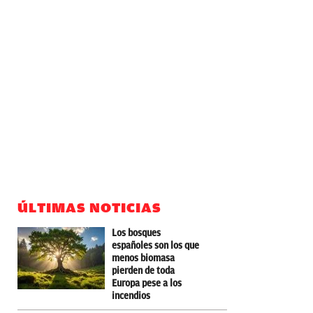
ÚLTIMAS NOTICIAS
Los bosques
españoles son los que
menos biomasa
pierden de toda
Europa pese a los
incendios