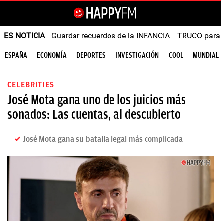
ES NOTICIA
Guardar recuerdos de la INFANCIA
TRUCO para
ESPAÑA
ECONOMÍA
DEPORTES
INVESTIGACIÓN
COOL
MUNDIAL
CELEBRITIES
José Mota gana uno de los juicios más
sonados: Las cuentas, al descubierto
José Mota gana su batalla legal más complicada