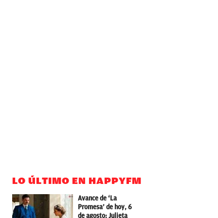
LO ÚLTIMO EN HAPPYFM
Avance de ‘La
Promesa’ de hoy, 6
de agosto: Julieta