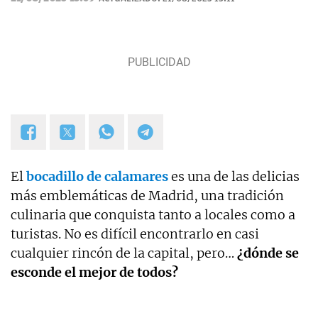
El
bocadillo de calamares
es una de las delicias
más emblemáticas de Madrid, una tradición
culinaria que conquista tanto a locales como a
turistas. No es difícil encontrarlo en casi
cualquier rincón de la capital, pero…
¿dónde se
esconde el mejor de todos?