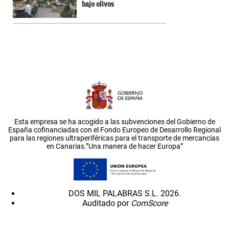
bajo olivos
Esta empresa se ha acogido a las subvenciones del Gobierno de
España cofinanciadas con el Fondo Europeo de Desarrollo Regional
para las regiones ultraperiféricas para el transporte de mercancías
en Canarias.”Una manera de hacer Europa”
DOS MIL PALABRAS S.L. 2026.
Auditado por
ComScore