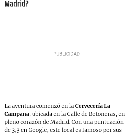
Madrid?
La aventura comenzó en la
Cervecería La
Campana
, ubicada en la Calle de Botoneras, en
pleno corazón de Madrid. Con una puntuación
de 3,3 en Google, este local es famoso por sus