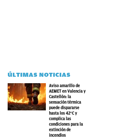
ÚLTIMAS NOTICIAS
Aviso amarillo de
AEMET en Valencia y
Castellón: la
sensación térmica
puede dispararse
hasta los 42ºC y
complica las
condiciones para la
extinción de
incendios