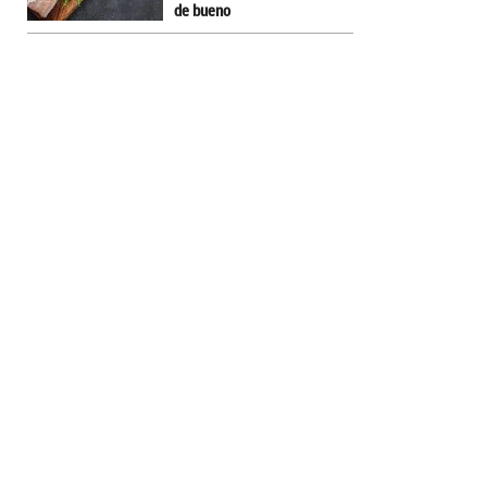
de bueno