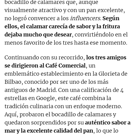
bocadillo de calamares que, aunque
visualmente atractivo y con un pan excelente,
no logró convencer a los
influencers
.
Según
ellos, el calamar carecía de sabor y la fritura
dejaba mucho que desear
, convirtiéndolo en el
menos favorito de los tres hasta ese momento.
Continuando con su recorrido,
los tres amigos
se dirigieron al Café Comercial
, un
emblemático establecimiento en la Glorieta de
Bilbao, conocido por ser uno de los más
antiguos de Madrid. Con una calificación de 4
estrellas en Google, este café combina la
tradición culinaria con un enfoque moderno.
Aquí, probaron el bocadillo de calamares y
quedaron sorprendidos por su
auténtico sabor a
mar y la excelente calidad del pan
, lo que lo