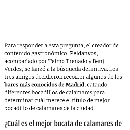
Para responder a esta pregunta, el creador de
contenido gastronómico, Peldanyos,
acompañado por Telmo Trenado y Benji
Verdes, se lanzó a la búsqueda definitiva. Los
tres amigos decidieron recorrer algunos de los
bares más conocidos de Madrid
, catando
diferentes bocadillos de calamares para
determinar cuál merece el título de mejor
bocadillo de calamares de la ciudad.
¿Cuál es el mejor bocata de calamares de