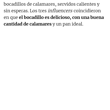
bocadillos de calamares, servidos calientes y
sin esperas. Los tres
influencers
coincidieron
en que
el bocadillo es delicioso, con una buena
cantidad de calamares
y un pan ideal.