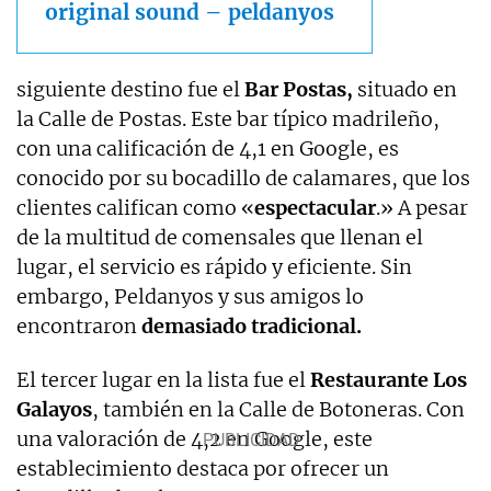
original sound – peldanyos
siguiente destino fue el
Bar Postas,
situado en
la Calle de Postas. Este bar típico madrileño,
con una calificación de 4,1 en Google, es
conocido por su bocadillo de calamares, que los
clientes califican como «
espectacular
.» A pesar
de la multitud de comensales que llenan el
lugar, el servicio es rápido y eficiente. Sin
embargo, Peldanyos y sus amigos lo
encontraron
demasiado tradicional.
El tercer lugar en la lista fue el
Restaurante Los
Galayos
, también en la Calle de Botoneras. Con
una valoración de 4,2 en Google, este
establecimiento destaca por ofrecer un