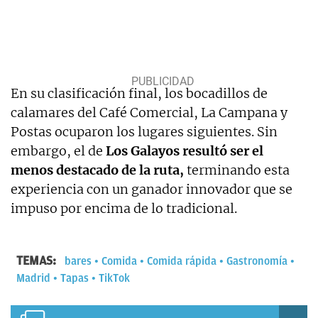
En su clasificación final, los bocadillos de
calamares del Café Comercial, La Campana y
Postas ocuparon los lugares siguientes. Sin
embargo, el de
Los Galayos resultó ser el
menos destacado de la ruta,
terminando esta
experiencia con un ganador innovador que se
impuso por encima de lo tradicional.
TEMAS:
bares
Comida
Comida rápida
Gastronomía
Madrid
Tapas
TikTok