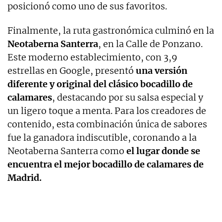
posicionó como uno de sus favoritos.
Finalmente, la ruta gastronómica culminó en la
Neotaberna Santerra
, en la Calle de Ponzano.
Este moderno establecimiento, con 3,9
estrellas en Google, presentó
una versión
diferente y original del clásico bocadillo de
calamares
, destacando por su salsa especial y
un ligero toque a menta. Para los creadores de
contenido, esta combinación única de sabores
fue la ganadora indiscutible, coronando a la
Neotaberna Santerra como
el lugar donde se
encuentra el mejor bocadillo de calamares de
Madrid.