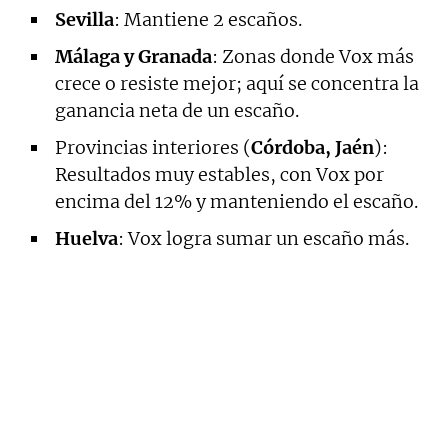
Sevilla
: Mantiene 2 escaños.
Málaga y Granada
: Zonas donde Vox más
crece o resiste mejor; aquí se concentra la
ganancia neta de un escaño.
Provincias interiores (
Córdoba, Jaén
):
Resultados muy estables, con Vox por
encima del 12% y manteniendo el escaño.
Huelva
: Vox logra sumar un escaño más.