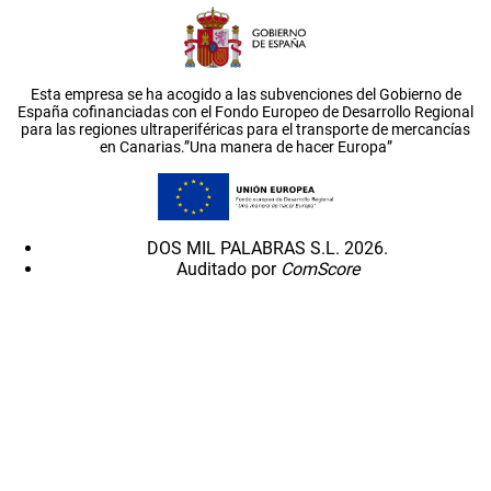
Esta empresa se ha acogido a las subvenciones del Gobierno de
España cofinanciadas con el Fondo Europeo de Desarrollo Regional
para las regiones ultraperiféricas para el transporte de mercancías
en Canarias.”Una manera de hacer Europa”
DOS MIL PALABRAS S.L. 2026.
Auditado por
ComScore