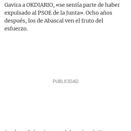
Gavira a OKDIARIO, «se sentía parte de haber
expulsado al PSOE de la Junta». Ocho años
después, los de Abascal ven el fruto del
esfuerzo.