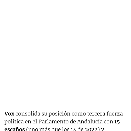
Vox
consolida su posición como tercera fuerza
política en el Parlamento de Andalucía con
15
escaños
(uno más que los 14 de 2022) y