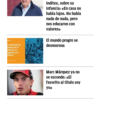
Inditex, sobre su
infancia: «En casa no
había lujos. No había
nada de nada, pero
nos educaron con
valores»
El mundo progre se
desmorona
Marc Márquez ya no
se esconde: «El
favorito al título soy
yo»