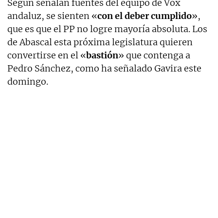
Según señalan fuentes del equipo de Vox
andaluz, se sienten «
con el deber cumplido
»,
que es que el PP no logre mayoría absoluta. Los
de Abascal esta próxima legislatura quieren
convertirse en el «
bastión
» que contenga a
Pedro Sánchez, como ha señalado Gavira este
domingo.