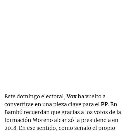
Este domingo electoral,
Vox
ha vuelto a
convertirse en una pieza clave para el
PP
. En
Bambú recuerdan que gracias a los votos de la
formación Moreno alcanzó la presidencia en
2018. En ese sentido, como señaló el propio