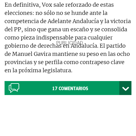
En definitiva, Vox sale reforzado de estas
elecciones: no sólo no se hunde ante la
competencia de Adelante Andalucía y la victoria
del PP, sino que gana un escaño y se consolida
como pieza indispensable para cualquier
gobierno de derechas en Andalucía. El partido
de Manuel Gavira mantiene su peso en las ocho
provincias y se perfila como contrapeso clave
en la próxima legislatura.
17
COMENTARIOS