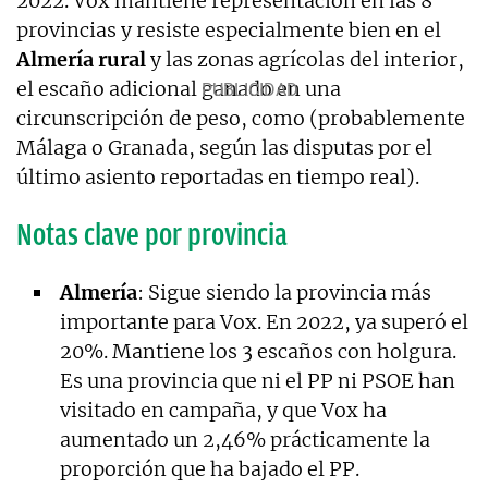
2022. Vox mantiene representación en las 8
provincias y resiste especialmente bien en el
Almería rural
y las zonas agrícolas del interior,
el escaño adicional ganado en una
circunscripción de peso, como (probablemente
Málaga o Granada, según las disputas por el
último asiento reportadas en tiempo real).
Notas clave por provincia
Almería
: Sigue siendo la provincia más
importante para Vox. En 2022, ya superó el
20%. Mantiene los 3 escaños con holgura.
Es una provincia que ni el PP ni PSOE han
visitado en campaña, y que Vox ha
aumentado un 2,46% prácticamente la
proporción que ha bajado el PP.