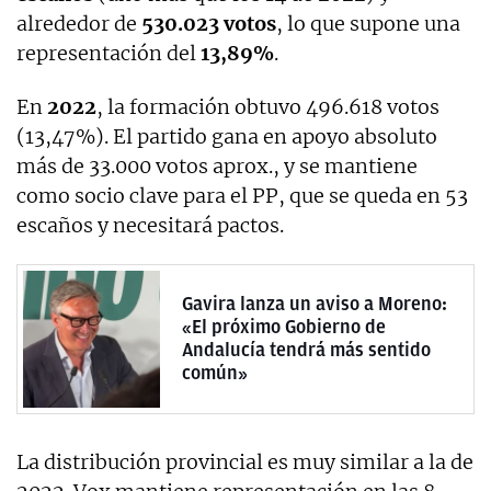
alrededor de
530.023 votos
, lo que supone una
representación del
13,89%
.
En
2022
, la formación obtuvo 496.618 votos
(13,47%). El partido gana en apoyo absoluto
más de 33.000 votos aprox., y se mantiene
como socio clave para el PP, que se queda en 53
escaños y necesitará pactos.
Gavira lanza un aviso a Moreno:
«El próximo Gobierno de
Andalucía tendrá más sentido
común»
La distribución provincial es muy similar a la de