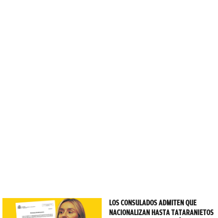
LOS CONSULADOS ADMITEN QUE
NACIONALIZAN HASTA TATARANIETOS