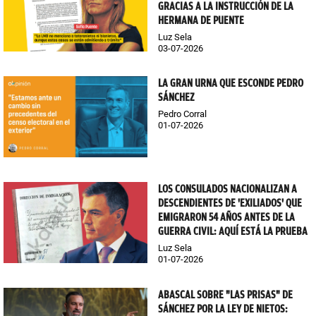
GRACIAS A LA INSTRUCCIÓN DE LA
HERMANA DE PUENTE
Luz Sela
03-07-2026
LA GRAN URNA QUE ESCONDE PEDRO
SÁNCHEZ
Pedro Corral
01-07-2026
LOS CONSULADOS NACIONALIZAN A
DESCENDIENTES DE 'EXILIADOS' QUE
EMIGRARON 54 AÑOS ANTES DE LA
GUERRA CIVIL: AQUÍ ESTÁ LA PRUEBA
Luz Sela
01-07-2026
ABASCAL SOBRE "LAS PRISAS" DE
SÁNCHEZ POR LA LEY DE NIETOS: