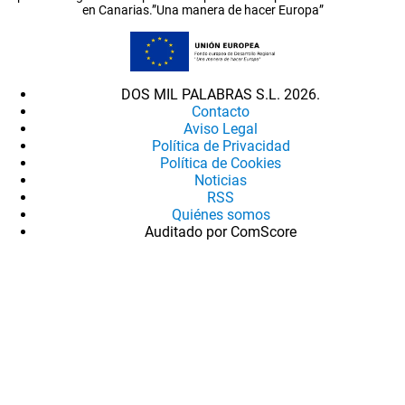
en Canarias.”Una manera de hacer Europa”
DOS MIL PALABRAS S.L. 2026.
Contacto
Aviso Legal
Política de Privacidad
Política de Cookies
Noticias
RSS
Quiénes somos
Auditado por ComScore