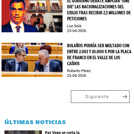
EL GOBIERNO DEBATE AMPLIAR 'SINE
DIE' LAS NACIONALIZACIONES DEL
EXILIO TRAS RECIBIR 2,5 MILLONES DE
PETICIONES
Luz Sela
25-04-2026
BOLAÑOS PODRÍA SER MULTADO CON
ENTRE 2.001 Y 10.000 € POR LA PLACA
DE FRANCO EN EL VALLE DE LOS
CAÍDOS
Roberto Pérez
23-04-2026
Siguiente
ÚLTIMAS NOTICIAS
Paz Vega se corta la