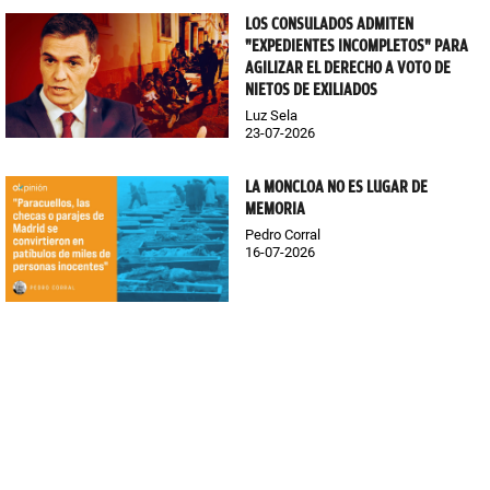
LOS CONSULADOS ADMITEN
"EXPEDIENTES INCOMPLETOS" PARA
AGILIZAR EL DERECHO A VOTO DE
NIETOS DE EXILIADOS
Luz Sela
23-07-2026
LA MONCLOA NO ES LUGAR DE
MEMORIA
Pedro Corral
16-07-2026