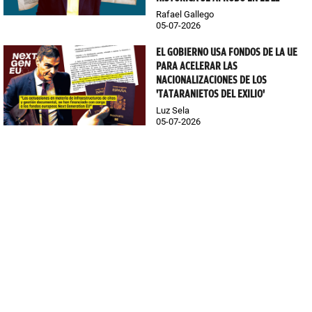
Rafael Gallego
05-07-2026
EL GOBIERNO USA FONDOS DE LA UE
PARA ACELERAR LAS
NACIONALIZACIONES DE LOS
'TATARANIETOS DEL EXILIO'
Luz Sela
05-07-2026