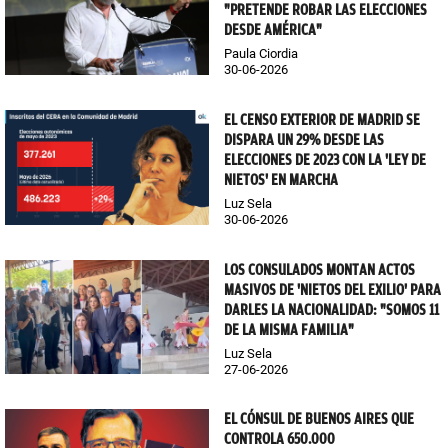
"PRETENDE ROBAR LAS ELECCIONES
DESDE AMÉRICA"
Paula Ciordia
30-06-2026
EL CENSO EXTERIOR DE MADRID SE
DISPARA UN 29% DESDE LAS
ELECCIONES DE 2023 CON LA 'LEY DE
NIETOS' EN MARCHA
Luz Sela
30-06-2026
LOS CONSULADOS MONTAN ACTOS
MASIVOS DE 'NIETOS DEL EXILIO' PARA
DARLES LA NACIONALIDAD: "SOMOS 11
DE LA MISMA FAMILIA"
Luz Sela
27-06-2026
EL CÓNSUL DE BUENOS AIRES QUE
CONTROLA 650.000