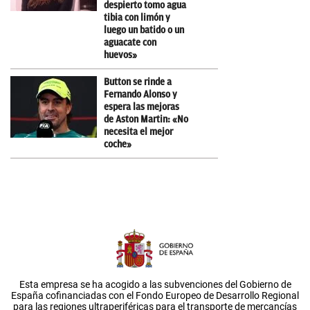
despierto tomo agua
tibia con limón y
luego un batido o un
aguacate con
huevos»
Button se rinde a
Fernando Alonso y
espera las mejoras
de Aston Martin: «No
necesita el mejor
coche»
Esta empresa se ha acogido a las subvenciones del Gobierno de
España cofinanciadas con el Fondo Europeo de Desarrollo Regional
para las regiones ultraperiféricas para el transporte de mercancías