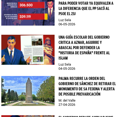
PARA PODER VOTAR YA EQUIVALEN A
LA DIFERENCIA QUE EL PP SACÓ AL
PSOE EL 23J
Luz Sela
06-05-2026
UNA GUÍA ESCOLAR DEL GOBIERNO
CRITICA A AZNAR, AGUIRRE Y
ABASCAL POR DEFENDER LA
"HISTORIA DE ESPAÑA" FRENTE AL
ISLAM
Luz Sela
04-05-2026
PALMA RECURRE LA ORDEN DEL
GOBIERNO DE SÁNCHEZ DE RETIRAR EL
MONUMENTO DE SA FEIXINA Y ALERTA
DE POSIBLE PREVARICACIÓN
M. del Valle
27-04-2026