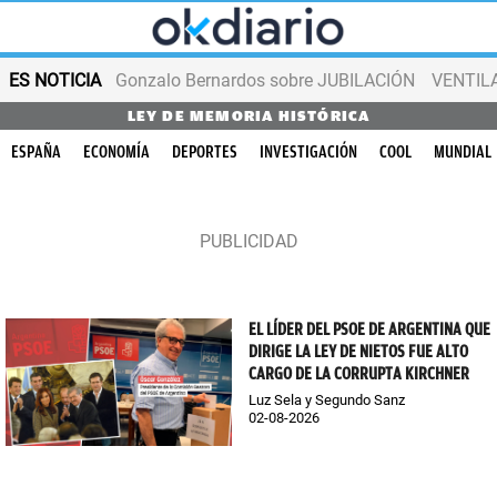
ES NOTICIA
Gonzalo Bernardos sobre JUBILACIÓN
VENTIL
LEY DE MEMORIA HISTÓRICA
ESPAÑA
ECONOMÍA
DEPORTES
INVESTIGACIÓN
COOL
MUNDIAL
EL LÍDER DEL PSOE DE ARGENTINA QUE
DIRIGE LA LEY DE NIETOS FUE ALTO
CARGO DE LA CORRUPTA KIRCHNER
Luz Sela y Segundo Sanz
02-08-2026