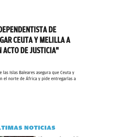
DEPENDENTISTA DE
GAR CEUTA Y MELILLA A
 ACTO DE JUSTICIA"
 las Islas Baleares asegura que Ceuta y
n el norte de África y pide entregarlas a
LTIMAS NOTICIAS