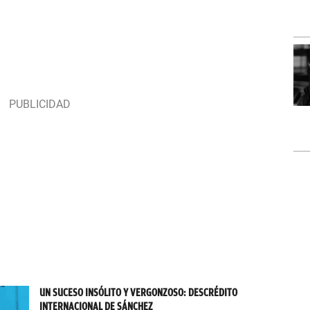
UN SUCESO INSÓLITO Y VERGONZOSO: DESCRÉDITO
INTERNACIONAL DE SÁNCHEZ