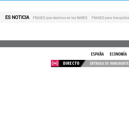
ES NOTICIA
FRASES que decimos en los BARES
FRASES para tranquiliza
ESPAÑA
ECONOMÍA
DIRECTO
ENTRADA DE INMIGRANTES