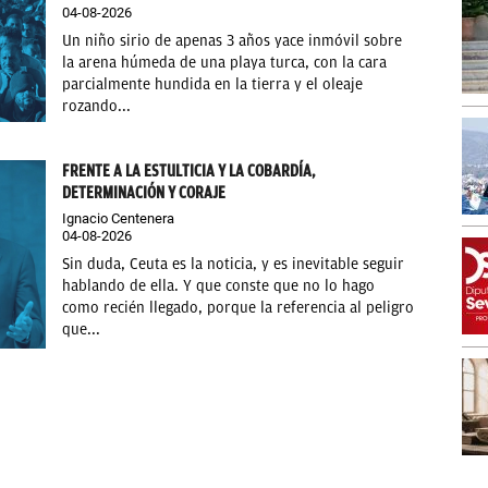
04-08-2026
Un niño sirio de apenas 3 años yace inmóvil sobre
la arena húmeda de una playa turca, con la cara
parcialmente hundida en la tierra y el oleaje
rozando...
FRENTE A LA ESTULTICIA Y LA COBARDÍA,
DETERMINACIÓN Y CORAJE
Ignacio Centenera
04-08-2026
Sin duda, Ceuta es la noticia, y es inevitable seguir
hablando de ella. Y que conste que no lo hago
como recién llegado, porque la referencia al peligro
que...