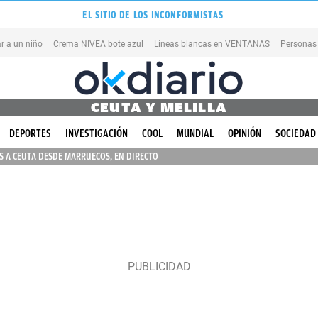
EL SITIO DE LOS INCONFORMISTAS
r a un niño
Crema NIVEA bote azul
Líneas blancas en VENTANAS
Personas
CEUTA Y MELILLA
DEPORTES
INVESTIGACIÓN
COOL
MUNDIAL
OPINIÓN
SOCIEDAD
 A CEUTA DESDE MARRUECOS, EN DIRECTO