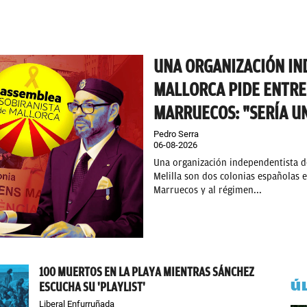
UNA ORGANIZACIÓN IN
MALLORCA PIDE ENTRE
MARRUECOS: "SERÍA UN
Pedro Serra
06-08-2026
Una organización independentista de
Melilla son dos colonias españolas e
Marruecos y al régimen...
100 MUERTOS EN LA PLAYA MIENTRAS SÁNCHEZ
Ú
ESCUCHA SU 'PLAYLIST'
Liberal Enfurruñada