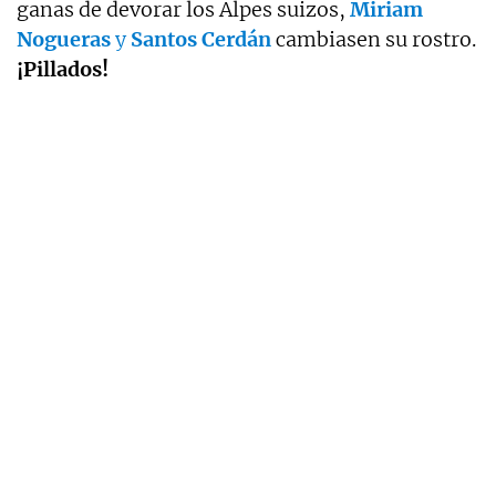
ganas de devorar los Alpes suizos,
Miriam
Nogueras
y
Santos Cerdán
cambiasen su rostro.
¡Pillados!