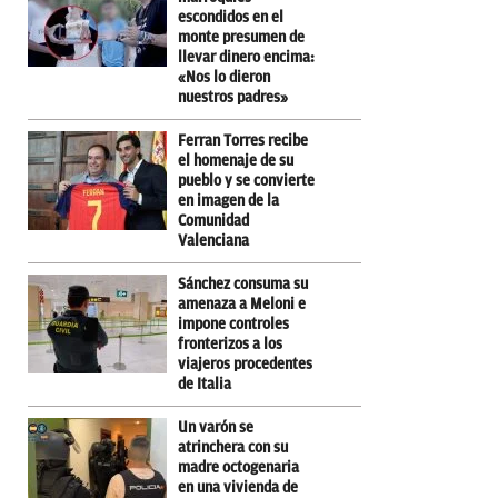
escondidos en el
monte presumen de
llevar dinero encima:
«Nos lo dieron
nuestros padres»
Ferran Torres recibe
el homenaje de su
pueblo y se convierte
en imagen de la
Comunidad
Valenciana
Sánchez consuma su
amenaza a Meloni e
impone controles
fronterizos a los
viajeros procedentes
de Italia
Un varón se
atrinchera con su
madre octogenaria
en una vivienda de