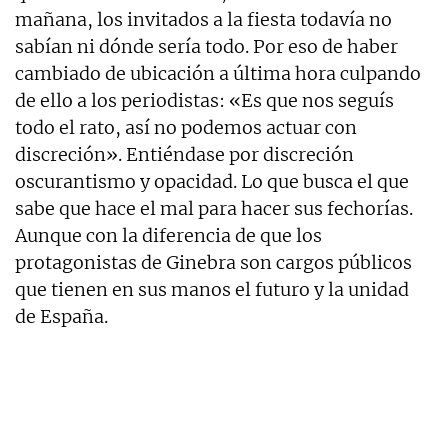
mañana, los invitados a la fiesta todavía no
sabían ni dónde sería todo. Por eso de haber
cambiado de ubicación a última hora culpando
de ello a los periodistas: «Es que nos seguís
todo el rato, así no podemos actuar con
discreción». Entiéndase por discreción
oscurantismo y opacidad. Lo que busca el que
sabe que hace el mal para hacer sus fechorías.
Aunque con la diferencia de que los
protagonistas de Ginebra son cargos públicos
que tienen en sus manos el futuro y la unidad
de España.