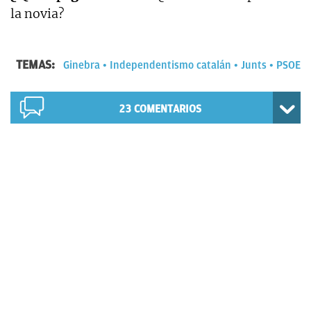
la novia?
TEMAS:
Ginebra
Independentismo catalán
Junts
PSOE
23
COMENTARIOS