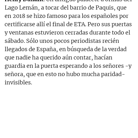
Lago Lemán, a tocar del barrio de Paquis, que
en 2018 se hizo famoso para los españoles por
certificarse allí el final de ETA. Pero sus puertas
y ventanas estuvieron cerradas durante todo el
sábado. Sólo unos pocos periodistas recién
llegados de España, en búsqueda de la verdad
que nadie ha querido aún contar, hacían
guardia en la puerta esperando a los señores -y
señora, que en esto no hubo mucha paridad-
invisibles.