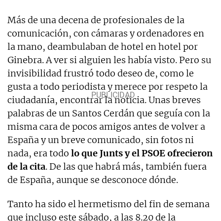
Más de una decena de profesionales de la
comunicación, con cámaras y ordenadores en
la mano, deambulaban de hotel en hotel por
Ginebra. A ver si alguien les había visto. Pero su
invisibilidad frustró todo deseo de, como le
gusta a todo periodista y merece por respeto la
ciudadanía, encontrar la noticia. Unas breves
palabras de un Santos Cerdán que seguía con la
misma cara de pocos amigos antes de volver a
España y un breve comunicado, sin fotos ni
nada, era todo
lo que Junts y el PSOE ofrecieron
de la cita
. De las que habrá más, también fuera
de España, aunque se desconoce dónde.
Tanto ha sido el hermetismo del fin de semana
que incluso este sábado, a las 8.20 de la