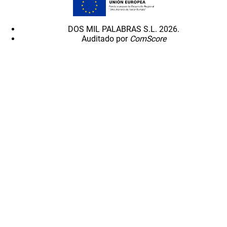
DOS MIL PALABRAS S.L. 2026.
Auditado por
ComScore