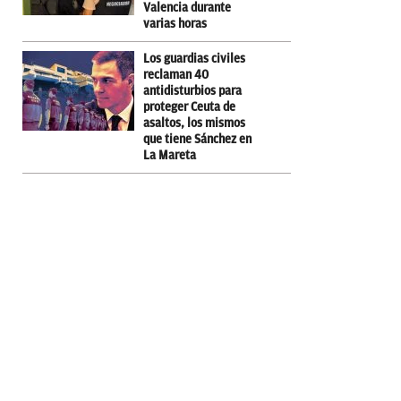
Valencia durante
varias horas
Los guardias civiles
reclaman 40
antidisturbios para
proteger Ceuta de
asaltos, los mismos
que tiene Sánchez en
La Mareta