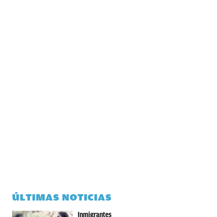
ÚLTIMAS NOTICIAS
Inmigrantes