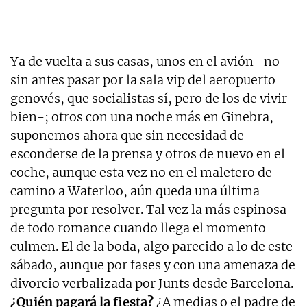
Ya de vuelta a sus casas, unos en el avión -no
sin antes pasar por la sala vip del aeropuerto
genovés, que socialistas sí, pero de los de vivir
bien-; otros con una noche más en Ginebra,
suponemos ahora que sin necesidad de
esconderse de la prensa y otros de nuevo en el
coche, aunque esta vez no en el maletero de
camino a Waterloo, aún queda una última
pregunta por resolver. Tal vez la más espinosa
de todo romance cuando llega el momento
culmen. El de la boda, algo parecido a lo de este
sábado, aunque por fases y con una amenaza de
divorcio verbalizada por Junts desde Barcelona.
¿Quién pagará la fiesta?
¿A medias o el padre de