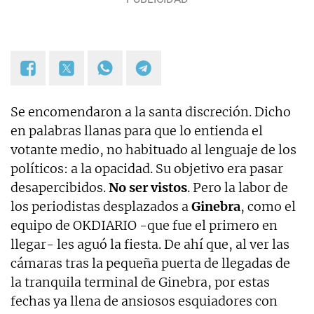
Se encomendaron a la santa discreción. Dicho
en palabras llanas para que lo entienda el
votante medio, no habituado al lenguaje de los
políticos: a la opacidad. Su objetivo era pasar
desapercibidos.
No ser vistos
. Pero la labor de
los periodistas desplazados a
Ginebra
, como el
equipo de OKDIARIO -que fue el primero en
llegar- les aguó la fiesta. De ahí que, al ver las
cámaras tras la pequeña puerta de llegadas de
la tranquila terminal de Ginebra, por estas
fechas ya llena de ansiosos esquiadores con