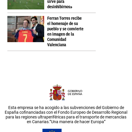
sirve para
desinhibirnos»
Ferran Torres recibe
el homenaje de su
pueblo y se convierte
en imagen de la
Comunidad
Valenciana
Esta empresa se ha acogido a las subvenciones del Gobierno de
España cofinanciadas con el Fondo Europeo de Desarrollo Regional
para las regiones ultraperiféricas para el transporte de mercancías
en Canarias.”Una manera de hacer Europa”