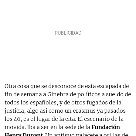
Otra cosa que se desconoce de esta escapada de
fin de semana a Ginebra de políticos a sueldo de
todos los españoles, y de otros fugados de la
justicia, algo así como un erasmus ya pasados
los 40, es el lugar de la cita. El escenario de la
movida. Iba a ser en la sede de la
Fundación
Henry Dunant
. Un antiguo palacete a orillas del