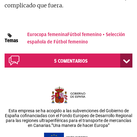
complicado que fuera.
Eurocopa femenina
Fútbol femenino
Selección
Temas
española de Fútbol femenino
5
COMENTARIOS
Esta empresa se ha acogido a las subvenciones del Gobierno de
España cofinanciadas con el Fondo Europeo de Desarrollo Regional
para las regiones ultraperiféricas para el transporte de mercancías
en Canarias.”Una manera de hacer Europa”