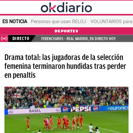
ES NOTICIA
Personas que usan RELOJ
VOLUNTARIOS para v
DEPORTES
DIRECTO
FERENCVAROS – REAL MADRID, EN DIRECTO HOY
Drama total: las jugadoras de la selección
femenina terminaron hundidas tras perder
en penaltis