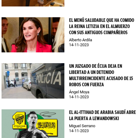
EL MENÚ SALUDABLE QUE HA COMIDO
LA REINA LETIZIA EN EL ALMUERZO
CON SUS ANTIGUOS COMPAÑEROS
Alberto Ardila
14-11-2023
UN JUZGADO DE ÉCIJA DEJA EN
LIBERTAD A UN DETENIDO
MULTIRREINCIDENTE ACUSADO DE 15
ROBOS CON FUERZA
Ángel Moya
14-11-2023
EL AL-ITTIHAD DE ARABIA SAUDÍ ABRE
LA PUERTA A LEWANDOWSKI
Miguel Serrano
14-11-2023