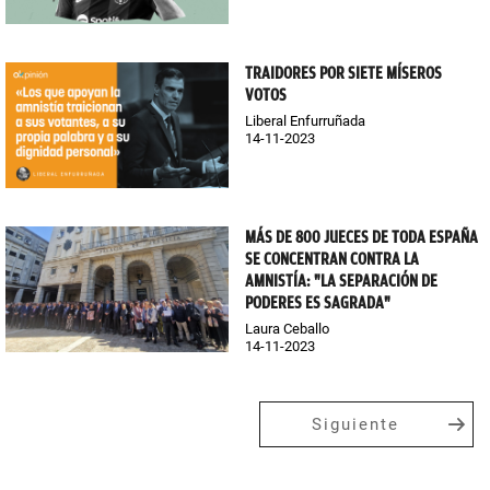
TRAIDORES POR SIETE MÍSEROS
VOTOS
Liberal Enfurruñada
14-11-2023
MÁS DE 800 JUECES DE TODA ESPAÑA
SE CONCENTRAN CONTRA LA
AMNISTÍA: "LA SEPARACIÓN DE
PODERES ES SAGRADA"
Laura Ceballo
14-11-2023
Siguiente