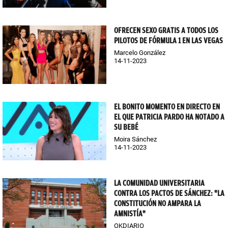
OFRECEN SEXO GRATIS A TODOS LOS
PILOTOS DE FÓRMULA 1 EN LAS VEGAS
Marcelo González
14-11-2023
EL BONITO MOMENTO EN DIRECTO EN
EL QUE PATRICIA PARDO HA NOTADO A
SU BEBÉ
Moira Sánchez
14-11-2023
LA COMUNIDAD UNIVERSITARIA
CONTRA LOS PACTOS DE SÁNCHEZ: "LA
CONSTITUCIÓN NO AMPARA LA
AMNISTÍA"
OKDIARIO