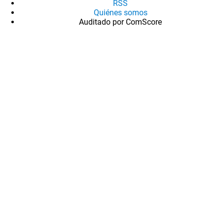
RSS
Quiénes somos
Auditado por ComScore