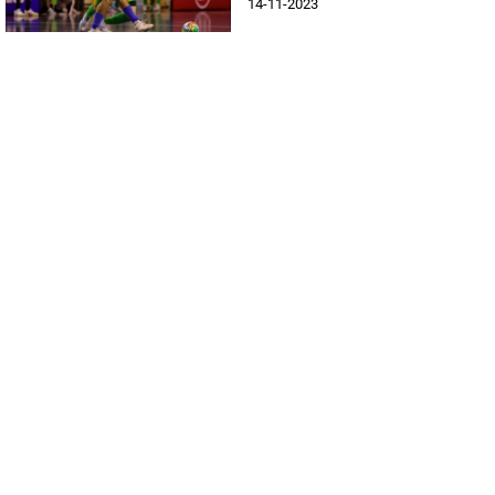
14-11-2023