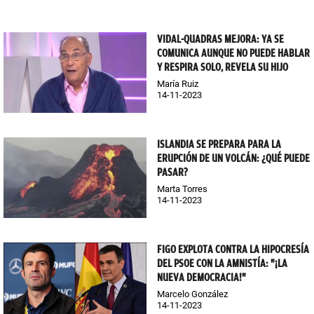
VIDAL-QUADRAS MEJORA: YA SE
COMUNICA AUNQUE NO PUEDE HABLAR
Y RESPIRA SOLO, REVELA SU HIJO
María Ruiz
14-11-2023
ISLANDIA SE PREPARA PARA LA
ERUPCIÓN DE UN VOLCÁN: ¿QUÉ PUEDE
PASAR?
Marta Torres
14-11-2023
FIGO EXPLOTA CONTRA LA HIPOCRESÍA
DEL PSOE CON LA AMNISTÍA: "¡LA
NUEVA DEMOCRACIA!"
Marcelo González
14-11-2023