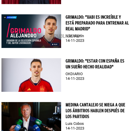
GRIMALDO: "XABI ES INCREÍBLE Y
ESTÁ PREPARADO PARA ENTRENAR AL
REAL MADRID"
Iván Martín
14-11-2023
GRIMALDO: "ESTAR CON ESPAÑA ES
UN SUEÑO HECHO REALIDAD"
OKDIARIO
14-11-2023
MEDINA CANTALEJO SE NIEGA A QUE
LOS ÁRBITROS HABLEN DESPUÉS DE
LOS PARTIDOS
Luis Cobos
14-11-2023