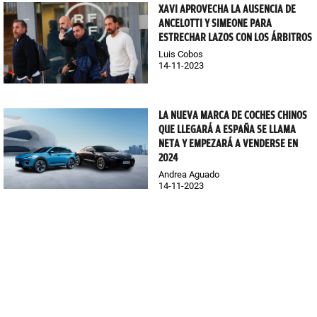
XAVI APROVECHA LA AUSENCIA DE
ANCELOTTI Y SIMEONE PARA
ESTRECHAR LAZOS CON LOS ÁRBITROS
Luis Cobos
14-11-2023
LA NUEVA MARCA DE COCHES CHINOS
QUE LLEGARÁ A ESPAÑA SE LLAMA
NETA Y EMPEZARÁ A VENDERSE EN
2024
Andrea Aguado
14-11-2023