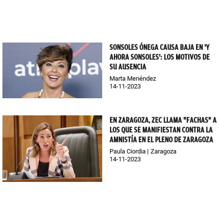
SONSOLES ÓNEGA CAUSA BAJA EN 'Y
AHORA SONSOLES': LOS MOTIVOS DE
SU AUSENCIA
Marta Menéndez
14-11-2023
EN ZARAGOZA, ZEC LLAMA "FACHAS" A
LOS QUE SE MANIFIESTAN CONTRA LA
AMNISTÍA EN EL PLENO DE ZARAGOZA
Paula Ciordia
Zaragoza
14-11-2023