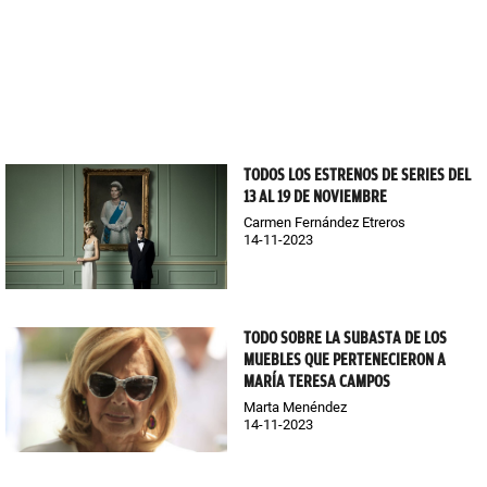
TODOS LOS ESTRENOS DE SERIES DEL
13 AL 19 DE NOVIEMBRE
Carmen Fernández Etreros
14-11-2023
TODO SOBRE LA SUBASTA DE LOS
MUEBLES QUE PERTENECIERON A
MARÍA TERESA CAMPOS
Marta Menéndez
14-11-2023