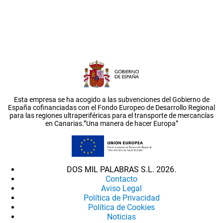
Esta empresa se ha acogido a las subvenciones del Gobierno de
España cofinanciadas con el Fondo Europeo de Desarrollo Regional
para las regiones ultraperiféricas para el transporte de mercancías
en Canarias.”Una manera de hacer Europa”
DOS MIL PALABRAS S.L. 2026.
Contacto
Aviso Legal
Política de Privacidad
Política de Cookies
Noticias