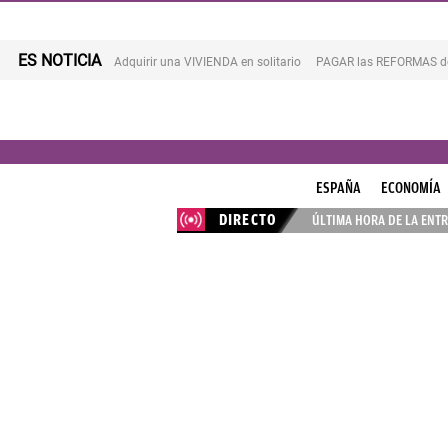
ES NOTICIA
Adquirir una VIVIENDA en solitario
PAGAR las REFORMAS de 
ESPAÑA
ECONOMÍA
DIRECTO
ÚLTIMA HORA DE LA ENTR