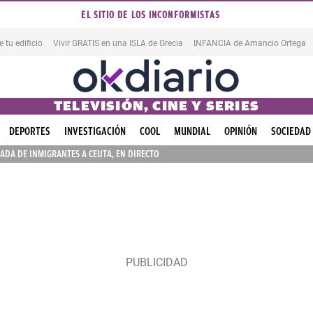
EL SITIO DE LOS INCONFORMISTAS
tu edificio
Vivir GRATIS en una ISLA de Grecia
INFANCIA de Amancio Ortega
TELEVISIÓN, CINE Y SERIES
DEPORTES
INVESTIGACIÓN
COOL
MUNDIAL
OPINIÓN
SOCIEDAD
ADA DE INMIGRANTES A CEUTA, EN DIRECTO