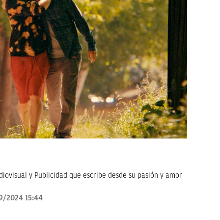
ovisual y Publicidad que escribe desde su pasión y amor
9/2024 15:44