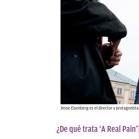
Jesse Eisenberg es el director y protagonista 
¿De qué trata ‘A Real Pain’