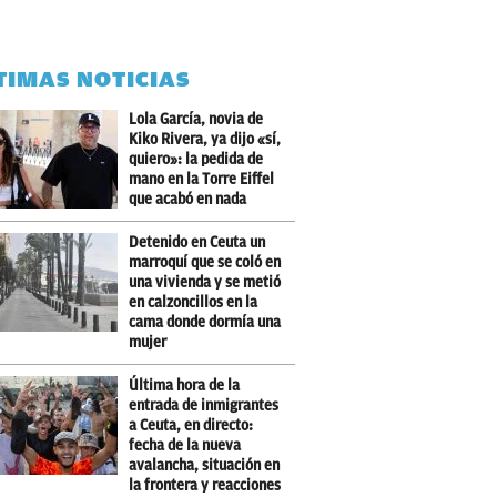
TIMAS NOTICIAS
Lola García, novia de
Kiko Rivera, ya dijo «sí,
quiero»: la pedida de
mano en la Torre Eiffel
que acabó en nada
Detenido en Ceuta un
marroquí que se coló en
una vivienda y se metió
en calzoncillos en la
cama donde dormía una
mujer
Última hora de la
entrada de inmigrantes
a Ceuta, en directo:
fecha de la nueva
avalancha, situación en
la frontera y reacciones