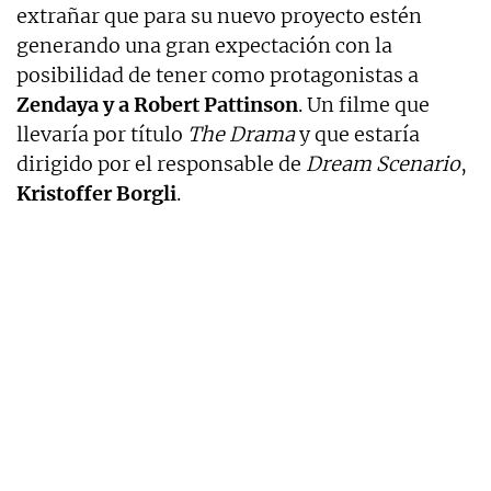
extrañar que para su nuevo proyecto estén
generando una gran expectación con la
posibilidad de tener como protagonistas a
Zendaya y a Robert Pattinson
. Un filme que
llevaría por título
The Drama
y que estaría
dirigido por el responsable de
Dream Scenario
,
Kristoffer Borgli
.