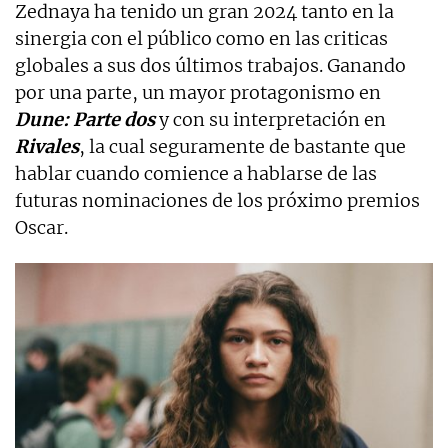
Zednaya ha tenido un gran 2024 tanto en la
sinergia con el público como en las criticas
globales a sus dos últimos trabajos. Ganando
por una parte, un mayor protagonismo en
Dune: Parte dos
y con su interpretación en
Rivales
, la cual seguramente de bastante que
hablar cuando comience a hablarse de las
futuras nominaciones de los próximo premios
Oscar.