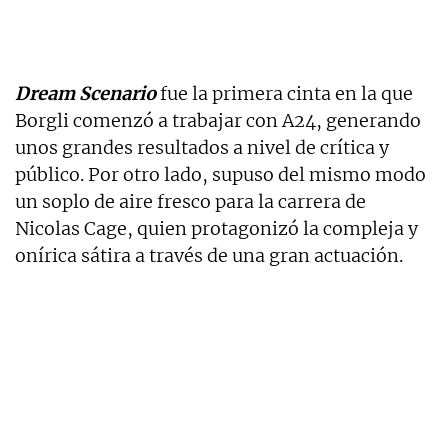
Dream Scenario
fue la primera cinta en la que
Borgli comenzó a trabajar con A24, generando
unos grandes resultados a nivel de crítica y
público. Por otro lado, supuso del mismo modo
un soplo de aire fresco para la carrera de
Nicolas Cage, quien protagonizó la compleja y
onírica sátira a través de una gran actuación.