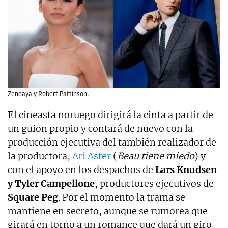
Zendaya y Robert Pattinson.
El cineasta noruego dirigirá la cinta a partir de
un guion propio y contará de nuevo con la
producción ejecutiva del también realizador de
la productora,
Ari Aster
(
Beau tiene miedo
) y
con el apoyo en los despachos de
Lars Knudsen
y Tyler Campellone
, productores ejecutivos de
Square Peg
. Por el momento la trama se
mantiene en secreto, aunque se rumorea que
girará en torno a un romance que dará un giro