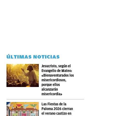
ÚLTIMAS NOTICIAS
Jesucristo, según el
Evangelio de Mateo:
«Bienaventurados los
misericordiosos,
porque ellos
alcanzarán
misericordia»
Las Fiestas de la
Paloma 2026 cierran
el verano castizo en