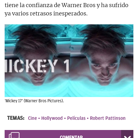
tiene la confianza de Warner Bros y ha sufrido
ya varios retrasos inesperados.
‘Mickey 17’ (Warner Bros Pictures).
TEMAS:
Cine
Hollywood
Películas
Robert Pattinson
COMENTAR