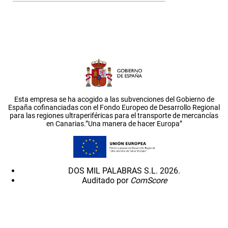
Esta empresa se ha acogido a las subvenciones del Gobierno de
España cofinanciadas con el Fondo Europeo de Desarrollo Regional
para las regiones ultraperiféricas para el transporte de mercancías
en Canarias.”Una manera de hacer Europa”
DOS MIL PALABRAS S.L. 2026.
Auditado por
ComScore