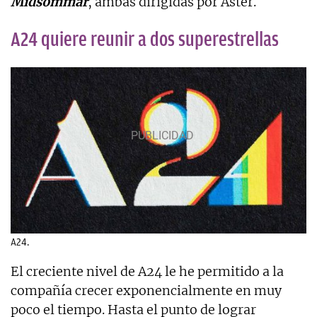
Midsommar
, ambas dirigidas por Aster.
A24 quiere reunir a dos superestrellas
A24.
El creciente nivel de A24 le he permitido a la
compañía crecer exponencialmente en muy
poco el tiempo. Hasta el punto de lograr