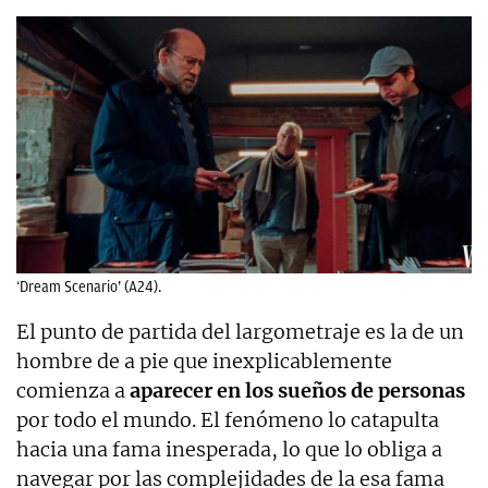
‘Dream Scenario’ (A24).
El punto de partida del largometraje es la de un
hombre de a pie que inexplicablemente
comienza a
aparecer en los sueños de personas
por todo el mundo. El fenómeno lo catapulta
hacia una fama inesperada, lo que lo obliga a
navegar por las complejidades de la esa fama