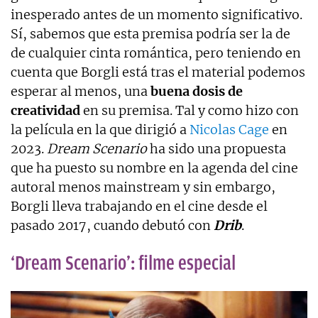
inesperado antes de un momento significativo.
Sí, sabemos que esta premisa podría ser la de
de cualquier cinta romántica, pero teniendo en
cuenta que Borgli está tras el material podemos
esperar al menos, una
buena dosis de
creatividad
en su premisa. Tal y como hizo con
la película en la que dirigió a
Nicolas Cage
en
2023.
Dream Scenario
ha sido una propuesta
que ha puesto su nombre en la agenda del cine
autoral menos mainstream y sin embargo,
Borgli lleva trabajando en el cine desde el
pasado 2017, cuando debutó con
Drib
.
‘Dream Scenario’: filme especial