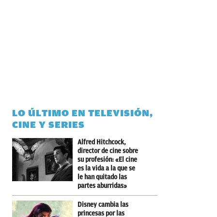
LO ÚLTIMO EN TELEVISIÓN,
CINE Y SERIES
Alfred Hitchcock,
director de cine sobre
su profesión: «El cine
es la vida a la que se
le han quitado las
partes aburridas»
Disney cambia las
princesas por las