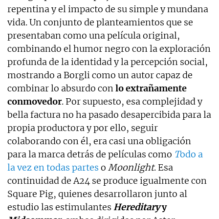
repentina y el impacto de su simple y mundana
vida. Un conjunto de planteamientos que se
presentaban como una película original,
combinando el humor negro con la exploración
profunda de la identidad y la percepción social,
mostrando a Borgli como un autor capaz de
combinar lo absurdo con
lo extrañamente
conmovedor
. Por supuesto, esa complejidad y
bella factura no ha pasado desapercibida para la
propia productora y por ello, seguir
colaborando con él, era casi una obligación
para la marca detrás de películas como
T
odo
a
la
vez en todas partes
o
Moonlight
. Esa
continuidad de A24 se produce igualmente con
Square Pig, quienes desarrollaron junto al
estudio las estimulantes
Hereditary
y