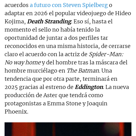
acuerdos
a futuro con Steven Spielberg
o
adaptar en 2026 el popular videojuego de Hideo
Kojima,
Death Stranding
. Eso sí, hasta el
momento el sello no había tenido la
oportunidad de juntar a dos perfiles tar
reconocidos en una misma historia, de cerrarse
claro el acuerdo con la actriz de
Spider-Man:
No way home
y del hombre tras la máscara del
hombre murciélago en
The Batman
. Una
tendencia que por otra parte, terminará en
2025 gracias al estreno de
Eddington
. La nueva
producción de Aster que tendrá como
protagonistas a Emma Stone y Joaquin
Phoenix.