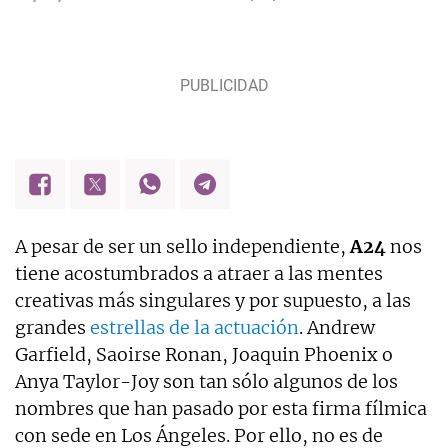
A pesar de ser un sello independiente,
A24
nos
tiene acostumbrados a atraer a las mentes
creativas más singulares y por supuesto, a las
grandes
estrellas de la actuación
. Andrew
Garfield, Saoirse Ronan, Joaquin Phoenix o
Anya Taylor-Joy son tan sólo algunos de los
nombres que han pasado por esta firma fílmica
con sede en Los Ángeles. Por ello, no es de