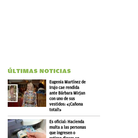
ÚLTIMAS NOTICIAS
Eugenia Martínez de
Irujo cae rendida
ante Bárbara Mirjan
con uno de sus
vestidos: «¡Cañona
total!»
Es oficial: Hacienda
multa a las personas
que ingresen o