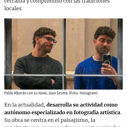
cercanía y compromiso con las tradiciones
locales.
Pablo Alborán con su novio, Juan Sesma. (Foto: Instagram)
En la actualidad,
desarrolla su actividad como
autónomo especializado en fotografía artística
.
Su obra se centra en el paisajismo, la