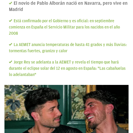
El novio de Pablo Alborán nació en Navarra, pero vive en
Madrid
Está confirmado por el Gobierno y es oficial: en septiembre
comienza en España el Servicio Militar para los nacidos en el año
2008
La AEMET anuncia temperaturas de hasta 41 grados y más lluvias:
tormentas fuertes, granizo y calor
Jorge Rey se adelanta a la AEMET y revela el tiempo que hará
durante el eclipse solar del 12 en agosto en España: "Las cabañuelas
lo adelantaban"