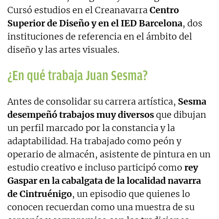
Cursó estudios en el Creanavarra
Centro
Superior de Diseño y en el IED Barcelona
, dos
instituciones de referencia en el ámbito del
diseño y las artes visuales.
¿En qué trabaja Juan Sesma?
Antes de consolidar su carrera artística,
Sesma
desempeñó trabajos muy diversos
que dibujan
un perfil marcado por la constancia y la
adaptabilidad. Ha trabajado como peón y
operario de almacén, asistente de pintura en un
estudio creativo e incluso participó como
rey
Gaspar en la cabalgata de la localidad navarra
de Cintruénigo
, un episodio que quienes lo
conocen recuerdan como una muestra de su