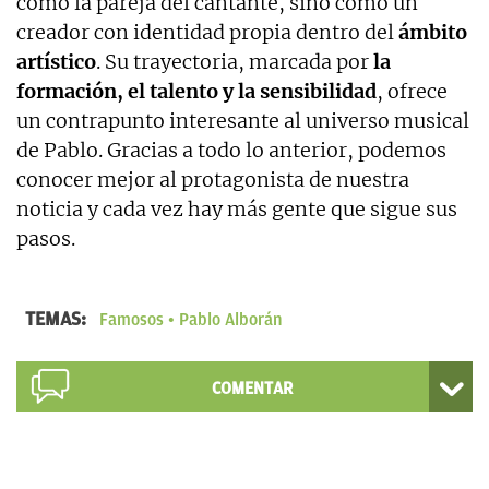
como la pareja del cantante, sino como un
creador con identidad propia dentro del
ámbito
artístico
. Su trayectoria, marcada por
la
formación, el talento y la sensibilidad
, ofrece
un contrapunto interesante al universo musical
de Pablo. Gracias a todo lo anterior, podemos
conocer mejor al protagonista de nuestra
noticia y cada vez hay más gente que sigue sus
pasos.
TEMAS:
Famosos
Pablo Alborán
COMENTAR