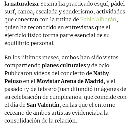
la naturaleza
. Sesma ha practicado esquí, pádel
surf, canoa, escalada y senderismo, actividades
que conectan con la rutina de
Pablo Alborán
,
quien ha reconocido en entrevistas que el
ejercicio físico forma parte esencial de su
equilibrio personal.
En los últimos meses, ambos han sido vistos
compartiendo
planes culturales
y de ocio.
Publicaron vídeos del concierto de
Nathy
Peluso
en el
Movistar Arena de Madrid
, y el
pasado 17 de febrero Juan difundió imágenes de
su celebración de cumpleaños, que coincide con
el día de
San Valentín
, en las que el entorno
cercano de ambos artistas evidenciaba la
consolidación de la relación.