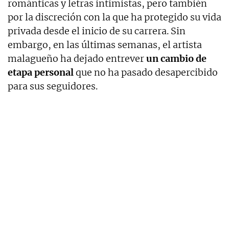
románticas y letras intimistas, pero también
por la discreción con la que ha protegido su vida
privada desde el inicio de su carrera. Sin
embargo, en las últimas semanas, el artista
malagueño ha dejado entrever
un cambio de
etapa personal
que no ha pasado desapercibido
para sus seguidores.