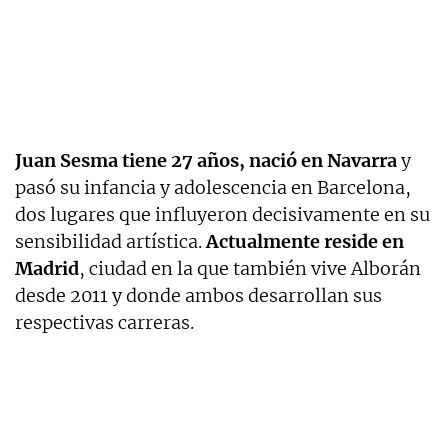
Juan Sesma tiene 27 años, nació en Navarra
y
pasó su infancia y adolescencia en Barcelona,
dos lugares que influyeron decisivamente en su
sensibilidad artística.
Actualmente reside en
Madrid
, ciudad en la que también vive Alborán
desde 2011 y donde ambos desarrollan sus
respectivas carreras.