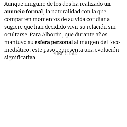
Aunque ninguno de los dos ha realizado u
n
anuncio formal
, la naturalidad con la que
comparten momentos de su vida cotidiana
sugiere que han decidido vivir su relación sin
ocultarse. Para Alborán, que durante años
mantuvo su
esfera personal
al margen del foco
mediático, este paso representa una evolución
significativa.