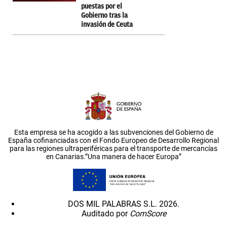
puestas por el
Gobierno tras la
invasión de Ceuta
Esta empresa se ha acogido a las subvenciones del Gobierno de
España cofinanciadas con el Fondo Europeo de Desarrollo Regional
para las regiones ultraperiféricas para el transporte de mercancías
en Canarias.”Una manera de hacer Europa”
DOS MIL PALABRAS S.L. 2026.
Auditado por
ComScore