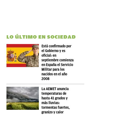
LO ÚLTIMO EN SOCIEDAD
Está confirmado por
el Gobierno y es
oficial: en
septiembre comienza
en España el Servicio
Militar para los
nacidos en el año
2008
La AEMET anuncia
temperaturas de
hasta 41 grados y
más lluvias:
tormentas fuertes,
granizo y calor