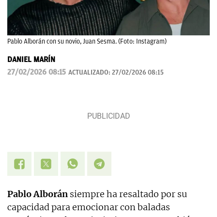
Pablo Alborán con su novio, Juan Sesma. (Foto: Instagram)
DANIEL MARÍN
27/02/2026 08:15
ACTUALIZADO:
27/02/2026 08:15
Pablo Alborán
siempre ha resaltado por su
capacidad para emocionar con baladas