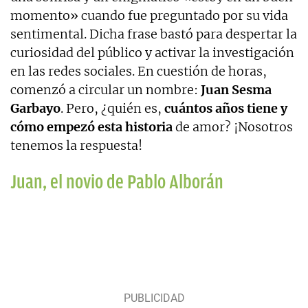
momento» cuando fue preguntado por su vida
sentimental. Dicha frase bastó para despertar la
curiosidad del público y activar la investigación
en las redes sociales. En cuestión de horas,
comenzó a circular un nombre:
Juan Sesma
Garbayo
. Pero, ¿quién es,
cuántos años tiene y
cómo empezó esta historia
de amor? ¡Nosotros
tenemos la respuesta!
Juan, el novio de Pablo Alborán