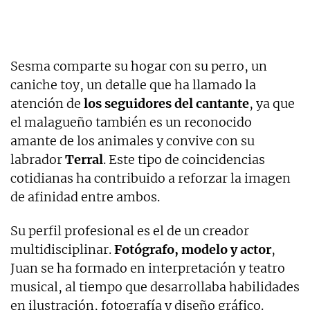
Sesma comparte su hogar con su perro, un
caniche toy, un detalle que ha llamado la
atención de
los seguidores del cantante
, ya que
el malagueño también es un reconocido
amante de los animales y convive con su
labrador
Terral
. Este tipo de coincidencias
cotidianas ha contribuido a reforzar la imagen
de afinidad entre ambos.
Su perfil profesional es el de un creador
multidisciplinar.
Fotógrafo, modelo y actor
,
Juan se ha formado en interpretación y teatro
musical, al tiempo que desarrollaba habilidades
en ilustración, fotografía y diseño gráfico.