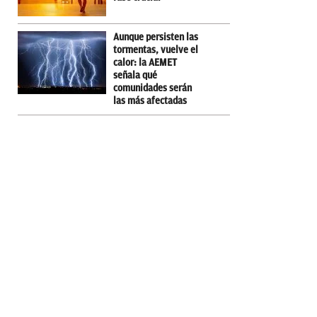
Aunque persisten las
tormentas, vuelve el
calor: la AEMET
señala qué
comunidades serán
las más afectadas