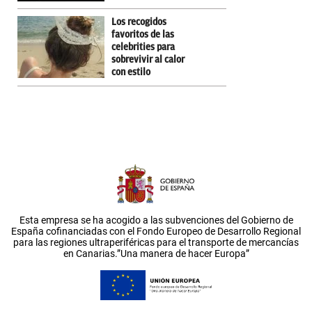
Los recogidos
favoritos de las
celebrities para
sobrevivir al calor
con estilo
Esta empresa se ha acogido a las subvenciones del Gobierno de
España cofinanciadas con el Fondo Europeo de Desarrollo Regional
para las regiones ultraperiféricas para el transporte de mercancías
en Canarias.”Una manera de hacer Europa”