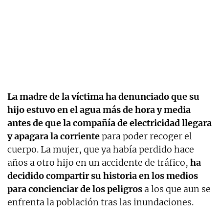
La madre de la víctima ha denunciado que su
hijo estuvo en el agua más de hora y media
antes de que la compañía de electricidad llegara
y apagara la corriente
para poder recoger el
cuerpo. La mujer, que ya había perdido hace
años a otro hijo en un accidente de tráfico,
ha
decidido compartir su historia en los medios
para concienciar de los peligros
a los que aun se
enfrenta la población tras las inundaciones.