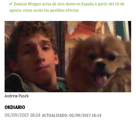
Duncan Wingen avisa de otro domo en España a partir del 10 de
agosto: estos serán los posibles efectos
Andrew Pasek
OKDIARIO
05/09/2017 18:14
ACTUALIZADO:
05/09/2017 18:14