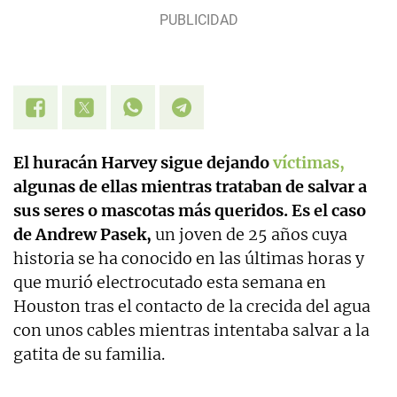
El huracán Harvey sigue dejando
víctimas,
algunas de ellas mientras trataban de salvar a
sus seres o mascotas más queridos.
Es el caso
de Andrew Pasek,
un joven de 25 años cuya
historia se ha conocido en las últimas horas y
que murió electrocutado esta semana en
Houston tras el contacto de la crecida del agua
con unos cables mientras intentaba salvar a la
gatita de su familia.