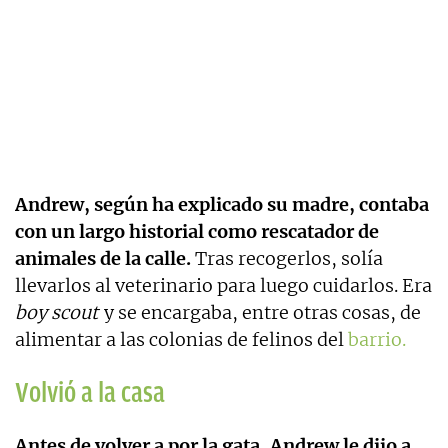
Andrew, según ha explicado su madre, contaba
con un largo historial como rescatador de
animales de la calle.
Tras recogerlos, solía
llevarlos al veterinario para luego cuidarlos. Era
boy scout
y se encargaba, entre otras cosas, de
alimentar a las colonias de felinos del
barrio.
Volvió a la casa
Antes de volver a por la gata, Andrew le dijo a