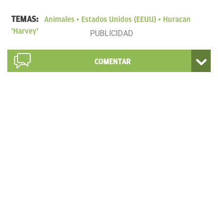
TEMAS:
Animales
Estados Unidos (EEUU)
Huracan
'Harvey'
COMENTAR