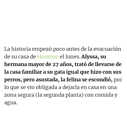
La historia empezó poco antes de la evacuación
de su casa de
Houston
el lunes.
Alyssa, su
hermana mayor de 27 años, trató de llevarse de
la casa familiar a su gata igual que hizo con sus
perros, pero asustada, la felina se escondió,
por
lo que se vio obligada a dejarla en casa en una
zona segura (la segunda planta) con comida y
agua.