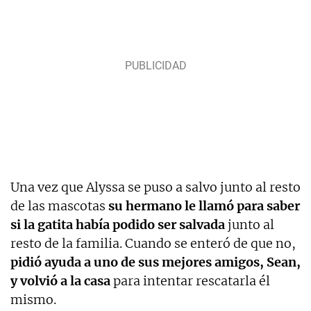
Una vez que Alyssa se puso a salvo junto al resto
de las mascotas
su hermano le llamó para saber
si la gatita había podido ser salvada
junto al
resto de la familia. Cuando se enteró de que no,
pidió ayuda a uno de sus mejores amigos, Sean,
y volvió a la casa
para intentar rescatarla él
mismo.