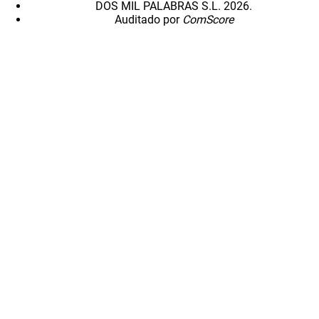
DOS MIL PALABRAS S.L. 2026.
Auditado por
ComScore