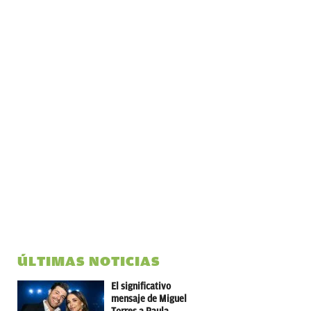
ÚLTIMAS NOTICIAS
El significativo
mensaje de Miguel