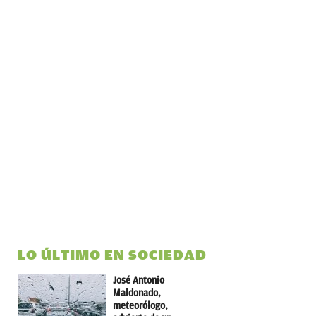
LO ÚLTIMO EN SOCIEDAD
José Antonio
Maldonado,
meteorólogo,