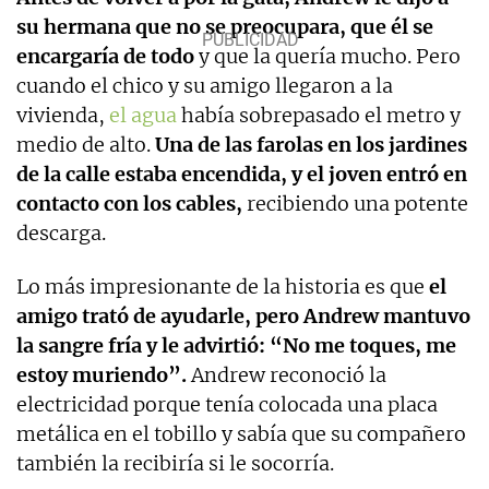
su hermana que no se preocupara, que él se
encargaría de todo
y que la quería mucho. Pero
cuando el chico y su amigo llegaron a la
vivienda,
el agua
había sobrepasado el metro y
medio de alto.
Una de las farolas en los jardines
de la calle estaba encendida, y el joven entró en
contacto con los cables,
recibiendo una potente
descarga.
Lo más impresionante de la historia es que
el
amigo trató de ayudarle, pero Andrew mantuvo
la sangre fría y le advirtió: “No me toques, me
estoy muriendo”.
Andrew reconoció la
electricidad porque tenía colocada una placa
metálica en el tobillo y sabía que su compañero
también la recibiría si le socorría.