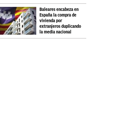
Baleares encabeza en
España la compra de
vivienda por
extranjeros duplicando
la media nacional