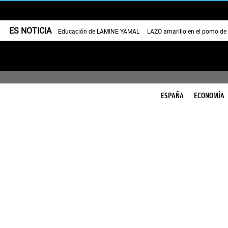
ES NOTICIA
Educación de LAMINE YAMAL
LAZO amarillo en el pomo de
ESPAÑA
ECONOMÍA