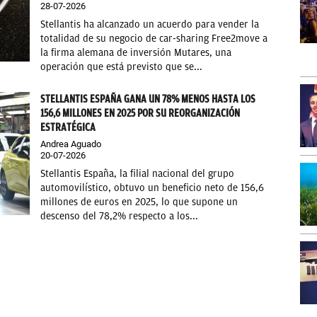
28-07-2026
Stellantis ha alcanzado un acuerdo para vender la
totalidad de su negocio de car-sharing Free2move a
la firma alemana de inversión Mutares, una
operación que está previsto que se...
STELLANTIS ESPAÑA GANA UN 78% MENOS HASTA LOS
156,6 MILLONES EN 2025 POR SU REORGANIZACIÓN
ESTRATÉGICA
Andrea Aguado
20-07-2026
Stellantis España, la filial nacional del grupo
automovilístico, obtuvo un beneficio neto de 156,6
millones de euros en 2025, lo que supone un
descenso del 78,2% respecto a los...