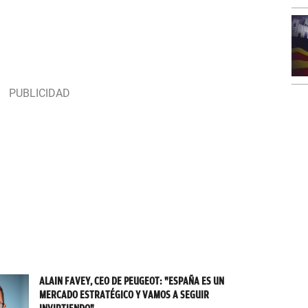
ALAIN FAVEY, CEO DE PEUGEOT: "ESPAÑA ES UN
MERCADO ESTRATÉGICO Y VAMOS A SEGUIR