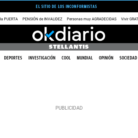
EL SITIO DE LOS INCONFORMISTAS
 la PUERTA
PENSIÓN de INVALIDEZ
Personas muy AGRADECIDAS
Vivir GRA
STELLANTIS
DEPORTES
INVESTIGACIÓN
COOL
MUNDIAL
OPINIÓN
SOCIEDAD