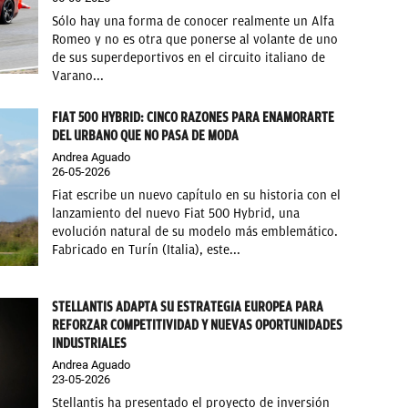
Sólo hay una forma de conocer realmente un Alfa
Romeo y no es otra que ponerse al volante de uno
de sus superdeportivos en el circuito italiano de
Varano...
FIAT 500 HYBRID: CINCO RAZONES PARA ENAMORARTE
DEL URBANO QUE NO PASA DE MODA
Andrea Aguado
26-05-2026
Fiat escribe un nuevo capítulo en su historia con el
lanzamiento del nuevo Fiat 500 Hybrid, una
evolución natural de su modelo más emblemático.
Fabricado en Turín (Italia), este...
STELLANTIS ADAPTA SU ESTRATEGIA EUROPEA PARA
REFORZAR COMPETITIVIDAD Y NUEVAS OPORTUNIDADES
INDUSTRIALES
Andrea Aguado
23-05-2026
Stellantis ha presentado el proyecto de inversión