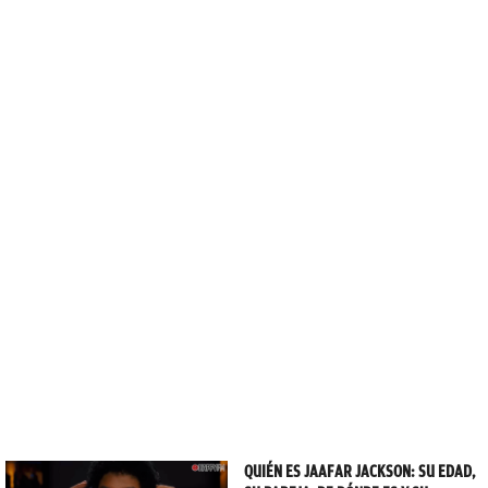
QUIÉN ES JAAFAR JACKSON: SU EDAD,