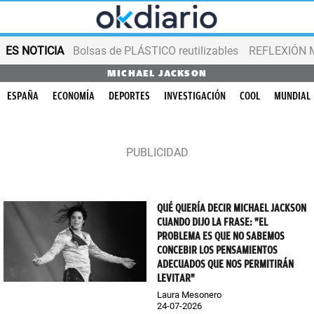
ES NOTICIA
Bolsas de PLÁSTICO reutilizables
REFLEXIÓN 
MICHAEL JACKSON
ESPAÑA
ECONOMÍA
DEPORTES
INVESTIGACIÓN
COOL
MUNDIAL
QUÉ QUERÍA DECIR MICHAEL JACKSON
CUANDO DIJO LA FRASE: "EL
PROBLEMA ES QUE NO SABEMOS
CONCEBIR LOS PENSAMIENTOS
ADECUADOS QUE NOS PERMITIRÁN
LEVITAR"
Laura Mesonero
24-07-2026