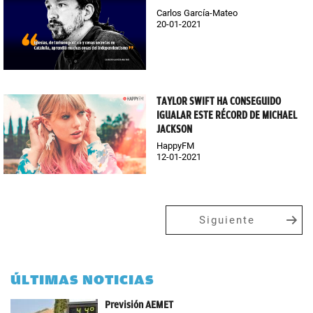
Carlos García-Mateo
20-01-2021
TAYLOR SWIFT HA CONSEGUIDO
IGUALAR ESTE RÉCORD DE MICHAEL
JACKSON
HappyFM
12-01-2021
Siguiente
ÚLTIMAS NOTICIAS
Previsión AEMET