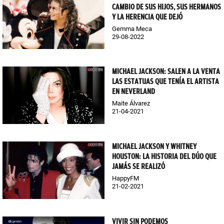
CAMBIO DE SUS HIJOS, SUS HERMANOS
Y LA HERENCIA QUE DEJÓ
Gemma Meca
29-08-2022
MICHAEL JACKSON: SALEN A LA VENTA
LAS ESTATUAS QUE TENÍA EL ARTISTA
EN NEVERLAND
Maite Álvarez
21-04-2021
MICHAEL JACKSON Y WHITNEY
HOUSTON: LA HISTORIA DEL DÚO QUE
JAMÁS SE REALIZÓ
HappyFM
21-02-2021
VIVIR SIN PODEMOS