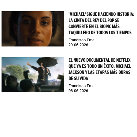
'MICHAEL' SIGUE HACIENDO HISTORIA:
LA CINTA DEL REY DEL POP SE
CONVIERTE EN EL BIOPIC MÁS
TAQUILLERO DE TODOS LOS TIEMPOS
Francisco-Eme
29-06-2026
EL NUEVO DOCUMENTAL DE NETFLIX
QUE YA ES TODO UN ÉXITO: MICHAEL
JACKSON Y LAS ETAPAS MÁS DURAS
DE SU VIDA
Francisco-Eme
08-06-2026