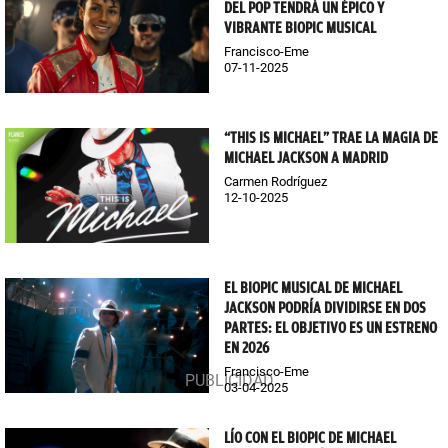
DEL POP TENDRÁ UN ÉPICO Y
VIBRANTE BIOPIC MUSICAL
Francisco-Eme
07-11-2025
“THIS IS MICHAEL” TRAE LA MAGIA DE
MICHAEL JACKSON A MADRID
Carmen Rodríguez
12-10-2025
EL BIOPIC MUSICAL DE MICHAEL
JACKSON PODRÍA DIVIDIRSE EN DOS
PARTES: EL OBJETIVO ES UN ESTRENO
EN 2026
Francisco-Eme
03-04-2025
LÍO CON EL BIOPIC DE MICHAEL