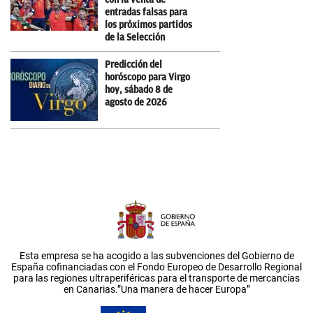
entradas falsas para
los próximos partidos
de la Selección
Predicción del
horóscopo para Virgo
hoy, sábado 8 de
agosto de 2026
Esta empresa se ha acogido a las subvenciones del Gobierno de
España cofinanciadas con el Fondo Europeo de Desarrollo Regional
para las regiones ultraperiféricas para el transporte de mercancías
en Canarias.”Una manera de hacer Europa”