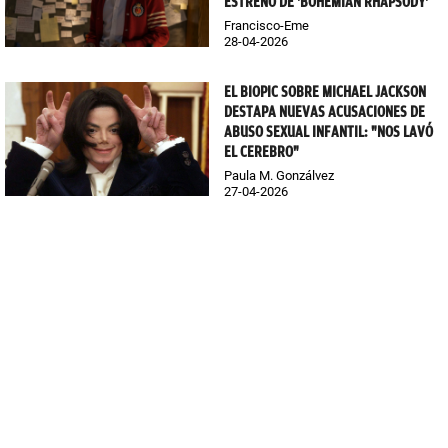
ESTRENO DE 'BOHEMIAN RHAPSODY'
Francisco-Eme
28-04-2026
EL BIOPIC SOBRE MICHAEL JACKSON
DESTAPA NUEVAS ACUSACIONES DE
ABUSO SEXUAL INFANTIL: "NOS LAVÓ
EL CEREBRO"
Paula M. Gonzálvez
27-04-2026