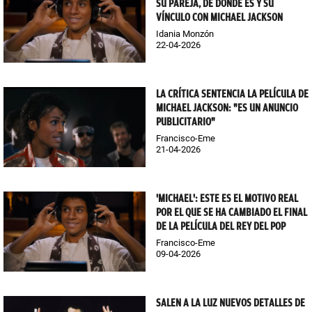
SU PAREJA, DE DÓNDE ES Y SU
VÍNCULO CON MICHAEL JACKSON
Idania Monzón
22-04-2026
LA CRÍTICA SENTENCIA LA PELÍCULA DE
MICHAEL JACKSON: "ES UN ANUNCIO
PUBLICITARIO"
Francisco-Eme
21-04-2026
'MICHAEL': ESTE ES EL MOTIVO REAL
POR EL QUE SE HA CAMBIADO EL FINAL
DE LA PELÍCULA DEL REY DEL POP
Francisco-Eme
09-04-2026
SALEN A LA LUZ NUEVOS DETALLES DE