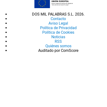
DOS MIL PALABRAS S.L. 2026.
Contacto
Aviso Legal
Política de Privacidad
Política de Cookies
Noticias
RSS
Quiénes somos
Auditado por ComScore