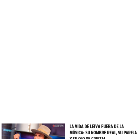
LA VIDA DE LEIVA FUERA DE LA
MÚSICA: SU NOMBRE REAL, SU PAREJA