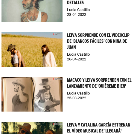
DETALLES
Lucia Castillo
28-04-2022
LEIVA SORPRENDE CON EL VIDEOCLIP
DE ‘BLANCOS FÁCILES’ CON NINA DE
JUAN
Lucia Castillo
26-04-2022
MACACO Y LEIVA SORPRENDEN CON EL
LANZAMIENTO DE 'QUIÉREME BIEN'
Lucia Castillo
25-03-2022
LEIVA Y CATALINA GARCÍA ESTRENAN
EL VÍDEO MUSICAL DE 'LLEGARÁ'