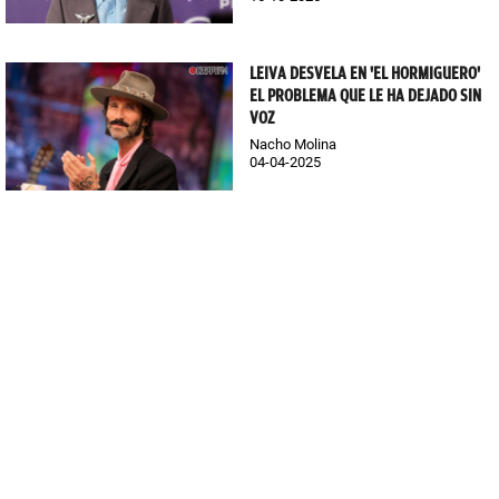
LEIVA DESVELA EN 'EL HORMIGUERO'
EL PROBLEMA QUE LE HA DEJADO SIN
VOZ
Nacho Molina
04-04-2025