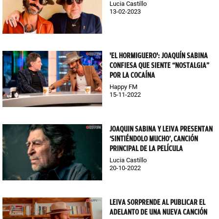
Lucia Castillo
13-02-2023
'EL HORMIGUERO': JOAQUÍN SABINA
CONFIESA QUE SIENTE “NOSTALGIA”
POR LA COCAÍNA
Happy FM
15-11-2022
JOAQUIN SABINA Y LEIVA PRESENTAN
‘SINTIÉNDOLO MUCHO’, CANCIÓN
PRINCIPAL DE LA PELÍCULA
Lucia Castillo
20-10-2022
LEIVA SORPRENDE AL PUBLICAR EL
ADELANTO DE UNA NUEVA CANCIÓN