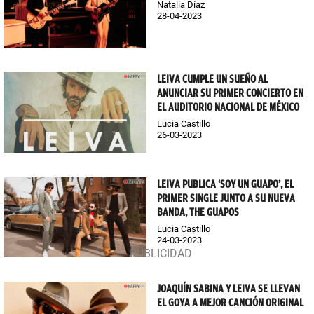
Natalia Díaz
28-04-2023
LEIVA CUMPLE UN SUEÑO AL
ANUNCIAR SU PRIMER CONCIERTO EN
EL AUDITORIO NACIONAL DE MÉXICO
Lucia Castillo
26-03-2023
LEIVA PUBLICA ‘SOY UN GUAPO’, EL
PRIMER SINGLE JUNTO A SU NUEVA
BANDA, THE GUAPOS
Lucia Castillo
24-03-2023
JOAQUÍN SABINA Y LEIVA SE LLEVAN
EL GOYA A MEJOR CANCIÓN ORIGINAL