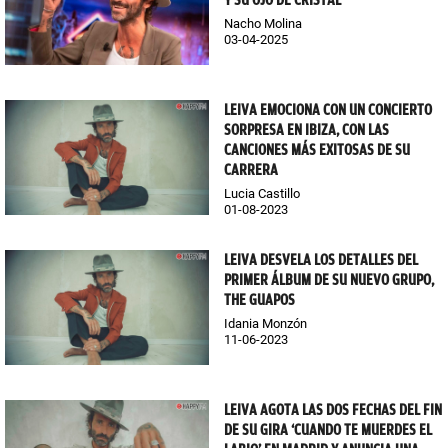
Y SU OJO DE CRISTAL
Nacho Molina
03-04-2025
LEIVA EMOCIONA CON UN CONCIERTO
SORPRESA EN IBIZA, CON LAS
CANCIONES MÁS EXITOSAS DE SU
CARRERA
Lucia Castillo
01-08-2023
LEIVA DESVELA LOS DETALLES DEL
PRIMER ÁLBUM DE SU NUEVO GRUPO,
THE GUAPOS
Idania Monzón
11-06-2023
LEIVA AGOTA LAS DOS FECHAS DEL FIN
DE SU GIRA ‘CUANDO TE MUERDES EL