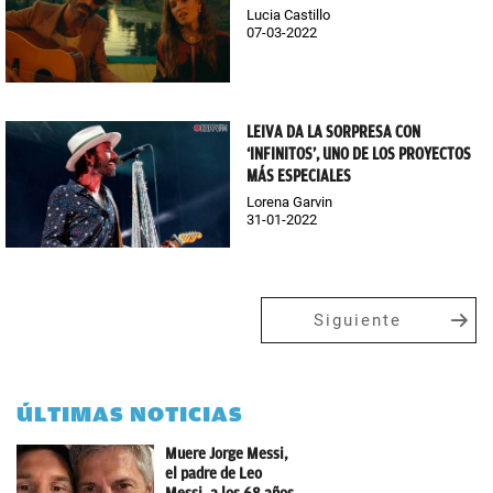
Lucia Castillo
07-03-2022
LEIVA DA LA SORPRESA CON
‘INFINITOS’, UNO DE LOS PROYECTOS
MÁS ESPECIALES
Lorena Garvin
31-01-2022
Siguiente
ÚLTIMAS NOTICIAS
Muere Jorge Messi,
el padre de Leo