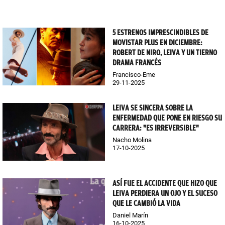
5 ESTRENOS IMPRESCINDIBLES DE
MOVISTAR PLUS EN DICIEMBRE:
ROBERT DE NIRO, LEIVA Y UN TIERNO
DRAMA FRANCÉS
Francisco-Eme
29-11-2025
LEIVA SE SINCERA SOBRE LA
ENFERMEDAD QUE PONE EN RIESGO SU
CARRERA: "ES IRREVERSIBLE"
Nacho Molina
17-10-2025
ASÍ FUE EL ACCIDENTE QUE HIZO QUE
LEIVA PERDIERA UN OJO Y EL SUCESO
QUE LE CAMBIÓ LA VIDA
Daniel Marín
16-10-2025