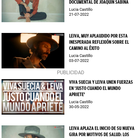
DOCUMENTAL DE JOAQUÍN SABINA
Lucia Castillo
21-07-2022
LEIVA, MUY APLAUDIDO POR ESTA
INESPERADA REFLEXIÓN SOBRE EL
CAMINO AL ÉXITO
Lucia Castillo
03-07-2022
VIVA SUECIA Y LEIVA UNEN FUERZAS
EN 'JUSTO CUANDO EL MUNDO
APRIETE'
Lucia Castillo
30-05-2022
LEIVA APLAZA EL INICIO DE SU NUEVA
GIRA POR MOTIVOS DE SALUD: LOS