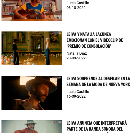
Lucia Castillo
03-10-2022
LEIVA Y NATALIA LACUNZA
EMOCIONAN CON EL VIDEOCLIP DE
‘PREMIO DE CONSOLACIÓN'
Natalia Díaz
28-09-2022
LEIVA SORPRENDE AL DESFILAR EN LA
SEMANA DE LA MODA DE NUEVA YORK
Lucia Castillo
16-09-2022
LEIVA ANUNCIA QUE INTERPRETARÁ
PARTE DE LA BANDA SONORA DEL