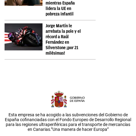
mientras España
lidera la UE en
pobreza infantil
Jorge Martín le
arrebata la pole y el
récord a Raúl
Fernández en
Silverstone ¡por 21
milésimas!
Esta empresa se ha acogido a las subvenciones del Gobierno de
España cofinanciadas con el Fondo Europeo de Desarrollo Regional
para las regiones ultraperiféricas para el transporte de mercancías
en Canarias.”Una manera de hacer Europa”