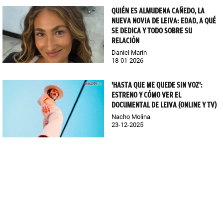
QUIÉN ES ALMUDENA CAÑEDO, LA
NUEVA NOVIA DE LEIVA: EDAD, A QUÉ
SE DEDICA Y TODO SOBRE SU
RELACIÓN
Daniel Marín
18-01-2026
'HASTA QUE ME QUEDE SIN VOZ':
ESTRENO Y CÓMO VER EL
DOCUMENTAL DE LEIVA (ONLINE Y TV)
Nacho Molina
23-12-2025