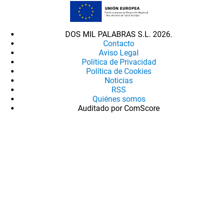
DOS MIL PALABRAS S.L. 2026.
Contacto
Aviso Legal
Política de Privacidad
Política de Cookies
Noticias
RSS
Quiénes somos
Auditado por ComScore