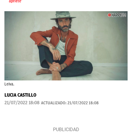
apriete’
Leiva.
LUCIA CASTILLO
21/07/2022 18:08
ACTUALIZADO:
21/07/2022 18:08