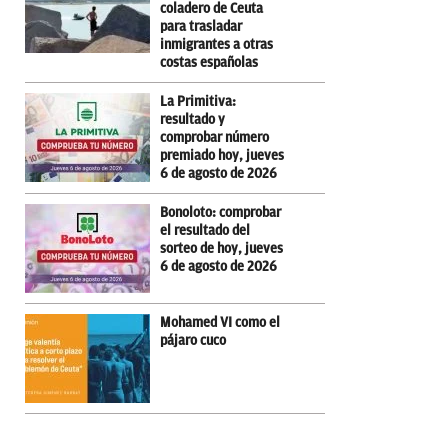
coladero de Ceuta
para trasladar
inmigrantes a otras
costas españolas
La Primitiva:
resultado y
comprobar número
premiado hoy, jueves
6 de agosto de 2026
Bonoloto: comprobar
el resultado del
sorteo de hoy, jueves
6 de agosto de 2026
Mohamed VI como el
pájaro cuco