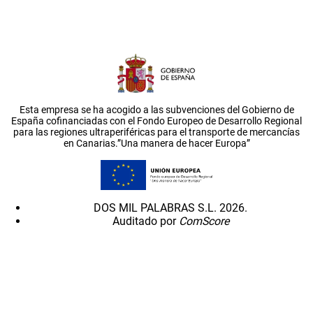
Esta empresa se ha acogido a las subvenciones del Gobierno de
España cofinanciadas con el Fondo Europeo de Desarrollo Regional
para las regiones ultraperiféricas para el transporte de mercancías
en Canarias.”Una manera de hacer Europa”
DOS MIL PALABRAS S.L. 2026.
Auditado por
ComScore