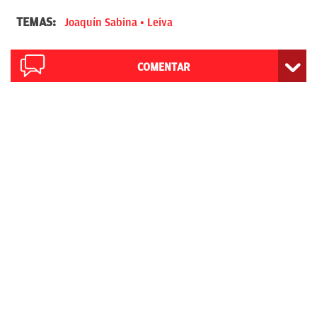
TEMAS:
Joaquín Sabina
Leiva
COMENTAR