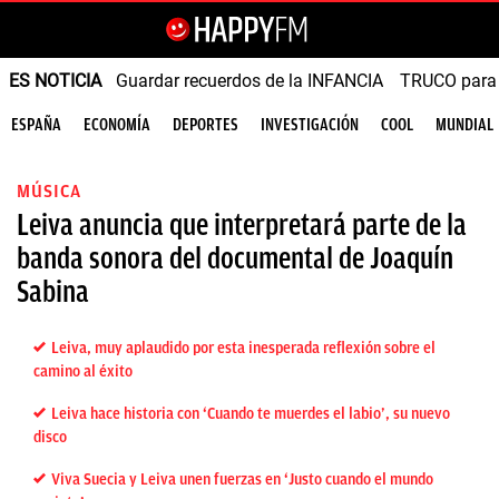
ES NOTICIA
Guardar recuerdos de la INFANCIA
TRUCO para
ESPAÑA
ECONOMÍA
DEPORTES
INVESTIGACIÓN
COOL
MUNDIAL
MÚSICA
Leiva anuncia que interpretará parte de la
banda sonora del documental de Joaquín
Sabina
Leiva, muy aplaudido por esta inesperada reflexión sobre el
camino al éxito
Leiva hace historia con ‘Cuando te muerdes el labio’, su nuevo
disco
Viva Suecia y Leiva unen fuerzas en ‘Justo cuando el mundo