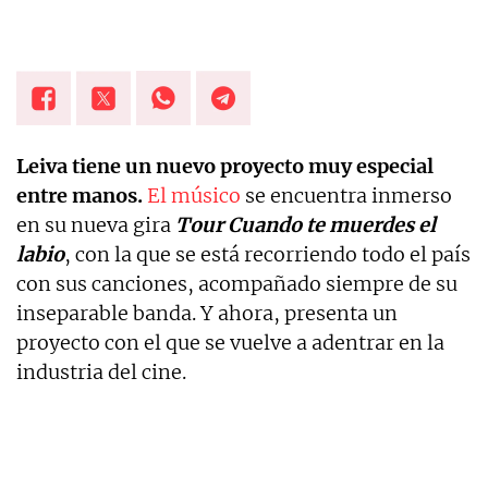
Leiva tiene un nuevo proyecto muy especial
entre manos.
El músico
se encuentra inmerso
en su nueva gira
Tour Cuando te muerdes el
labio
, con la que se está recorriendo todo el país
con sus canciones, acompañado siempre de su
inseparable banda. Y ahora, presenta un
proyecto con el que se vuelve a adentrar en la
industria del cine.