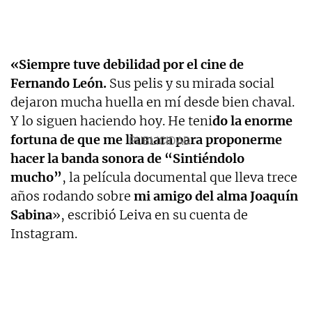
«Siempre tuve debilidad por el cine de
Fernando León.
Sus pelis y su mirada social
dejaron mucha huella en mí desde bien chaval.
Y lo siguen haciendo hoy. He teni
do la enorme
fortuna de que me llamara para proponerme
hacer la banda sonora de “Sintiéndolo
mucho”
, la película documental que lleva trece
años rodando sobre
mi amigo del alma Joaquín
Sabina
», escribió Leiva en su cuenta de
Instagram.