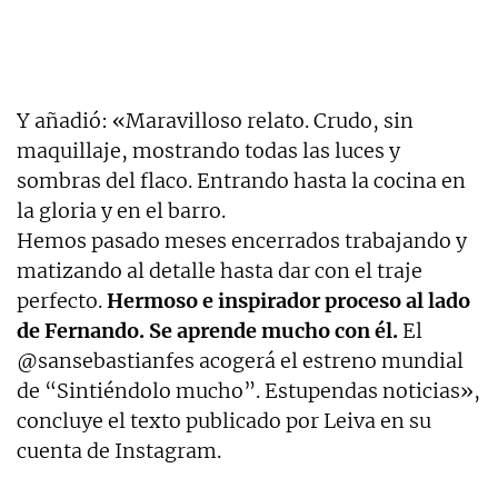
Y añadió: «Maravilloso relato. Crudo, sin
maquillaje, mostrando todas las luces y
sombras del flaco. Entrando hasta la cocina en
la gloria y en el barro.
Hemos pasado meses encerrados trabajando y
matizando al detalle hasta dar con el traje
perfecto.
Hermoso e inspirador proceso al lado
de Fernando. Se aprende mucho con él.
El
@sansebastianfes acogerá el estreno mundial
de “Sintiéndolo mucho”. Estupendas noticias»,
concluye el texto publicado por Leiva en su
cuenta de Instagram.