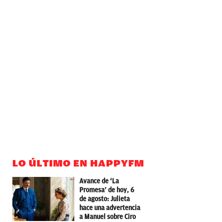
LO ÚLTIMO EN HAPPYFM
Avance de ‘La
Promesa’ de hoy, 6
de agosto: Julieta
hace una advertencia
a Manuel sobre Ciro