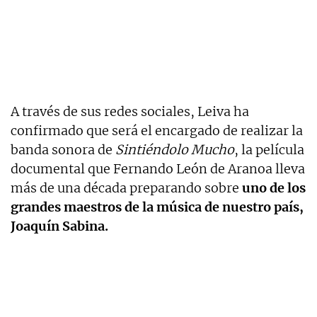
A través de sus redes sociales, Leiva ha
confirmado que será el encargado de realizar la
banda sonora de
Sintiéndolo Mucho
, la película
documental que Fernando León de Aranoa lleva
más de una década preparando sobre
uno de los
grandes maestros de la música de nuestro país,
Joaquín Sabina.