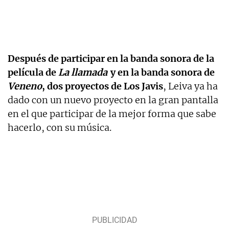
Después de participar en la banda sonora de la
película de
La llamada
y en la banda sonora de
Veneno
, dos proyectos de Los Javis
, Leiva ya ha
dado con un nuevo proyecto en la gran pantalla
en el que participar de la mejor forma que sabe
hacerlo, con su música.