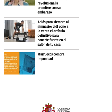
revoluciona la
première con su
embarazo
Adiós para siempre al
gimnasio: Lidl pone a
la venta el artículo
definitivo para
ponerte fuerte en el
salón de tu casa
Marruecos compra
impunidad