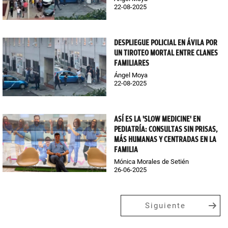
22-08-2025
DESPLIEGUE POLICIAL EN ÁVILA POR
UN TIROTEO MORTAL ENTRE CLANES
FAMILIARES
Ángel Moya
22-08-2025
ASÍ ES LA 'SLOW MEDICINE' EN
PEDIATRÍA: CONSULTAS SIN PRISAS,
MÁS HUMANAS Y CENTRADAS EN LA
FAMILIA
Mónica Morales de Setién
26-06-2025
Siguiente