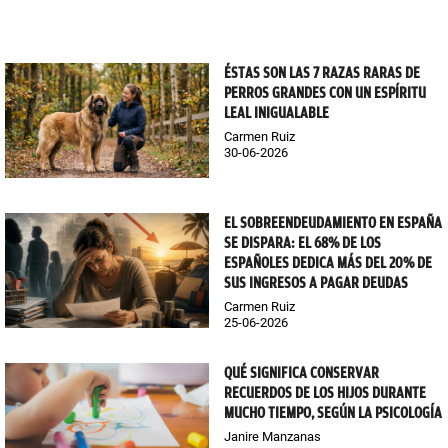
ÉSTAS SON LAS 7 RAZAS RARAS DE
PERROS GRANDES CON UN ESPÍRITU
LEAL INIGUALABLE
Carmen Ruiz
30-06-2026
EL SOBREENDEUDAMIENTO EN ESPAÑA
SE DISPARA: EL 68% DE LOS
ESPAÑOLES DEDICA MÁS DEL 20% DE
SUS INGRESOS A PAGAR DEUDAS
Carmen Ruiz
25-06-2026
QUÉ SIGNIFICA CONSERVAR
RECUERDOS DE LOS HIJOS DURANTE
MUCHO TIEMPO, SEGÚN LA PSICOLOGÍA
Janire Manzanas