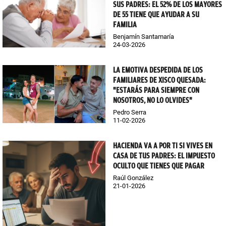
SUS PADRES: EL 52% DE LOS MAYORES
DE 55 TIENE QUE AYUDAR A SU
FAMILIA
Benjamín Santamaría
24-03-2026
LA EMOTIVA DESPEDIDA DE LOS
FAMILIARES DE XISCO QUESADA:
"ESTARÁS PARA SIEMPRE CON
NOSOTROS, NO LO OLVIDES"
Pedro Serra
11-02-2026
HACIENDA VA A POR TI SI VIVES EN
CASA DE TUS PADRES: EL IMPUESTO
OCULTO QUE TIENES QUE PAGAR
Raúl González
21-01-2026