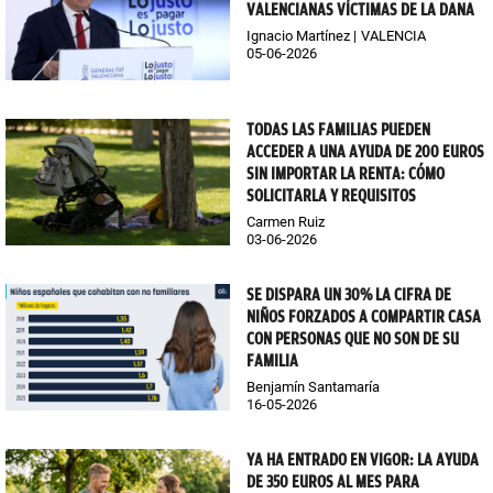
VALENCIANAS VÍCTIMAS DE LA DANA
Ignacio Martínez
VALENCIA
05-06-2026
TODAS LAS FAMILIAS PUEDEN
ACCEDER A UNA AYUDA DE 200 EUROS
SIN IMPORTAR LA RENTA: CÓMO
SOLICITARLA Y REQUISITOS
Carmen Ruiz
03-06-2026
SE DISPARA UN 30% LA CIFRA DE
NIÑOS FORZADOS A COMPARTIR CASA
CON PERSONAS QUE NO SON DE SU
FAMILIA
Benjamín Santamaría
16-05-2026
YA HA ENTRADO EN VIGOR: LA AYUDA
DE 350 EUROS AL MES PARA