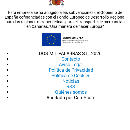
Esta empresa se ha acogido a las subvenciones del Gobierno de
España cofinanciadas con el Fondo Europeo de Desarrollo Regional
para las regiones ultraperiféricas para el transporte de mercancías
en Canarias.”Una manera de hacer Europa”
DOS MIL PALABRAS S.L. 2026.
Contacto
Aviso Legal
Política de Privacidad
Política de Cookies
Noticias
RSS
Quiénes somos
Auditado por ComScore