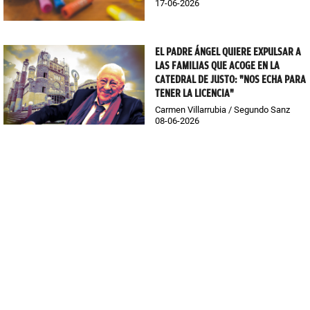
17-06-2026
EL PADRE ÁNGEL QUIERE EXPULSAR A
LAS FAMILIAS QUE ACOGE EN LA
CATEDRAL DE JUSTO: "NOS ECHA PARA
TENER LA LICENCIA"
Carmen Villarrubia / Segundo Sanz
08-06-2026