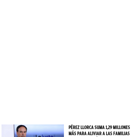
PÉREZ LLORCA SUMA 1,29 MILLONES
MÁS PARA ALIVIAR A LAS FAMILIAS