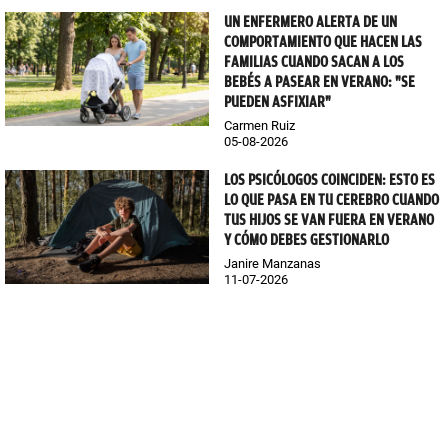
UN ENFERMERO ALERTA DE UN
COMPORTAMIENTO QUE HACEN LAS
FAMILIAS CUANDO SACAN A LOS
BEBÉS A PASEAR EN VERANO: "SE
PUEDEN ASFIXIAR"
Carmen Ruiz
05-08-2026
LOS PSICÓLOGOS COINCIDEN: ESTO ES
LO QUE PASA EN TU CEREBRO CUANDO
TUS HIJOS SE VAN FUERA EN VERANO
Y CÓMO DEBES GESTIONARLO
Janire Manzanas
11-07-2026