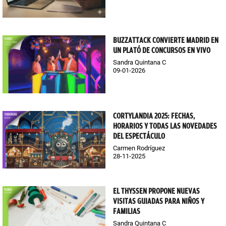
BUZZATTACK CONVIERTE MADRID EN
UN PLATÓ DE CONCURSOS EN VIVO
Sandra Quintana C
09-01-2026
CORTYLANDIA 2025: FECHAS,
HORARIOS Y TODAS LAS NOVEDADES
DEL ESPECTÁCULO
Carmen Rodríguez
28-11-2025
EL THYSSEN PROPONE NUEVAS
VISITAS GUIADAS PARA NIÑOS Y
FAMILIAS
Sandra Quintana C