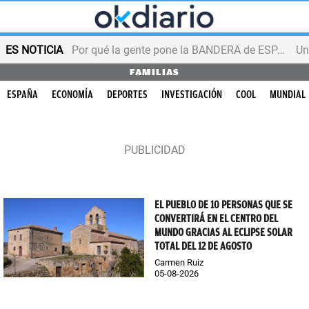
ES NOTICIA
Por qué la gente pone la BANDERA de ESPAÑA en el balcón
FAMILIAS
ESPAÑA
ECONOMÍA
DEPORTES
INVESTIGACIÓN
COOL
MUNDIAL
EL PUEBLO DE 10 PERSONAS QUE SE
CONVERTIRÁ EN EL CENTRO DEL
MUNDO GRACIAS AL ECLIPSE SOLAR
TOTAL DEL 12 DE AGOSTO
Carmen Ruiz
05-08-2026