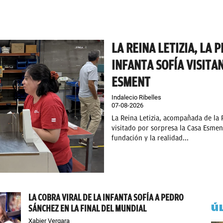
LA REINA LETIZIA, LA 
INFANTA SOFÍA VISITA
ESMENT
Indalecio Ribelles
07-08-2026
La Reina Letizia, acompañada de la 
visitado por sorpresa la Casa Esment
fundación y la realidad...
LA COBRA VIRAL DE LA INFANTA SOFÍA A PEDRO
Ú
SÁNCHEZ EN LA FINAL DEL MUNDIAL
Xabier Vergara