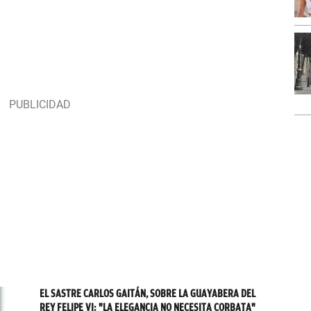
EL SASTRE CARLOS GAITÁN, SOBRE LA GUAYABERA DEL
REY FELIPE VI: "LA ELEGANCIA NO NECESITA CORBATA"