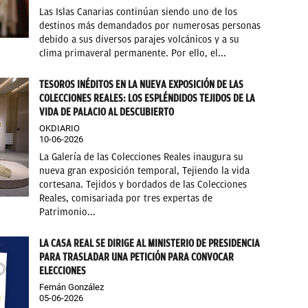
Las Islas Canarias continúan siendo uno de los
destinos más demandados por numerosas personas
debido a sus diversos parajes volcánicos y a su
clima primaveral permanente. Por ello, el...
TESOROS INÉDITOS EN LA NUEVA EXPOSICIÓN DE LAS
COLECCIONES REALES: LOS ESPLÉNDIDOS TEJIDOS DE LA
VIDA DE PALACIO AL DESCUBIERTO
OKDIARIO
10-06-2026
La Galería de las Colecciones Reales inaugura su
nueva gran exposición temporal, Tejiendo la vida
cortesana. Tejidos y bordados de las Colecciones
Reales, comisariada por tres expertas de
Patrimonio...
LA CASA REAL SE DIRIGE AL MINISTERIO DE PRESIDENCIA
PARA TRASLADAR UNA PETICIÓN PARA CONVOCAR
ELECCIONES
Fernán González
05-06-2026