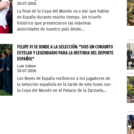
20-07-2026
La final de la Copa del Mundo va a dar que hablar
en España durante mucho tiempo. Un triunfo
histórico que presenciaron las máximas
autoridades de nuestro país desde...
FELIPE VI SE RINDE A LA SELECCIÓN: "SOIS UN CONJUNTO
ESTELAR Y LEGENDARIO PARA LA HISTORIA DEL DEPORTE
ESPAÑOL"
Luis Cobos
20-07-2026
Los Reyes de España recibieron a los jugadores de
la Selección española en la tarde de este lunes con
la Copa del Mundo en el Palacio de la Zarzuela...