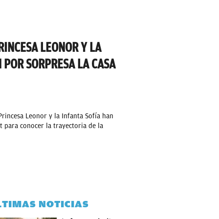
PRINCESA LEONOR Y LA
N POR SORPRESA LA CASA
Princesa Leonor y la Infanta Sofía han
 para conocer la trayectoria de la
LTIMAS NOTICIAS