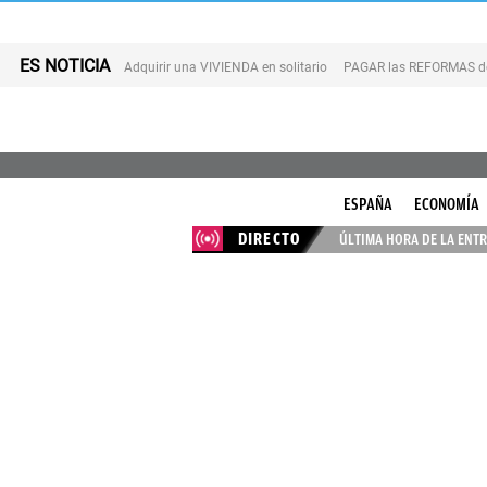
ES NOTICIA
Adquirir una VIVIENDA en solitario
PAGAR las REFORMAS de 
ESPAÑA
ECONOMÍA
DIRECTO
ÚLTIMA HORA DE LA ENTR