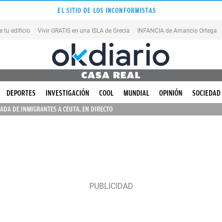
EL SITIO DE LOS INCONFORMISTAS
tu edificio
Vivir GRATIS en una ISLA de Grecia
INFANCIA de Amancio Ortega
CASA REAL
DEPORTES
INVESTIGACIÓN
COOL
MUNDIAL
OPINIÓN
SOCIEDAD
ADA DE INMIGRANTES A CEUTA, EN DIRECTO