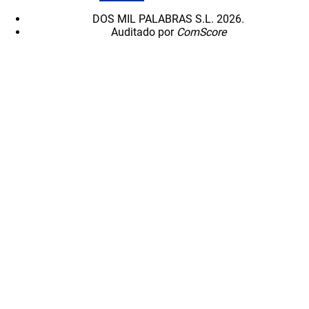
DOS MIL PALABRAS S.L. 2026.
Auditado por
ComScore