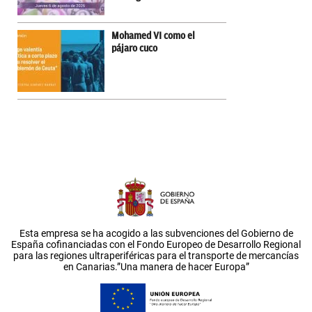
Mohamed VI como el
pájaro cuco
Esta empresa se ha acogido a las subvenciones del Gobierno de
España cofinanciadas con el Fondo Europeo de Desarrollo Regional
para las regiones ultraperiféricas para el transporte de mercancías
en Canarias.”Una manera de hacer Europa”