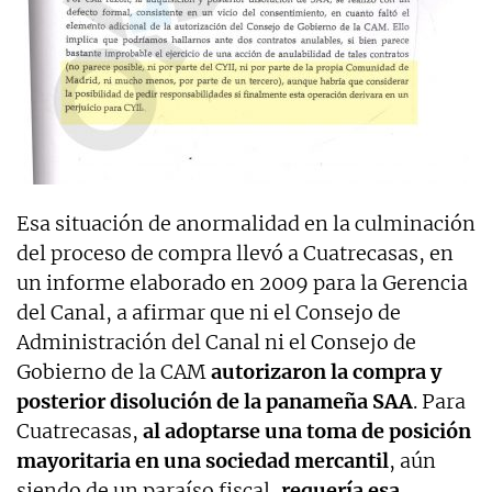
Esa situación de anormalidad en la culminación
del proceso de compra llevó a Cuatrecasas, en
un informe elaborado en 2009 para la Gerencia
del Canal, a afirmar que ni el Consejo de
Administración del Canal ni el Consejo de
Gobierno de la CAM
autorizaron la compra y
posterior disolución de la panameña SAA
. Para
Cuatrecasas,
al adoptarse una toma de posición
mayoritaria en una sociedad mercantil
, aún
siendo de un paraíso fiscal,
requería esa