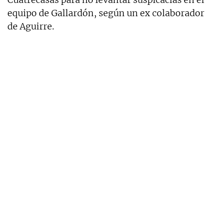
equipo de Gallardón, según un ex colaborador
de Aguirre.