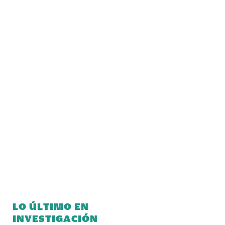
LO ÚLTIMO EN
INVESTIGACIÓN