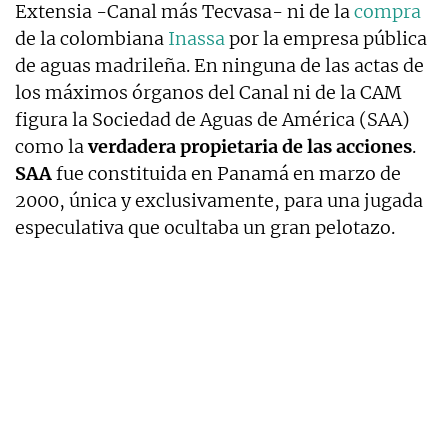
Extensia -Canal más Tecvasa- ni de la
compra
de la colombiana
Inassa
por la empresa pública
de aguas madrileña. En ninguna de las actas de
los máximos órganos del Canal ni de la CAM
figura la Sociedad de Aguas de América (SAA)
como la
verdadera propietaria de las acciones
.
SAA
fue constituida en Panamá en marzo de
2000, única y exclusivamente, para una jugada
especulativa que ocultaba un gran pelotazo.