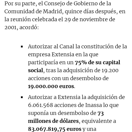
Por su parte, el Consejo de Gobierno de la
Comunidad de Madrid, quince días después, en
la reunión celebrada el 29 de noviembre de
2001, acordó:
Autorizar al Canal la constitución de la
empresa Extensia en la que
participaría en un
75% de su capital
social
, tras la adquisición de 19.200
acciones con un desembolso de
19.000.000 euros
.
Autorizar a Extensia la adquisición de
6.061.568 acciones de Inassa lo que
suponía un desembolso de
73
millones de dólares
, equivalente a
83.067.819,75 euros
y una