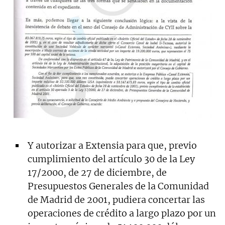
Y autorizar a Extensia para que, previo
cumplimiento del artículo 30 de la Ley
17/2000, de 27 de diciembre, de
Presupuestos Generales de la Comunidad
de Madrid de 2001, pudiera concertar las
operaciones de crédito a largo plazo por un