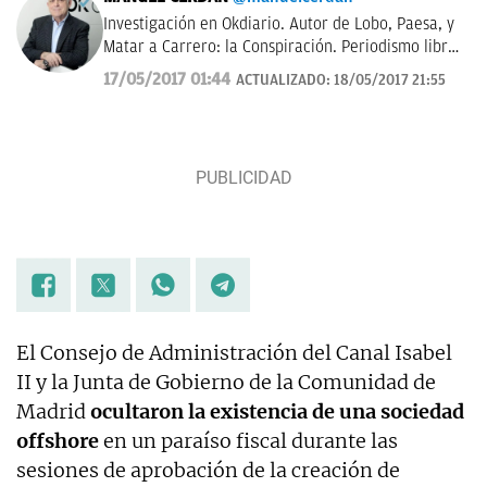
Investigación en Okdiario. Autor de Lobo, Paesa, y
Matar a Carrero: la Conspiración. Periodismo libre,
con rigor y transparencia.
17/05/2017 01:44
ACTUALIZADO:
18/05/2017 21:55
El Consejo de Administración del Canal Isabel
II y la Junta de Gobierno de la Comunidad de
Madrid
ocultaron la existencia de una sociedad
offshore
en un paraíso fiscal durante las
sesiones de aprobación de la creación de