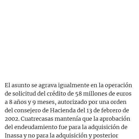
El asunto se agrava igualmente en la operación
de solicitud del crédito de 58 millones de euros
a 8 años y 9 meses, autorizado por una orden
del consejero de Hacienda del 13 de febrero de
2002. Cuatrecasas mantenía que la aprobación
del endeudamiento fue para la adquisición de
Inassa y no para la adquisición y posterior