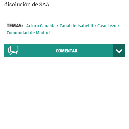
disolución de SAA.
TEMAS:
Arturo Canalda
Canal de Isabel II
Caso Lezo
Comunidad de Madrid
COMENTAR