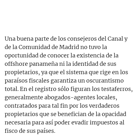
Una buena parte de los consejeros del Canal y
de la Comunidad de Madrid no tuvo la
oportunidad de conocer la existencia de la
offshore panameña ni la identidad de sus
propietarios, ya que el sistema que rige en los
paraísos fiscales garantiza un oscurantismo
total. En el registro sólo figuran los testaferros,
generalmente abogados-agentes locales,
contratados para tal fin por los verdaderos
propietarios que se benefician de la opacidad
necesaria para así poder evadir impuestos al
fisco de sus países.