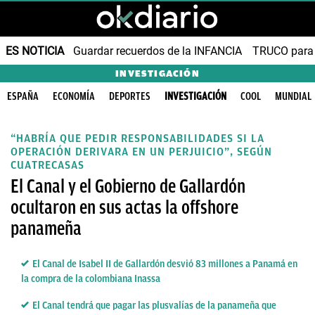
ES NOTICIA
Guardar recuerdos de la INFANCIA
TRUCO para
INVESTIGACIÓN
ESPAÑA
ECONOMÍA
DEPORTES
INVESTIGACIÓN
COOL
MUNDIAL
“HABRÍA QUE PEDIR RESPONSABILIDADES SI LA
OPERACIÓN DERIVARA EN UN PERJUICIO”, SEGÚN
CUATRECASAS
El Canal y el Gobierno de Gallardón
ocultaron en sus actas la offshore
panameña
El Canal de Isabel II de Gallardón desvió 83 millones a Panamá en
la compra de la colombiana Inassa
El Canal tendrá que pagar las plusvalías de la panameña que