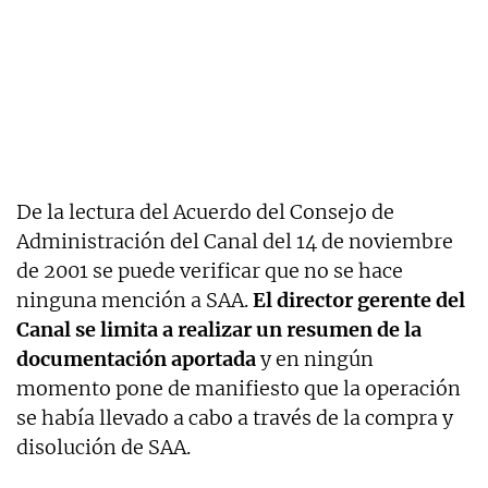
De la lectura del Acuerdo del Consejo de
Administración del Canal del 14 de noviembre
de 2001 se puede verificar que no se hace
ninguna mención a SAA.
El
director gerente del
Canal se limita a realizar un resumen de la
documentación aportada
y en ningún
momento pone de manifiesto que la operación
se había llevado a cabo a través de la compra y
disolución de SAA.