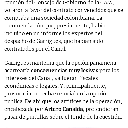
reunión del Consejo de Gobierno de la CAM,
votaron a favor del contrato convencidos que se
compraba una sociedad colombiana. La
recomendación que, previamente, había
incluido en un informe los expertos del
despacho de Garrigues, que habían sido
contratados por el Canal.
Garrigues mantenía que la opción panameña
acarrearía
consecuencias muy lesivas
para los
intereses del Canal, ya fueran fiscales,
económicas o legales. Y, principalmente,
provocaría un rechazo social en la opinión
pública. De ahí que los artífices de la operación,
encabezada por
Arturo Canalda
, pretendieran
pasar de puntillas sobre el fondo de la cuestión.