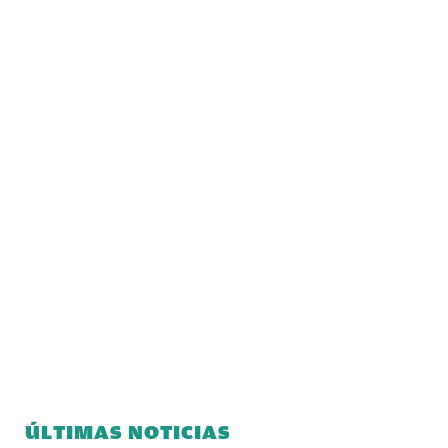
ÚLTIMAS NOTICIAS