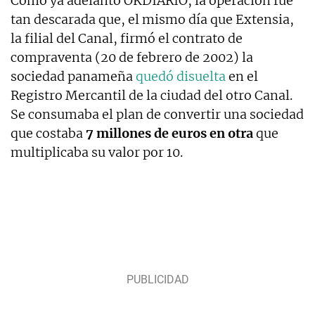
Como ya adelantó OKDIARIO, la operación fue
tan descarada que, el mismo día que Extensia,
la filial del Canal, firmó el contrato de
compraventa (20 de febrero de 2002) la
sociedad panameña
quedó disuelta
en el
Registro Mercantil de la ciudad del otro Canal.
Se consumaba el plan de convertir una sociedad
que costaba
7 millones de euros en otra
que
multiplicaba su valor por 10.