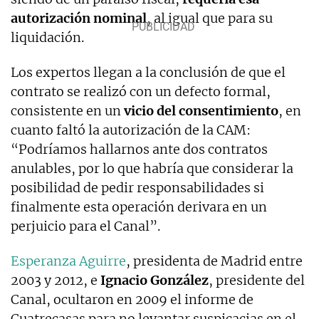
autorización nominal
, al igual que para su
liquidación.
Los expertos llegan a la conclusión de que el
contrato se realizó con un defecto formal,
consistente en un
vicio del consentimiento
, en
cuanto faltó la autorización de la CAM:
“Podríamos hallarnos ante dos contratos
anulables, por lo que habría que considerar la
posibilidad de pedir responsabilidades si
finalmente esta operación derivara en un
perjuicio para el Canal”.
Esperanza Aguirre
, presidenta de Madrid entre
2003 y 2012, e
Ignacio González
, presidente del
Canal, ocultaron en 2009 el informe de
Cuatrecasas para no levantar suspicacias en el