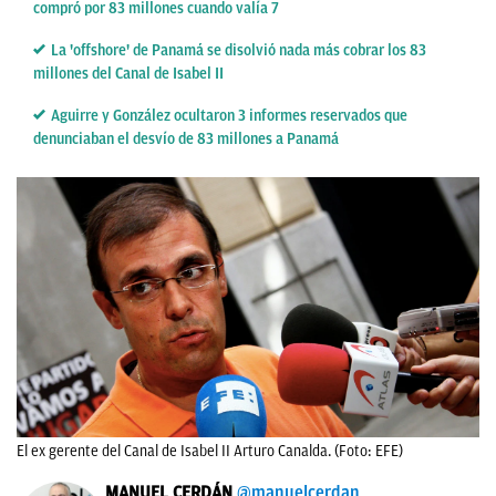
compró por 83 millones cuando valía 7
La 'offshore' de Panamá se disolvió nada más cobrar los 83
millones del Canal de Isabel II
Aguirre y González ocultaron 3 informes reservados que
denunciaban el desvío de 83 millones a Panamá
El ex gerente del Canal de Isabel II Arturo Canalda. (Foto: EFE)
MANUEL CERDÁN
@manuelcerdan