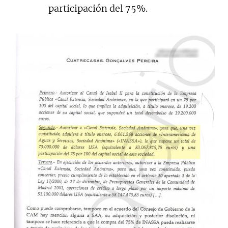
participación del 75%.