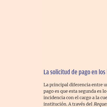
La solicitud de pago en lo
La principal diferencia entre 
pago es que esta segunda es l
incidencia con el cargo a la c
institución. A través del
Reques