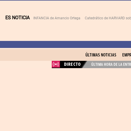
ES NOTICIA
INFANCIA de Amancio Ortega
Catedrático de HARVARD sob
ÚLTIMAS NOTICIAS
EMPR
DIRECTO
ÚLTIMA HORA DE LA ENTR