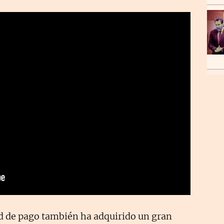
d de pago también ha adquirido un gran