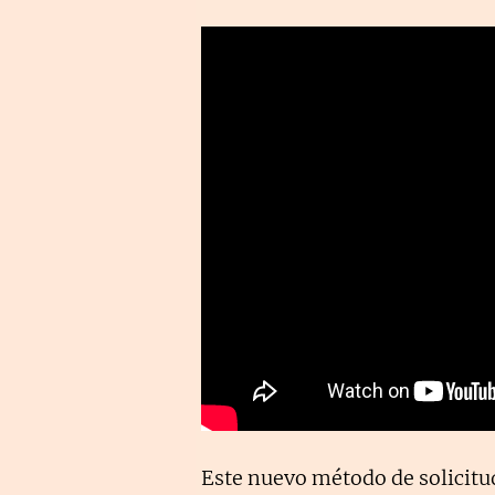
Este nuevo método de solicitu