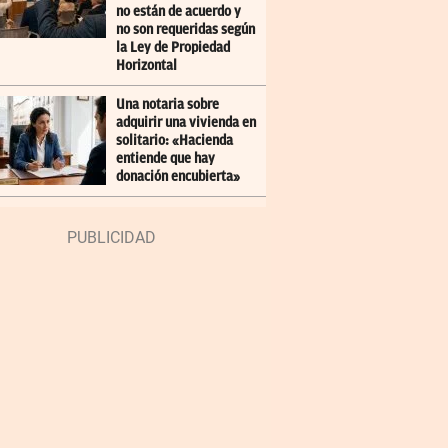
no están de acuerdo y
no son requeridas según
la Ley de Propiedad
Horizontal
Una notaria sobre
adquirir una vivienda en
solitario: «Hacienda
entiende que hay
donación encubierta»