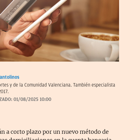
antolinos
ortes y de la Comunidad Valenciana. También especialista
2017.
IZADO:
01/08/2025 10:00
n a corto plazo por un nuevo método de