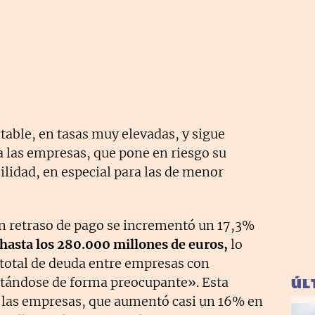
able, en tasas muy elevadas, y sigue
 las empresas, que pone en riesgo su
lidad, en especial para las de menor
on retraso de pago se incrementó un 17,3%
hasta los 280.000 millones de euros,
lo
total de deuda entre empresas con
tándose de forma preocupante». Esta
ÚL
 las empresas, que aumentó casi un 16% en