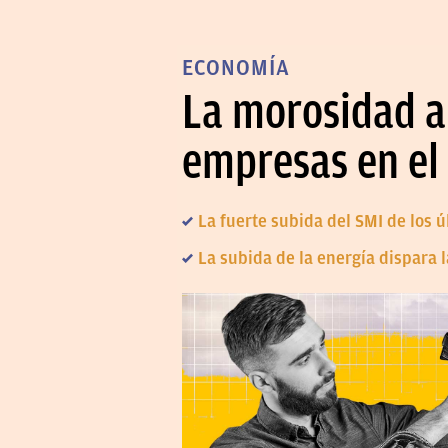
ECONOMÍA
La morosidad a
empresas en el
La fuerte subida del SMI de los
La subida de la energía dispara