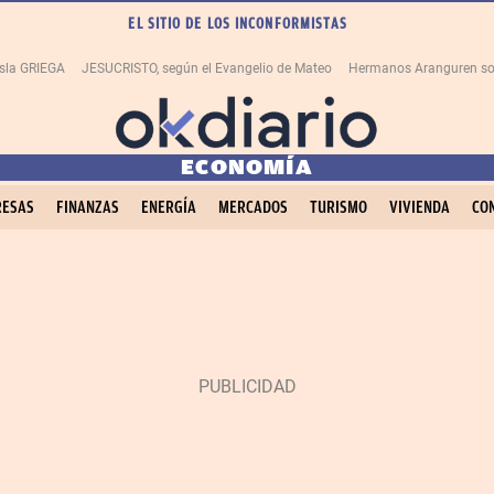
EL SITIO DE LOS INCONFORMISTAS
isla GRIEGA
JESUCRISTO, según el Evangelio de Mateo
Hermanos Aranguren so
ECONOMÍA
ESAS
FINANZAS
ENERGÍA
MERCADOS
TURISMO
VIVIENDA
CO