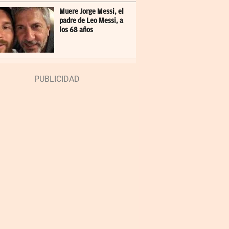
Muere Jorge Messi, el
padre de Leo Messi, a
los 68 años