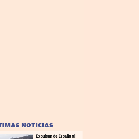
TIMAS NOTICIAS
Expulsan de España al