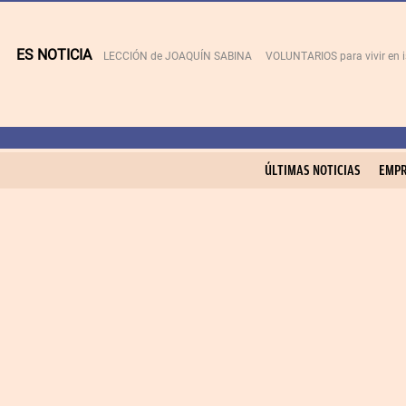
ES NOTICIA
LECCIÓN de JOAQUÍN SABINA
VOLUNTARIOS para vivir en 
ÚLTIMAS NOTICIAS
EMPR