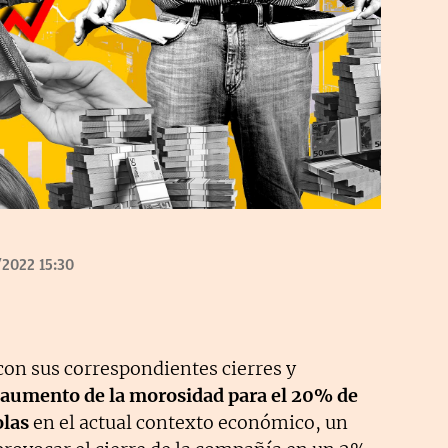
/2022 15:30
on sus correspondientes cierres y
 aumento de la morosidad para el 20% de
olas
en el actual contexto económico, un