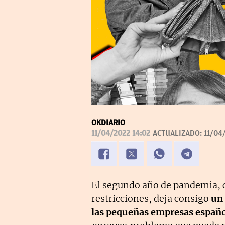
OKDIARIO
11/04/2022 14:02
ACTUALIZADO:
11/04
El segundo año de pandemia, c
restricciones, deja consigo
un
las pequeñas empresas españ