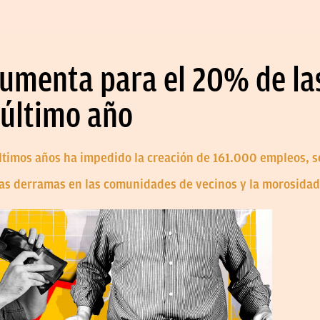
umenta para el 20% de la
 último año
 últimos años ha impedido la creación de 161.000 empleos,
 las derramas en las comunidades de vecinos y la morosida