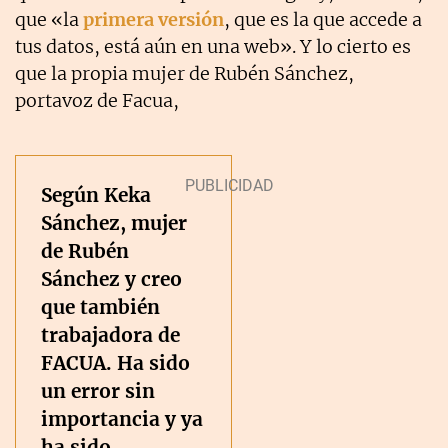
que «la
primera versión
, que es la que accede a
tus datos, está aún en una web». Y lo cierto es
que la propia mujer de Rubén Sánchez,
portavoz de Facua,
Según Keka
Sánchez, mujer
de Rubén
Sánchez y creo
que también
trabajadora de
FACUA. Ha sido
un error sin
importancia y ya
ha sido