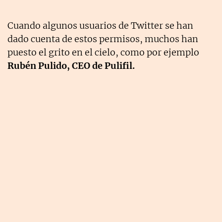
Cuando algunos usuarios de Twitter se han
dado cuenta de estos permisos, muchos han
puesto el grito en el cielo, como por ejemplo
Rubén Pulido, CEO de Pulifil.