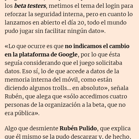
los
beta testers
, metimos el tema del login para
reforzar la seguridad interna, pero en cuanto lo
lanzamos en abierto el día 20, todo el mundo
pudo jugar sin facilitar ningún dato».
«Lo que ocurre es que
no indicamos el cambio
en la plataforma de Google
, por lo que ésta
seguía considerando que el juego solicitaba
datos. Eso sí, lo de que accede a datos de la
memoria interna del móvil, como están
diciendo algunos trolls… en absoluto», señala
Rubén, que alega que «sólo accedimos cuatro
personas de la organización a la beta, que no
era pública».
Algo que desmiente
Rubén Pulido
, que explica
que él mismo se la pudo descargar y, de hecho,