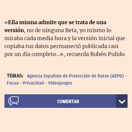
«
Ella misma admite que se trata de una
versión
, no de ninguna Beta, yo mismo lo
miraba cada media hora y la versión inicial que
copiaba tus datos permaneció publicada casi
por un día completo…», recuerda Rubén Pulido.
TEMAS:
Agencia Española de Protección de Datos (AEPD)
Facua
Privacidad
Videojuegos
COMENTAR