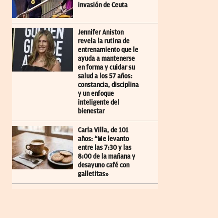
invasión de Ceuta
Jennifer Aniston
revela la rutina de
entrenamiento que le
ayuda a mantenerse
en forma y cuidar su
salud a los 57 años:
constancia, disciplina
y un enfoque
inteligente del
bienestar
Carla Villa, de 101
años: “Me levanto
entre las 7:30 y las
8:00 de la mañana y
desayuno café con
galletitas»