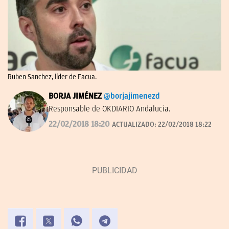
Ruben Sanchez, líder de Facua.
BORJA JIMÉNEZ
@borjajimenezd
Responsable de OKDIARIO Andalucía.
22/02/2018 18:20
ACTUALIZADO:
22/02/2018 18:22