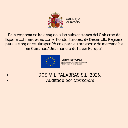
Esta empresa se ha acogido a las subvenciones del Gobierno de
España cofinanciadas con el Fondo Europeo de Desarrollo Regional
para las regiones ultraperiféricas para el transporte de mercancías
en Canarias.”Una manera de hacer Europa”
DOS MIL PALABRAS S.L. 2026.
Auditado por
ComScore