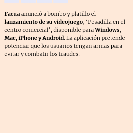
Facua
anunció a bombo y platillo el
lanzamiento de su videojuego
, ‘Pesadilla en el
centro comercial’, disponible para
Windows,
Mac, iPhone y Android
. La aplicación pretende
potenciar que los usuarios tengan armas para
evitar y combatir los fraudes.