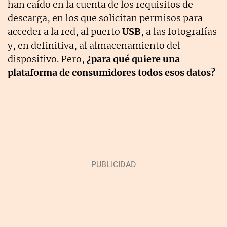
han caído en la cuenta de los requisitos de
descarga, en los que solicitan permisos para
acceder a la red, al puerto
USB
, a las fotografías
y, en definitiva, al almacenamiento del
dispositivo. Pero,
¿para qué quiere una
plataforma de consumidores todos esos datos?