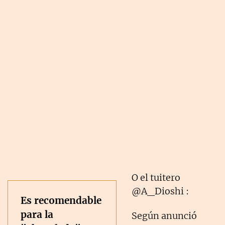
O el tuitero
@A_Dioshi :
Es recomendable
para la
Según anunció