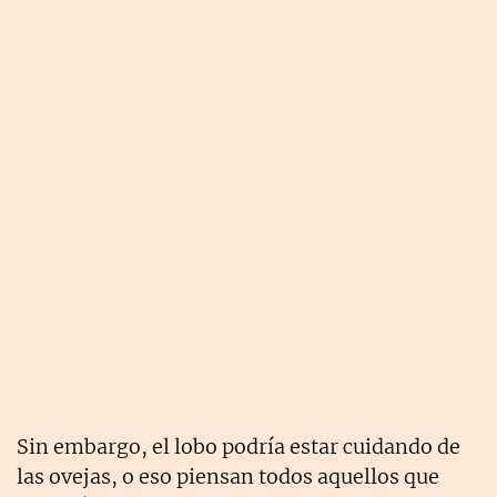
Sin embargo, el lobo podría estar cuidando de
las ovejas, o eso piensan todos aquellos que