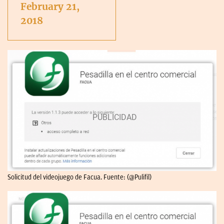
February 21,
2018
Solicitud del videojuego de Facua. Fuente: (@Pulifil)