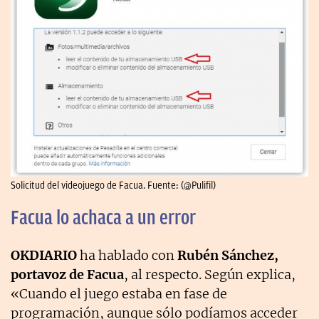
Solicitud del videojuego de Facua. Fuente: (@Pulifil)
Facua lo achaca a un error
OKDIARIO
ha hablado con
Rubén Sánchez,
portavoz de Facua
, al respecto. Según explica,
«Cuando el juego estaba en fase de
programación, aunque sólo podíamos acceder