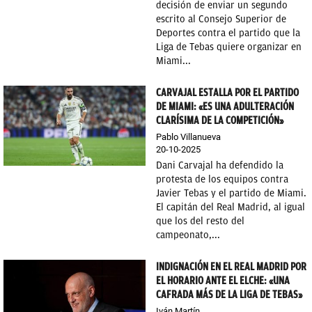
decisión de enviar un segundo
escrito al Consejo Superior de
Deportes contra el partido que la
Liga de Tebas quiere organizar en
Miami...
CARVAJAL ESTALLA POR EL PARTIDO
DE MIAMI: «ES UNA ADULTERACIÓN
CLARÍSIMA DE LA COMPETICIÓN»
Pablo Villanueva
20-10-2025
Dani Carvajal ha defendido la
protesta de los equipos contra
Javier Tebas y el partido de Miami.
El capitán del Real Madrid, al igual
que los del resto del
campeonato,...
INDIGNACIÓN EN EL REAL MADRID POR
EL HORARIO ANTE EL ELCHE: «UNA
CAFRADA MÁS DE LA LIGA DE TEBAS»
Iván Martín