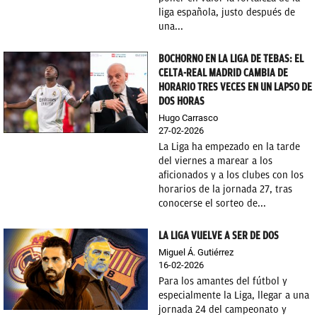
liga española, justo después de
una...
BOCHORNO EN LA LIGA DE TEBAS: EL
CELTA-REAL MADRID CAMBIA DE
HORARIO TRES VECES EN UN LAPSO DE
DOS HORAS
Hugo Carrasco
27-02-2026
La Liga ha empezado en la tarde
del viernes a marear a los
aficionados y a los clubes con los
horarios de la jornada 27, tras
conocerse el sorteo de...
LA LIGA VUELVE A SER DE DOS
Miguel Á. Gutiérrez
16-02-2026
Para los amantes del fútbol y
especialmente la Liga, llegar a una
jornada 24 del campeonato y