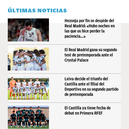
ÚLTIMAS NOTICIAS
Hezonja por fin se despide del
Real Madrid: «Hubo noches en
las que os hice perder la
paciencia…»
El Real Madrid gana su segundo
test de pretemporada ante el
Crystal Palace
Leiva decide el triunfo del
Castilla ante el filial del
Deportivo en su segundo partido
de pretemporada
El Castilla ya tiene fecha de
debut en Primera RFEF