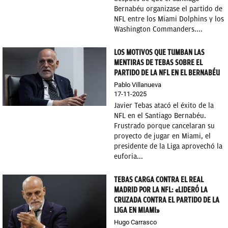
Bernabéu organizase el partido de
NFL entre los Miami Dolphins y los
Washington Commanders....
LOS MOTIVOS QUE TUMBAN LAS
MENTIRAS DE TEBAS SOBRE EL
PARTIDO DE LA NFL EN EL BERNABÉU
Pablo Villanueva
17-11-2025
Javier Tebas atacó el éxito de la
NFL en el Santiago Bernabéu.
Frustrado porque cancelaran su
proyecto de jugar en Miami, el
presidente de la Liga aprovechó la
euforia...
TEBAS CARGA CONTRA EL REAL
MADRID POR LA NFL: «LIDERÓ LA
CRUZADA CONTRA EL PARTIDO DE LA
LIGA EN MIAMI»
Hugo Carrasco