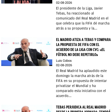
02-08-2026
El presidente de la Liga, Javier
Tebas, ha reaccionado al
comunicado del Real Madrid en el
que celebra que la FIFA dé marcha
atrás a su propuesta y la...
EL MADRID ATIZA A TEBAS Y COMPARA
LA PROPUESTA DE FIFA CON EL
ACUERDO DE LA LIGA CON CVC: «EL
FÚTBOL NO DEBE REPETIRLO»
Luis Cobos
02-08-2026
El Real Madrid ha aplaudido este
domingo la marcha atrás de la
FIFA en su propuesta de intentar
privatizar el Mundial y ha
comparado esta iniciativa con el
acuerdo...
TEBAS PERJUDICA AL REAL MADRID