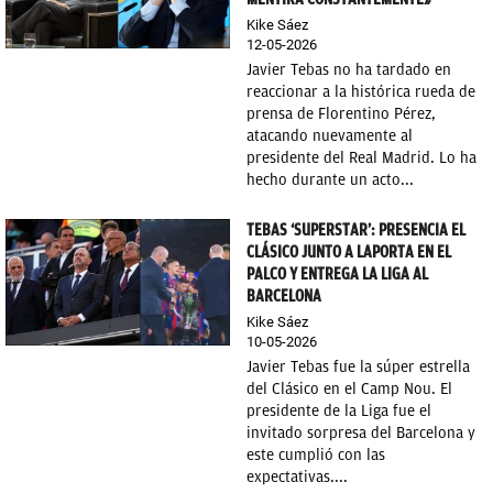
Kike Sáez
12-05-2026
Javier Tebas no ha tardado en
reaccionar a la histórica rueda de
prensa de Florentino Pérez,
atacando nuevamente al
presidente del Real Madrid. Lo ha
hecho durante un acto...
TEBAS ‘SUPERSTAR’: PRESENCIA EL
CLÁSICO JUNTO A LAPORTA EN EL
PALCO Y ENTREGA LA LIGA AL
BARCELONA
Kike Sáez
10-05-2026
Javier Tebas fue la súper estrella
del Clásico en el Camp Nou. El
presidente de la Liga fue el
invitado sorpresa del Barcelona y
este cumplió con las
expectativas....