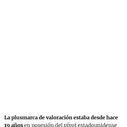
La plusmarca de valoración estaba desde hace
19 años
en posesión del pívot estadounidense