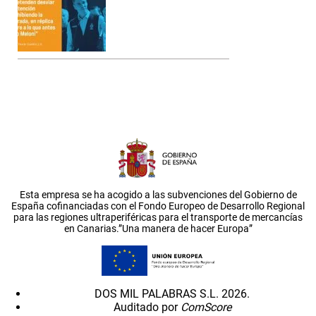
Esta empresa se ha acogido a las subvenciones del Gobierno de
España cofinanciadas con el Fondo Europeo de Desarrollo Regional
para las regiones ultraperiféricas para el transporte de mercancías
en Canarias.”Una manera de hacer Europa”
DOS MIL PALABRAS S.L. 2026.
Auditado por
ComScore