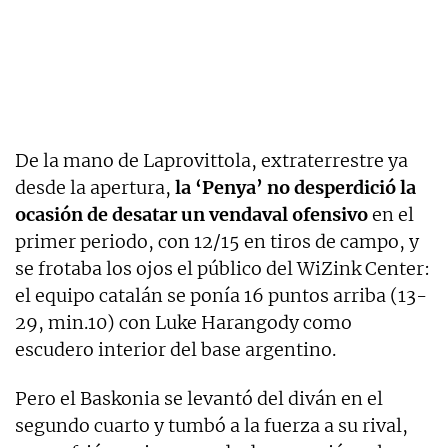
De la mano de Laprovittola, extraterrestre ya
desde la apertura,
la ‘Penya’ no desperdició la
ocasión de desatar un vendaval ofensivo
en el
primer periodo, con 12/15 en tiros de campo, y
se frotaba los ojos el público del WiZink Center:
el equipo catalán se ponía 16 puntos arriba (13-
29, min.10) con Luke Harangody como
escudero interior del base argentino.
Pero el Baskonia se levantó del diván en el
segundo cuarto y tumbó a la fuerza a su rival,