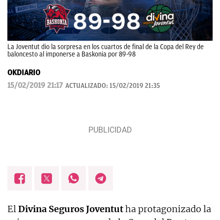
La Joventut dio la sorpresa en los cuartos de final de la Copa del Rey de
baloncesto al imponerse a Baskonia por 89-98
OKDIARIO
15/02/2019 21:17
ACTUALIZADO:
15/02/2019 21:35
El
Divina Seguros Joventut
ha protagonizado la