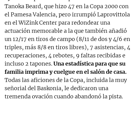
Tanoka Beard, que hizo 47 en la Copa 2000 con
el Pamesa Valencia, pero irrumpió Laprovittola
en el WiZink Center para redondear una
actuación memorable a la que también añadió
un 12/17 en tiros de campo (8/11 de dos y 4/6 en
triples, más 8/8 en tiros libres), 7 asistencias, 4
recuperaciones, 4 rebotes, 9 faltas recibidas e
incluso 2 tapones.
Una estadística para que su
familia imprima y cuelgue en el salón de casa.
Todas las aficiones de la Copa, incluida la muy
señorial del Baskonia, le dedicaron una
tremenda ovación cuando abandonó la pista.