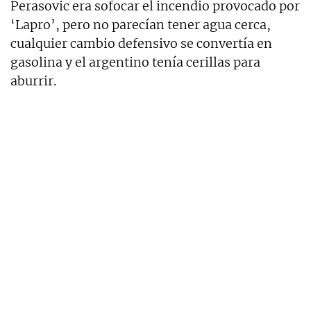
Perasovic era sofocar el incendio provocado por
‘Lapro’, pero no parecían tener agua cerca,
cualquier cambio defensivo se convertía en
gasolina y el argentino tenía cerillas para
aburrir.