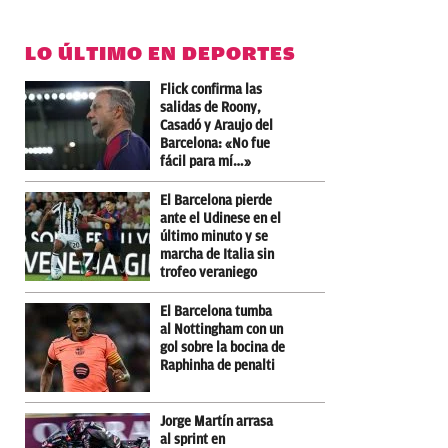
LO ÚLTIMO EN DEPORTES
Flick confirma las
salidas de Roony,
Casadó y Araujo del
Barcelona: «No fue
fácil para mí…»
El Barcelona pierde
ante el Udinese en el
último minuto y se
marcha de Italia sin
trofeo veraniego
El Barcelona tumba
al Nottingham con un
gol sobre la bocina de
Raphinha de penalti
Jorge Martín arrasa
al sprint en