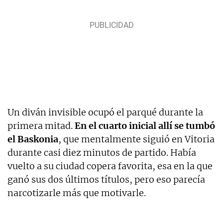
Un diván invisible ocupó el parqué durante la
primera mitad.
En el cuarto inicial allí se tumbó
el Baskonia
, que mentalmente siguió en Vitoria
durante casi diez minutos de partido. Había
vuelto a su ciudad copera favorita, esa en la que
ganó sus dos últimos títulos, pero eso parecía
narcotizarle más que motivarle.