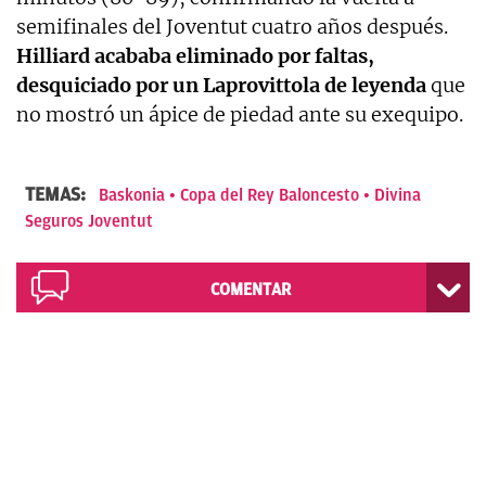
semifinales del Joventut cuatro años después.
Hilliard acababa eliminado por faltas,
desquiciado por un Laprovittola de leyenda
que
no mostró un ápice de piedad ante su exequipo.
TEMAS:
Baskonia
Copa del Rey Baloncesto
Divina
Seguros Joventut
COMENTAR