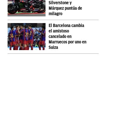
Silverstone y
Márquez puntúa de
milagro
El Barcelona cambia
el amistoso
cancelado en
Marruecos por uno en
Suiza