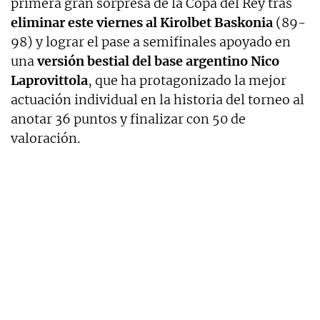
primera gran sorpresa de la Copa del Rey tras
eliminar este viernes al Kirolbet Baskonia
(89-
98) y lograr el pase a semifinales apoyado en
una
versión bestial del base argentino Nico
Laprovittola
, que ha protagonizado la mejor
actuación individual en la historia del torneo al
anotar 36 puntos y finalizar con 50 de
valoración.