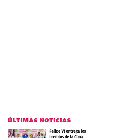
ÚLTIMAS NOTICIAS
Felipe VI entrega los
premios de la Copa