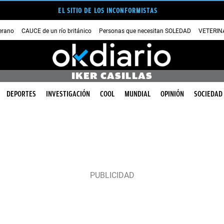
EL SITIO DE LOS INCONFORMISTAS
erano
CAUCE de un río británico
Personas que necesitan SOLEDAD
VETERINA
IKER CASILLAS
DEPORTES
INVESTIGACIÓN
COOL
MUNDIAL
OPINIÓN
SOCIEDAD