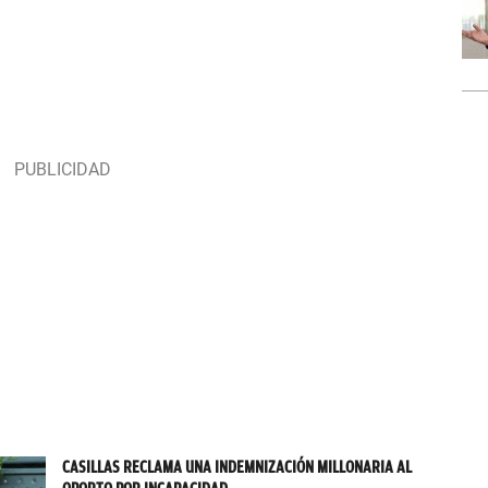
CASILLAS RECLAMA UNA INDEMNIZACIÓN MILLONARIA AL