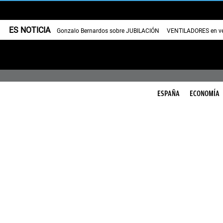
ES NOTICIA
Gonzalo Bernardos sobre JUBILACIÓN
VENTILADORES en v
ESPAÑA
ECONOMÍA