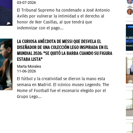
03-07-2026
El Tribunal Supremo ha condenado a José Antonio
Avilés por vulnerar la intimidad y el derecho al
honor de Iker Casillas, al que tendrá que
indemnizar con el pago...
LA CURIOSA ANÉCDOTA DE MESSI QUE DESVELA EL
DISEÑADOR DE UNA COLECCIÓN LEGO INSPIRADA EN EL
MUNDIAL 2026: "SE QUITÓ LA BARBA CUANDO SU FIGURA
ESTABA LISTA"
Marta Morales
11-06-2026
El fútbol y la creatividad se dieron la mano esta
semana en Madrid. El icónico museo Legends: The
Home of Football fue el escenario elegido por el
Grupo Lego...