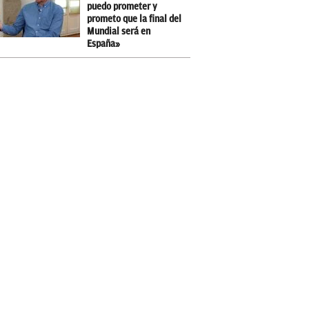
puedo prometer y
prometo que la final del
Mundial será en
España»