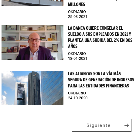
MILLONES
OKDIARIO
25-03-2021
LA BANCA QUIERE CONGELAR EL
SUELDO A SUS EMPLEADOS EN 2021 Y
PLANTEA UNA SUBIDA DEL 2% EN DOS
AÑOS
OKDIARIO
18-01-2021
LAS ALIANZAS SON LA VÍA MÁS
SEGURA DE GENERACIÓN DE INGRESOS
PARA LAS ENTIDADES FINANCIERAS
OKDIARIO
24-10-2020
Siguiente