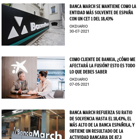
BANCA MARCH SE MANTIENE COMO LA
ENTIDAD MÁS SOLVENTE DE ESPAÑA
CON UN CET 1 DEL 18,43%
OKDIARIO
30-07-2021
COMO CLIENTE DE BANKIA, ¿CÓMO ME
AFECTARÁ LA FUSIÓN? ESTO ES TODO
LO QUE DEBES SABER
OKDIARIO
07-05-2021
BANCA MARCH REFUERZA SU RATIO
DE SOLVENCIA HASTA EL 18,43%, EL
MÁS ALTO DE LA BANCA ESPAÑOLA, Y
OBTIENE UN RESULTADO DE LA
ACTIVIDAD BANCARIA DE 87,3