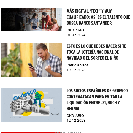
MÁS DIGITAL, ‘TECH’ Y MUY
CUALIFICADO: ASÍ ES EL TALENTO QUE
BUSCA BANCO SANTANDER
OKDIARIO
01-02-2024
ESTO ES LO QUE DEBES HACER SI TE
TOCA LA LOTERÍA NACIONAL DE
NAVIDAD O EL SORTEO EL NIÑO
Patricia Sanz
19-12-2023
LOS SOCIOS ESPAÑOLES DE GEDESCO
CONTRAATACAN PARA EVITAR LA
LIQUIDACIÓN ENTRE JZI, BUCH Y
BERNIA
OKDIARIO
12-12-2023