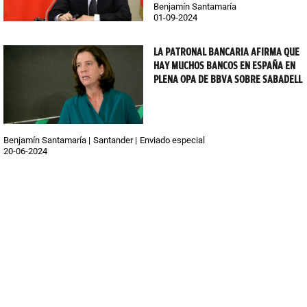
Benjamín Santamaría
01-09-2024
LA PATRONAL BANCARIA AFIRMA QUE
HAY MUCHOS BANCOS EN ESPAÑA EN
PLENA OPA DE BBVA SOBRE SABADELL
Benjamín Santamaría
Santander
Enviado especial
20-06-2024