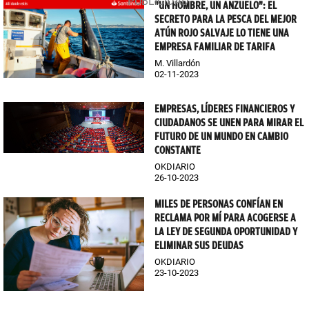
"UN HOMBRE, UN ANZUELO": EL
SECRETO PARA LA PESCA DEL MEJOR
ATÚN ROJO SALVAJE LO TIENE UNA
EMPRESA FAMILIAR DE TARIFA
M. Villardón
02-11-2023
EMPRESAS, LÍDERES FINANCIEROS Y
CIUDADANOS SE UNEN PARA MIRAR EL
FUTURO DE UN MUNDO EN CAMBIO
CONSTANTE
OKDIARIO
26-10-2023
MILES DE PERSONAS CONFÍAN EN
RECLAMA POR MÍ PARA ACOGERSE A
LA LEY DE SEGUNDA OPORTUNIDAD Y
ELIMINAR SUS DEUDAS
OKDIARIO
23-10-2023