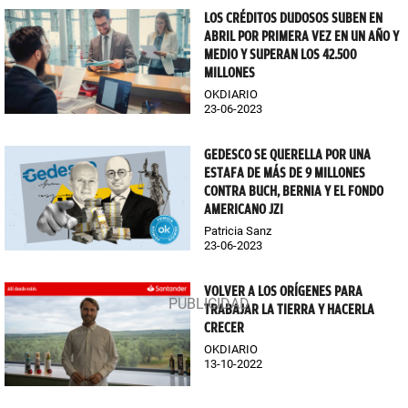
LOS CRÉDITOS DUDOSOS SUBEN EN
ABRIL POR PRIMERA VEZ EN UN AÑO Y
MEDIO Y SUPERAN LOS 42.500
MILLONES
OKDIARIO
23-06-2023
GEDESCO SE QUERELLA POR UNA
ESTAFA DE MÁS DE 9 MILLONES
CONTRA BUCH, BERNIA Y EL FONDO
AMERICANO JZI
Patricia Sanz
23-06-2023
VOLVER A LOS ORÍGENES PARA
TRABAJAR LA TIERRA Y HACERLA
CRECER
OKDIARIO
13-10-2022