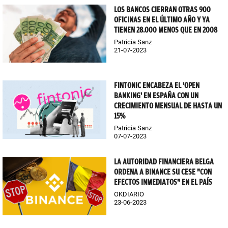
LOS BANCOS CIERRAN OTRAS 900
OFICINAS EN EL ÚLTIMO AÑO Y YA
TIENEN 28.000 MENOS QUE EN 2008
Patricia Sanz
21-07-2023
FINTONIC ENCABEZA EL 'OPEN
BANKING' EN ESPAÑA CON UN
CRECIMIENTO MENSUAL DE HASTA UN
15%
Patricia Sanz
07-07-2023
LA AUTORIDAD FINANCIERA BELGA
ORDENA A BINANCE SU CESE "CON
EFECTOS INMEDIATOS" EN EL PAÍS
OKDIARIO
23-06-2023