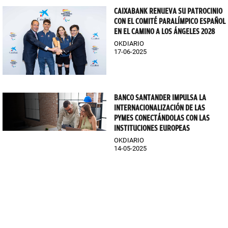
CAIXABANK RENUEVA SU PATROCINIO
CON EL COMITÉ PARALÍMPICO ESPAÑOL
EN EL CAMINO A LOS ÁNGELES 2028
OKDIARIO
17-06-2025
BANCO SANTANDER IMPULSA LA
INTERNACIONALIZACIÓN DE LAS
PYMES CONECTÁNDOLAS CON LAS
INSTITUCIONES EUROPEAS
OKDIARIO
14-05-2025