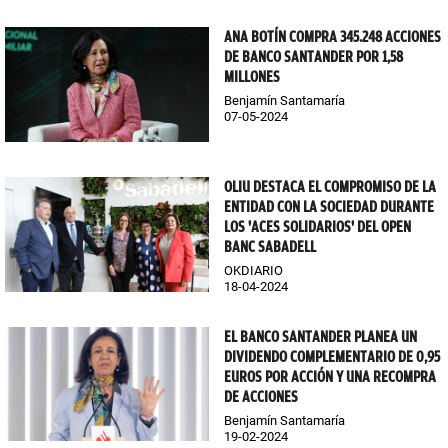
ANA BOTÍN COMPRA 345.248 ACCIONES
DE BANCO SANTANDER POR 1,58
MILLONES
Benjamín Santamaría
07-05-2024
OLIU DESTACA EL COMPROMISO DE LA
ENTIDAD CON LA SOCIEDAD DURANTE
LOS 'ACES SOLIDARIOS' DEL OPEN
BANC SABADELL
OKDIARIO
18-04-2024
EL BANCO SANTANDER PLANEA UN
DIVIDENDO COMPLEMENTARIO DE 0,95
EUROS POR ACCIÓN Y UNA RECOMPRA
DE ACCIONES
Benjamín Santamaría
19-02-2024