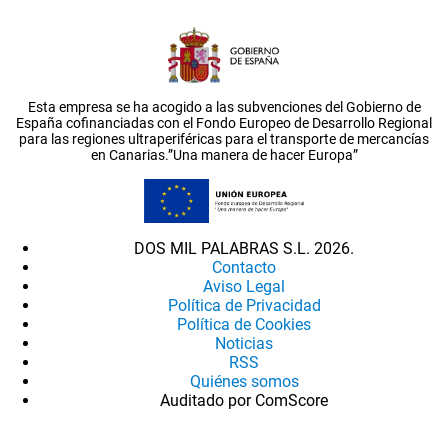
Esta empresa se ha acogido a las subvenciones del Gobierno de
España cofinanciadas con el Fondo Europeo de Desarrollo Regional
para las regiones ultraperiféricas para el transporte de mercancías
en Canarias.”Una manera de hacer Europa”
DOS MIL PALABRAS S.L. 2026.
Contacto
Aviso Legal
Política de Privacidad
Política de Cookies
Noticias
RSS
Quiénes somos
Auditado por ComScore