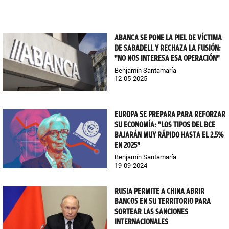
ABANCA SE PONE LA PIEL DE VÍCTIMA
DE SABADELL Y RECHAZA LA FUSIÓN:
"NO NOS INTERESA ESA OPERACIÓN"
Benjamín Santamaría
12-05-2025
EUROPA SE PREPARA PARA REFORZAR
SU ECONOMÍA: "LOS TIPOS DEL BCE
BAJARÁN MUY RÁPIDO HASTA EL 2,5%
EN 2025"
Benjamín Santamaría
19-09-2024
RUSIA PERMITE A CHINA ABRIR
BANCOS EN SU TERRITORIO PARA
SORTEAR LAS SANCIONES
INTERNACIONALES