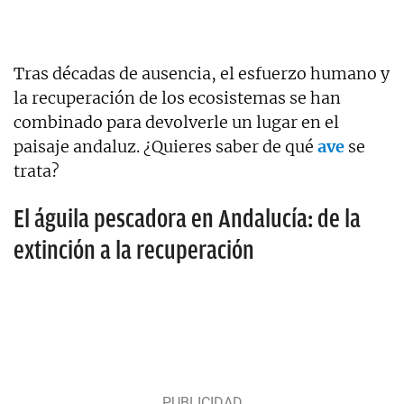
Tras décadas de ausencia, el esfuerzo humano y
la recuperación de los ecosistemas se han
combinado para devolverle un lugar en el
paisaje andaluz. ¿Quieres saber de qué
ave
se
trata?
El águila pescadora en Andalucía: de la
extinción a la recuperación