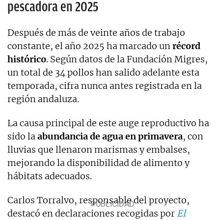
pescadora en 2025
Después de más de veinte años de trabajo
constante, el año 2025 ha marcado un
récord
histórico
. Según datos de la Fundación Migres,
un total de 34 pollos han salido adelante esta
temporada, cifra nunca antes registrada en la
región andaluza.
La causa principal de este auge reproductivo ha
sido la
abundancia de agua en primavera
, con
lluvias que llenaron marismas y embalses,
mejorando la disponibilidad de alimento y
hábitats adecuados.
Carlos Torralvo, responsable del proyecto,
destacó en declaraciones recogidas por
El