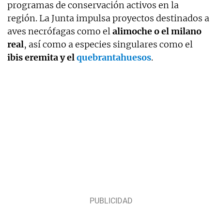
programas de conservación activos en la
región. La Junta impulsa proyectos destinados a
aves necrófagas como el
alimoche o el milano
real
, así como a especies singulares como el
ibis eremita y el
quebrantahuesos
.