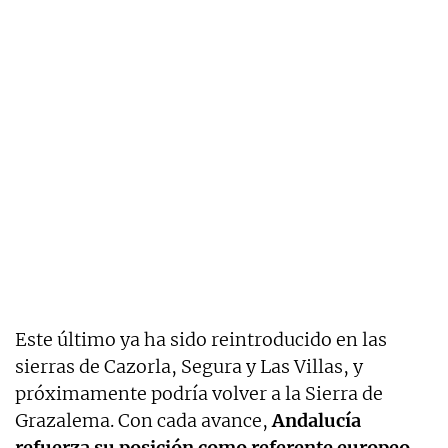
Este último ya ha sido reintroducido en las
sierras de Cazorla, Segura y Las Villas, y
próximamente podría volver a la Sierra de
Grazalema. Con cada avance,
Andalucía
refuerza su posición como referente europeo