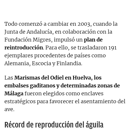
Todo comenzó a cambiar en 2003, cuando la
Junta de Andalucía, en colaboración con la
Fundación Migres, impulsó un
plan de
reintroducción
. Para ello, se trasladaron 191
ejemplares procedentes de países como
Alemania, Escocia y Finlandia.
Las
Marismas del Odiel en Huelva, los
embalses gaditanos y determinadas zonas de
Málaga
fueron elegidos como enclaves
estratégicos para favorecer el asentamiento del
ave.
Récord de reproducción del águila