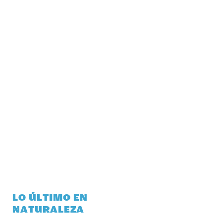
LO ÚLTIMO EN
NATURALEZA