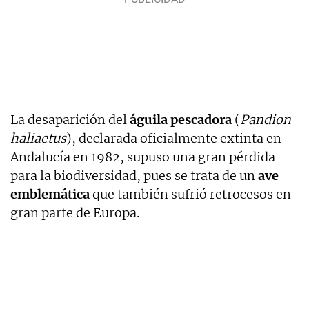
La desaparición del
águila pescadora
(
Pandion
haliaetus
), declarada oficialmente extinta en
Andalucía en 1982, supuso una gran pérdida
para la biodiversidad, pues se trata de un
ave
emblemática
que también sufrió retrocesos en
gran parte de Europa.