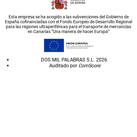
Esta empresa se ha acogido a las subvenciones del Gobierno de
España cofinanciadas con el Fondo Europeo de Desarrollo Regional
para las regiones ultraperiféricas para el transporte de mercancías
en Canarias.”Una manera de hacer Europa”
DOS MIL PALABRAS S.L. 2026.
Auditado por
ComScore