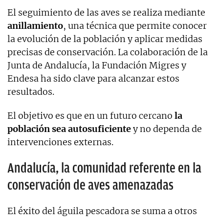
El seguimiento de las aves se realiza mediante
anillamiento
, una técnica que permite conocer
la evolución de la población y aplicar medidas
precisas de conservación. La colaboración de la
Junta de Andalucía, la Fundación Migres y
Endesa ha sido clave para alcanzar estos
resultados.
El objetivo es que en un futuro cercano
la
población sea autosuficiente
y no dependa de
intervenciones externas.
Andalucía, la comunidad referente en la
conservación de aves amenazadas
El éxito del águila pescadora se suma a otros