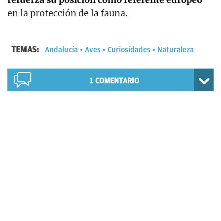
en la protección de la fauna.
TEMAS:
Andalucía
Aves
Curiosidades
Naturaleza
1
COMENTARIO