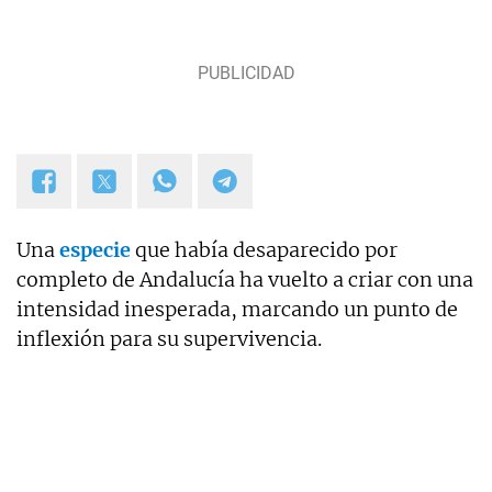
Una
especie
que había desaparecido por
completo de Andalucía ha vuelto a criar con una
intensidad inesperada, marcando un punto de
inflexión para su supervivencia.