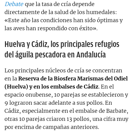
Debate
que la tasa de cría depende
directamente de la salud de los humedales:
«Este año las condiciones han sido óptimas y
las aves han respondido con éxito».
Huelva y Cádiz, los principales refugios
del águila pescadora en Andalucía
Los principales núcleos de cría se concentran
en la
Reserva de la Biosfera Marismas del Odiel
(Huelva) y en los embalses de Cádiz
. En el
espacio onubense, 10 parejas se establecieron y
9 lograron sacar adelante a sus pollos. En
Cádiz, especialmente en el embalse de Barbate,
otras 10 parejas criaron 13 pollos, una cifra muy
por encima de campañas anteriores.