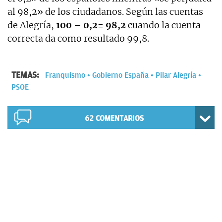
al 98,2» de los ciudadanos. Según las cuentas
de Alegría,
100 – 0,2= 98,2
cuando la cuenta
correcta da como resultado 99,8.
TEMAS:
Franquismo
Gobierno España
Pilar Alegría
PSOE
62
COMENTARIOS