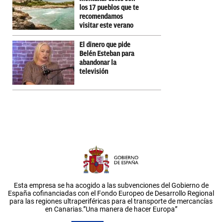
los 17 pueblos que te
recomendamos
visitar este verano
El dinero que pide
Belén Esteban para
abandonar la
televisión
Esta empresa se ha acogido a las subvenciones del Gobierno de
España cofinanciadas con el Fondo Europeo de Desarrollo Regional
para las regiones ultraperiféricas para el transporte de mercancías
en Canarias.”Una manera de hacer Europa”