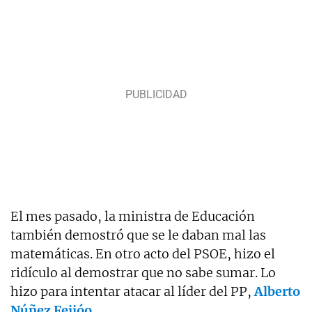
El mes pasado, la ministra de Educación
también demostró que se le daban mal las
matemáticas. En otro acto del PSOE, hizo el
ridículo al demostrar que no sabe sumar. Lo
hizo para intentar atacar al líder del PP,
Alberto
Núñez Feijóo
.