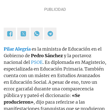
Pilar Alegría
es la ministra de Educación en el
Gobierno de
Pedro Sánchez
y la portavoz
nacional del
PSOE
. Es diplomada en Magisterio,
especializada en Educación Primaria. También
cuenta con un máster en Estudios Avanzados
en Educación Social. A pesar de eso, tuvo un
error garrafal durante una comparecencia
pública y y pateó el diccionario:
«Se
producieron»
, dijo para referirse a las
manifestaciones franquistas que se produjeron