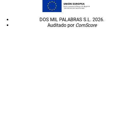
DOS MIL PALABRAS S.L. 2026.
Auditado por
ComScore