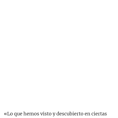
«Lo que hemos visto y descubierto en ciertas