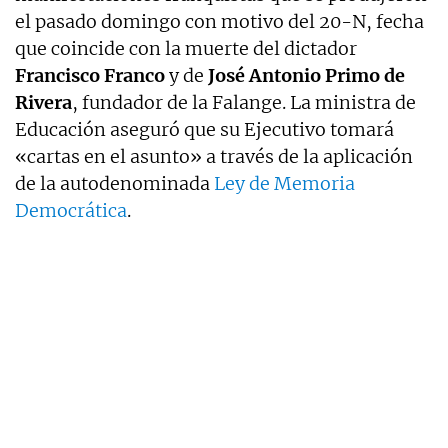
el pasado domingo con motivo del 20-N, fecha
que coincide con la muerte del dictador
Francisco Franco
y de
José Antonio Primo de
Rivera
, fundador de la Falange. La ministra de
Educación aseguró que su Ejecutivo tomará
«cartas en el asunto» a través de la aplicación
de la autodenominada
Ley de Memoria
Democrática
.