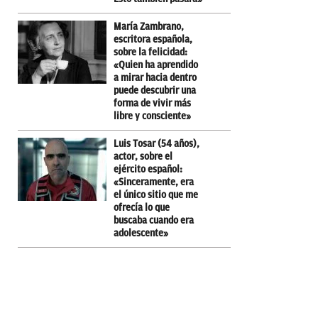
María Zambrano,
escritora española,
sobre la felicidad:
«Quien ha aprendido
a mirar hacia dentro
puede descubrir una
forma de vivir más
libre y consciente»
Luis Tosar (54 años),
actor, sobre el
ejército español:
«Sinceramente, era
el único sitio que me
ofrecía lo que
buscaba cuando era
adolescente»