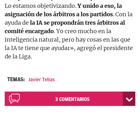
Lo estamos objetivizando.
Y unido a eso, la
asignación de los árbitros a los partidos
. Con la
ayuda de
la IA se propondrán tres árbitros al
comité encargado
. Yo creo mucho en la
inteligencia natural, pero hay cosas en las que
la IA te tiene que ayudar», agregó el presidente
de la Liga.
TEMAS:
Javier Tebas
3
COMENTARIOS