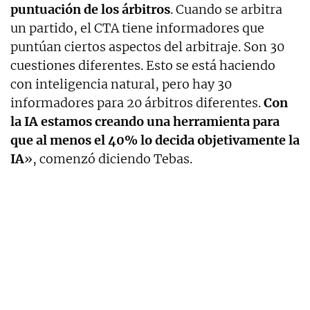
puntuación de los árbitros
. Cuando se arbitra
un partido, el CTA tiene informadores que
puntúan ciertos aspectos del arbitraje. Son 30
cuestiones diferentes. Esto se está haciendo
con inteligencia natural, pero hay 30
informadores para 20 árbitros diferentes.
Con
la IA estamos creando una herramienta para
que al menos el 40% lo decida objetivamente la
IA
», comenzó diciendo Tebas.