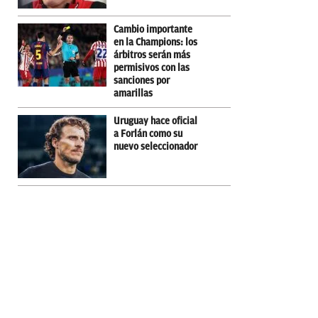
Cambio importante
en la Champions: los
árbitros serán más
permisivos con las
sanciones por
amarillas
Uruguay hace oficial
a Forlán como su
nuevo seleccionador