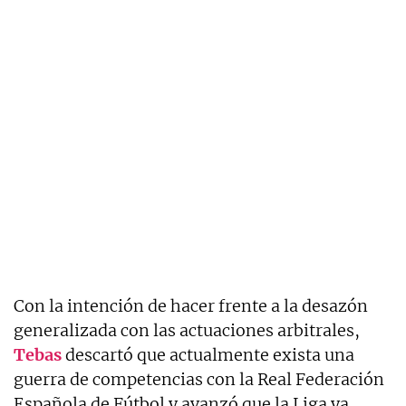
Con la intención de hacer frente a la desazón
generalizada con las actuaciones arbitrales,
Tebas
descartó que actualmente exista una
guerra de competencias con la Real Federación
Española de Fútbol y avanzó que la Liga ya