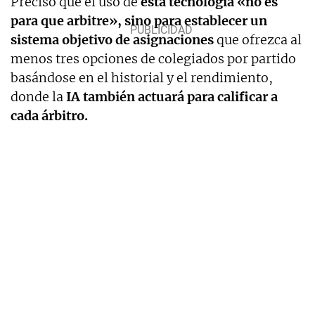
Precisó que el uso de
esta tecnología «no es
para que arbitre», sino para establecer un
sistema objetivo de asignaciones
que ofrezca al
menos tres opciones de colegiados por partido
basándose en el historial y el rendimiento,
donde la
IA también actuará para calificar a
cada árbitro.