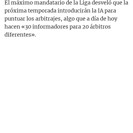
El máximo mandatario de la Liga desveló que la
próxima temporada introducirán la IA para
puntuar los arbitrajes, algo que a día de hoy
hacen «30 informadores para 20 árbitros
diferentes».