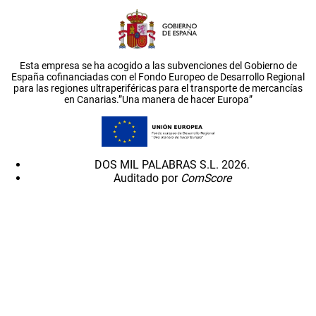
Esta empresa se ha acogido a las subvenciones del Gobierno de
España cofinanciadas con el Fondo Europeo de Desarrollo Regional
para las regiones ultraperiféricas para el transporte de mercancías
en Canarias.”Una manera de hacer Europa”
DOS MIL PALABRAS S.L. 2026.
Auditado por
ComScore