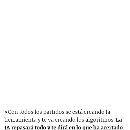
«Con todos los partidos se está creando la
herramienta y te va creando los algoritmos.
La
IA repasará todo y te dirá en lo que ha acertado
.