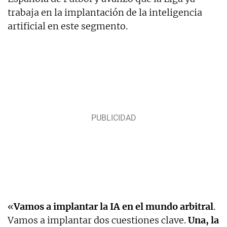
trabaja en la implantación de la inteligencia
artificial en este segmento.
«
Vamos a implantar la IA en el mundo arbitral
.
Vamos a implantar dos cuestiones clave.
Una, la