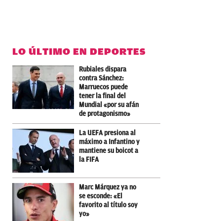
LO ÚLTIMO EN DEPORTES
Rubiales dispara
contra Sánchez:
Marruecos puede
tener la final del
Mundial «por su afán
de protagonismo»
La UEFA presiona al
máximo a Infantino y
mantiene su boicot a
la FIFA
Marc Márquez ya no
se esconde: «El
favorito al título soy
yo»