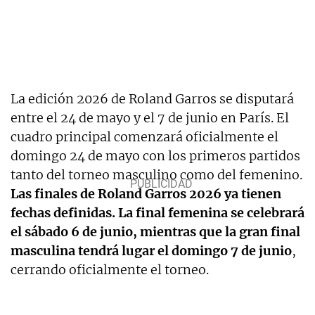
La edición 2026 de Roland Garros se disputará
entre el 24 de mayo y el 7 de junio en París. El
cuadro principal comenzará oficialmente el
domingo 24 de mayo con los primeros partidos
tanto del torneo masculino como del femenino.
Las finales de Roland Garros 2026 ya tienen
fechas definidas. La final femenina se celebrará
el sábado 6 de junio, mientras que la gran final
masculina tendrá lugar el domingo 7 de junio
,
cerrando oficialmente el torneo.