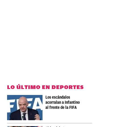
LO ÚLTIMO EN DEPORTES
Los escándalos
acorralan a Infantino
al frente de la FIFA