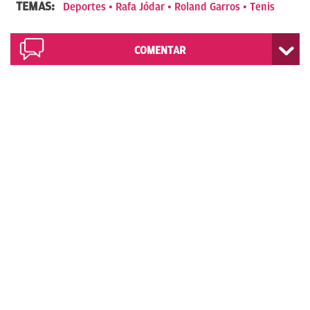
TEMAS:
Deportes
Rafa Jódar
Roland Garros
Tenis
COMENTAR