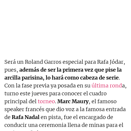
Será un Roland Garros especial para Rafa Jódar,
pues,
además de ser la primera vez que pise la
arcilla parisina, lo hará como cabeza de serie
.
Con la fase previa ya posada en su
última rond
a,
turno este jueves para conocer el cuadro
principal del
torneo
.
Marc
Maury
, el famoso
speaker francés que dio voz a la famosa entrada
de
Rafa
Nadal
en pista, fue el encargado de
conducir una ceremonia llena de minas para el