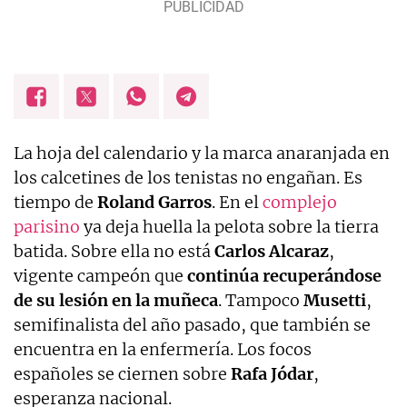
La hoja del calendario y la marca anaranjada en
los calcetines de los tenistas no engañan. Es
tiempo de
Roland
Garros
. En el
complejo
parisino
ya deja huella la pelota sobre la tierra
batida. Sobre ella no está
Carlos
Alcaraz
,
vigente campeón que
continúa recuperándose
de su lesión en la muñeca
. Tampoco
Musetti
,
semifinalista del año pasado, que también se
encuentra en la enfermería. Los focos
españoles se ciernen sobre
Rafa
Jódar
,
esperanza nacional.