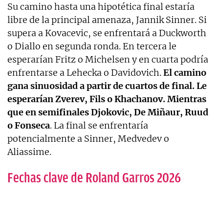
Su camino hasta una hipotética final estaría
libre de la principal amenaza, Jannik Sinner. Si
supera a Kovacevic, se enfrentará a Duckworth
o Diallo en segunda ronda. En tercera le
esperarían Fritz o Michelsen y en cuarta podría
enfrentarse a Lehecka o Davidovich.
El camino
gana sinuosidad a partir de cuartos de final. Le
esperarían Zverev, Fils o Khachanov. Mientras
que en semifinales Djokovic, De Miñaur, Ruud
o Fonseca
. La final se enfrentaría
potencialmente a Sinner, Medvedev o
Aliassime.
Fechas clave de Roland Garros 2026