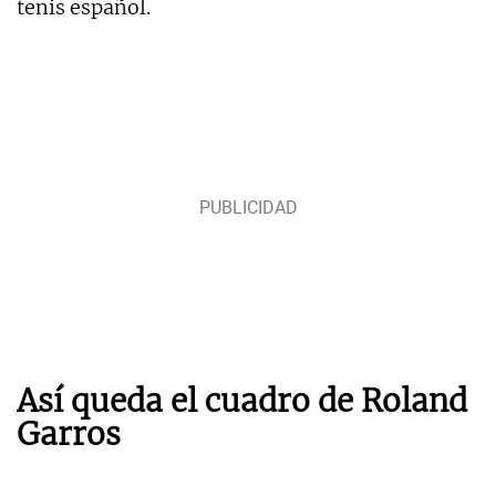
tenis español.
Así queda el cuadro de Roland
Garros