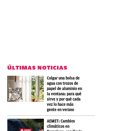
ÚLTIMAS NOTICIAS
Colgar una bolsa de
agua con trozos de
papel de aluminio en
la ventana: para qué
sirve y por qué cada
vez lo hace más
gente en verano
AEMET: Cambios
climáticos en