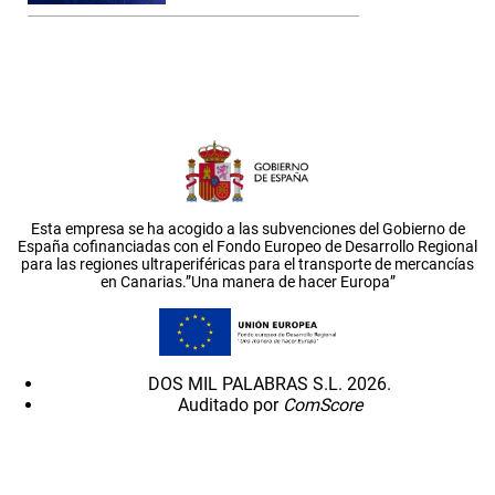
Esta empresa se ha acogido a las subvenciones del Gobierno de
España cofinanciadas con el Fondo Europeo de Desarrollo Regional
para las regiones ultraperiféricas para el transporte de mercancías
en Canarias.”Una manera de hacer Europa”
DOS MIL PALABRAS S.L. 2026.
Auditado por
ComScore