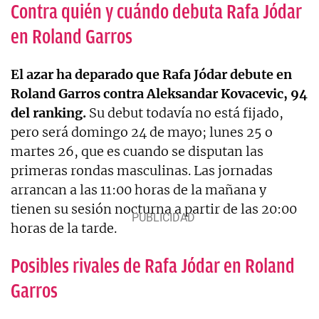
Contra quién y cuándo debuta Rafa Jódar
en Roland Garros
El azar ha deparado que Rafa Jódar debute en
Roland Garros contra Aleksandar Kovacevic, 94
del ranking.
Su debut todavía no está fijado,
pero será domingo 24 de mayo; lunes 25 o
martes 26, que es cuando se disputan las
primeras rondas masculinas. Las jornadas
arrancan a las 11:00 horas de la mañana y
tienen su sesión nocturna a partir de las 20:00
horas de la tarde.
Posibles rivales de Rafa Jódar en Roland
Garros