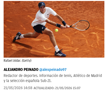
Rafael Jódar. (Getty)
ALEJANDRO PEINADO
@alexpeinado97
Redactor de deportes. Información de tenis, Atlético de Madrid
y la selección española Sub-21.
21/05/2026 14:58
ACTUALIZADO:
21/05/2026 15:07