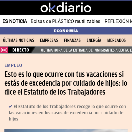
ES NOTICIA
Bolsas de PLÁSTICO reutilizables
REFLEXIÓN 
ECONOMÍA
ÚLTIMAS NOTICIAS
EMPRESAS
FINANZAS
ENERGÍA
MERCADOS
DIRECTO
ÚLTIMA HORA DE LA ENTRADA DE INMIGRANTES A CEUTA, 
EMPLEO
Esto es lo que ocurre con tus vacaciones si
estás de excedencia por cuidado de hijos: lo
dice el Estatuto de los Trabajadores
El Estatuto de los Trabajadores recoge lo que ocurre con
las vacaciones en los casos de excedencia por cuidado de
hijos