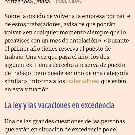
cotizados», avisa.
Sobre la opción de volver a la empresa por parte
de estos trabajadores, avisa de que podrán
volver «en cualquier momento siempre que lo
preavises con un mes de antelación». «Durante
el primer año tienes reserva al puesto de
trabajo. Una vez que pasa el año, los dos
siguientes, tienes derecho a reserva de puesto
de trabajo, pero puede ser uno de una categoría
similar», informa a los
trabajadores
que estén
en esta situación.
La ley y las vacaciones en excedencia
Una de las grandes cuestiones de las personas
que están en situación de excedencia por el