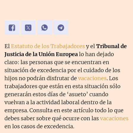
El
Estatuto de los Trabajadores
y el
Tribunal de
Justicia de la Unión Europea
lo han dejado
claro: las personas que se encuentran en
situación de excedencia por el cuidado de los
hijos no podrán disfrutar de
vacaciones
. Los
trabajadores que están en esta situación sólo
generarán estos días de ‘asueto’ cuando
vuelvan a la actividad laboral dentro de la
empresa. Consulta en este artículo todo lo que
debes saber sobre qué ocurre con las
vacaciones
en los casos de excedencia.