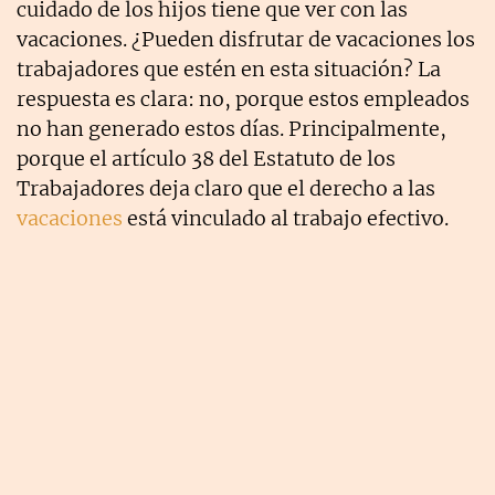
cuidado de los hijos tiene que ver con las
vacaciones. ¿Pueden disfrutar de vacaciones los
trabajadores que estén en esta situación? La
respuesta es clara: no, porque estos empleados
no han generado estos días. Principalmente,
porque el artículo 38 del Estatuto de los
Trabajadores deja claro que el derecho a las
vacaciones
está vinculado al trabajo efectivo.