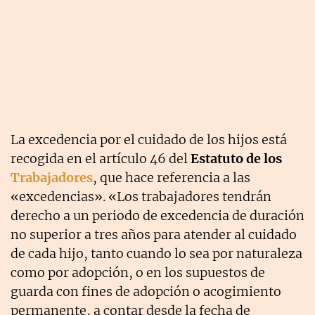
La excedencia por el cuidado de los hijos está
recogida en el artículo 46 del
Estatuto de los
Trabajadores
, que hace referencia a las
«excedencias». «Los trabajadores tendrán
derecho a un periodo de excedencia de duración
no superior a tres años para atender al cuidado
de cada hijo, tanto cuando lo sea por naturaleza
como por adopción, o en los supuestos de
guarda con fines de adopción o acogimiento
permanente, a contar desde la fecha de