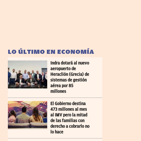
LO ÚLTIMO EN ECONOMÍA
Indra dotará al nuevo
aeropuerto de
Heraclión (Grecia) de
sistemas de gestión
aérea por 85
millones
El Gobierno destina
473 millones al mes
al IMV pero la mitad
de las familias con
derecho a cobrarlo no
lo hace