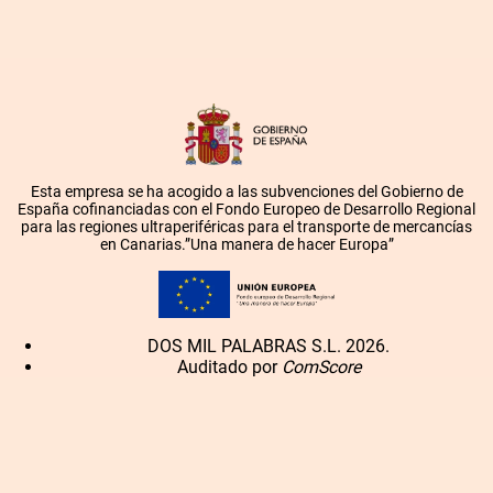
Esta empresa se ha acogido a las subvenciones del Gobierno de
España cofinanciadas con el Fondo Europeo de Desarrollo Regional
para las regiones ultraperiféricas para el transporte de mercancías
en Canarias.”Una manera de hacer Europa”
DOS MIL PALABRAS S.L. 2026.
Auditado por
ComScore