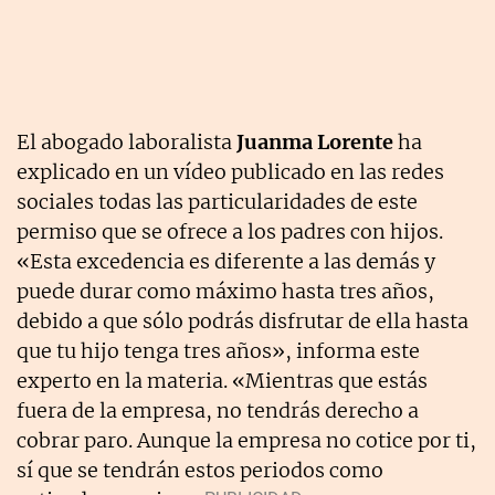
El abogado laboralista
Juanma Lorente
ha
explicado en un vídeo publicado en las redes
sociales todas las particularidades de este
permiso que se ofrece a los padres con hijos.
«Esta excedencia es diferente a las demás y
puede durar como máximo hasta tres años,
debido a que sólo podrás disfrutar de ella hasta
que tu hijo tenga tres años», informa este
experto en la materia. «Mientras que estás
fuera de la empresa, no tendrás derecho a
cobrar paro. Aunque la empresa no cotice por ti,
sí que se tendrán estos periodos como