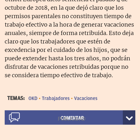
octubre de 2018, en la que dejó claro que los
permisos parentales no constituyen tiempo de
trabajo efectivo a la hora de generar vacaciones
anuales, siempre de forma retribuida. Esto deja
claro que los trabajadores que estén de
excedencia por el cuidado de los hijos, que se
puede extender hasta los tres años, no podrán
disfrutar de vacaciones retribuidas porque no
se considera tiempo efectivo de trabajo.
TEMAS:
OKD
Trabajadores
Vacaciones
COMENTAR