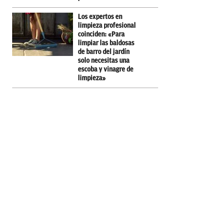
Los expertos en
limpieza profesional
coinciden: «Para
limpiar las baldosas
de barro del jardín
solo necesitas una
escoba y vinagre de
limpieza»