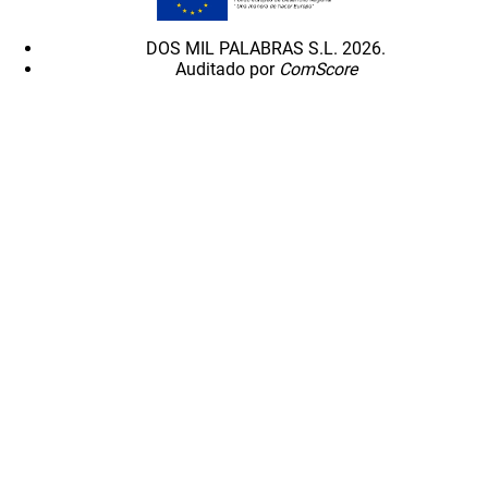
DOS MIL PALABRAS S.L. 2026.
Auditado por
ComScore