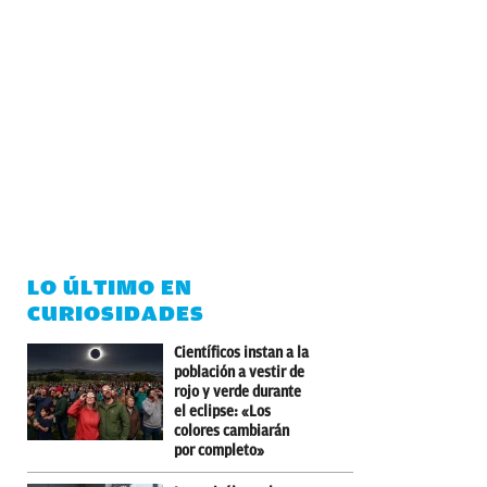
LO ÚLTIMO EN
CURIOSIDADES
Científicos instan a la
población a vestir de
rojo y verde durante
el eclipse: «Los
colores cambiarán
por completo»