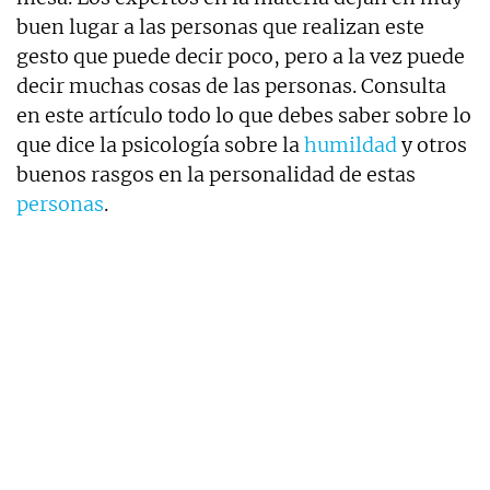
buen lugar a las personas que realizan este
gesto que puede decir poco, pero a la vez puede
decir muchas cosas de las personas. Consulta
en este artículo todo lo que debes saber sobre lo
que dice la psicología sobre la
humildad
y otros
buenos rasgos en la personalidad de estas
personas
.