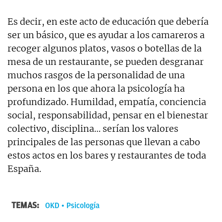
Es decir, en este acto de educación que debería
ser un básico, que es ayudar a los camareros a
recoger algunos platos, vasos o botellas de la
mesa de un restaurante, se pueden desgranar
muchos rasgos de la personalidad de una
persona en los que ahora la psicología ha
profundizado. Humildad, empatía, conciencia
social, responsabilidad, pensar en el bienestar
colectivo, disciplina… serían los valores
principales de las personas que llevan a cabo
estos actos en los bares y restaurantes de toda
España.
TEMAS:
OKD
Psicología