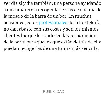
ver día sí y día también: una persona ayudando
a un camarero a recoger las cosas de encima de
la mesa o de la barra de un bar. En muchas
ocasiones, estos
profesionales
de la hostelería
no dan abasto con sus cosas y son los mismos
clientes los que le conducen las cosas encima
de la barra para que los que están detrás de ella
puedan recogerlas de una forma más sencilla.