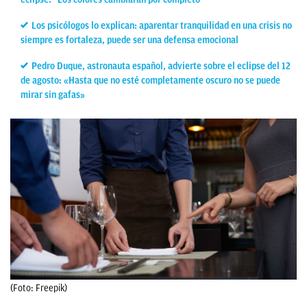
Los psicólogos lo explican: aparentar tranquilidad en una crisis no
siempre es fortaleza, puede ser una defensa emocional
Pedro Duque, astronauta español, advierte sobre el eclipse del 12
de agosto: «Hasta que no esté completamente oscuro no se puede
mirar sin gafas»
(Foto: Freepik)