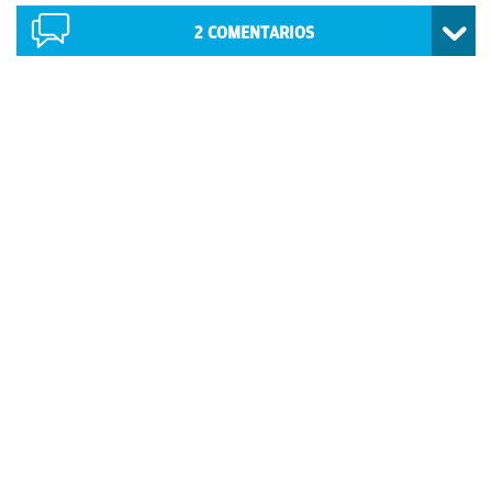
2
COMENTARIOS