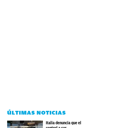
ÚLTIMAS NOTICIAS
Italia denuncia que el