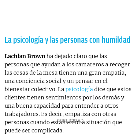
La psicología y las personas con humildad
Lachlan Brown
ha dejado claro que las
personas que ayudan a los camareros a recoger
las cosas de la mesa tienen una gran empatía,
una conciencia social y un pensar en el
bienestar colectivo. La
psicología
dice que estos
clientes tienen sentimientos por los demás y
una buena capacidad para entender a otros
trabajadores. Es decir, empatiza con otras
personas cuando están en una situación que
puede ser complicada.