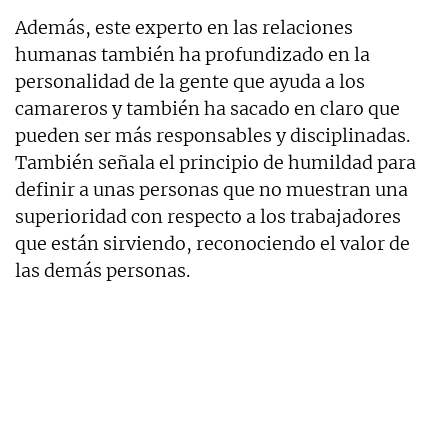
Además, este experto en las relaciones
humanas también ha profundizado en la
personalidad de la gente que ayuda a los
camareros y también ha sacado en claro que
pueden ser más responsables y disciplinadas.
También señala el principio de humildad para
definir a unas personas que no muestran una
superioridad con respecto a los trabajadores
que están sirviendo, reconociendo el valor de
las demás personas.