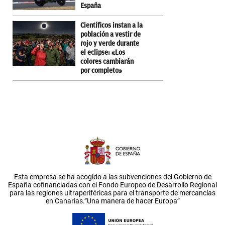
España
Científicos instan a la
población a vestir de
rojo y verde durante
el eclipse: «Los
colores cambiarán
por completo»
Esta empresa se ha acogido a las subvenciones del Gobierno de
España cofinanciadas con el Fondo Europeo de Desarrollo Regional
para las regiones ultraperiféricas para el transporte de mercancías
en Canarias.”Una manera de hacer Europa”