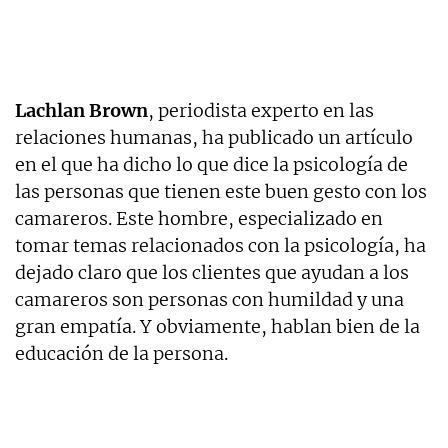
Lachlan Brown
, periodista experto en las
relaciones humanas, ha publicado un artículo
en el que ha dicho lo que dice la psicología de
las personas que tienen este buen gesto con los
camareros. Este hombre, especializado en
tomar temas relacionados con la psicología, ha
dejado claro que los clientes que ayudan a los
camareros son personas con humildad y una
gran empatía. Y obviamente, hablan bien de la
educación de la persona.