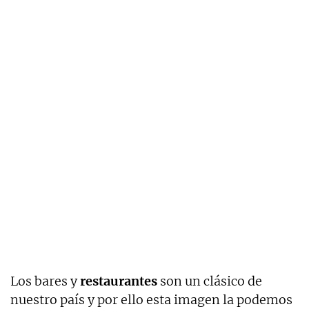
Los bares y
restaurantes
son un clásico de
nuestro país y por ello esta imagen la podemos