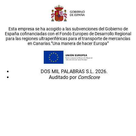
Esta empresa se ha acogido a las subvenciones del Gobierno de
España cofinanciadas con el Fondo Europeo de Desarrollo Regional
para las regiones ultraperiféricas para el transporte de mercancías
en Canarias.”Una manera de hacer Europa”
DOS MIL PALABRAS S.L. 2026.
Auditado por
ComScore