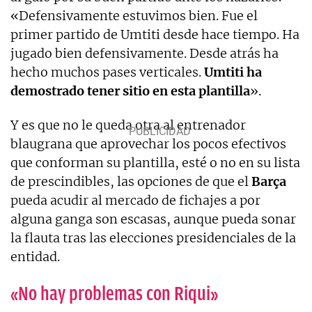
«Defensivamente estuvimos bien. Fue el
primer partido de Umtiti desde hace tiempo. Ha
jugado bien defensivamente. Desde atrás ha
hecho muchos pases verticales.
Umtiti ha
demostrado tener sitio en esta plantilla
».
Y es que no le queda otra al entrenador
blaugrana que aprovechar los pocos efectivos
que conforman su plantilla, esté o no en su lista
de prescindibles, las opciones de que el
Barça
pueda acudir al mercado de fichajes a por
alguna ganga son escasas, aunque pueda sonar
la flauta tras las elecciones presidenciales de la
entidad.
«No hay problemas con Riqui»