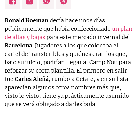
Ronald Koeman
decía hace unos días
públicamente que había confeccionado
un plan
de altas y bajas
para este mercado invernal del
Barcelona
. Jugadores a los que colocaba el
cartel de transferibles y quiénes eran los que,
bajo su juicio, podrían llegar al Camp Nou para
reforzar su corta plantilla. El primero en salir
fue
Carles Aleñá,
rumbo a Getafe, y en su lista
aparecían algunos otros nombres más que,
visto lo visto, tiene ya prácticamente asumido
que se verá obligado a darles bola.