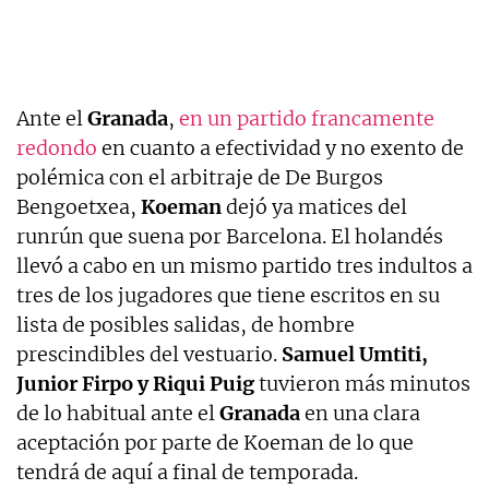
Ante el
Granada
,
en un partido francamente
redondo
en cuanto a efectividad y no exento de
polémica con el arbitraje de De Burgos
Bengoetxea,
Koeman
dejó ya matices del
runrún que suena por Barcelona. El holandés
llevó a cabo en un mismo partido tres indultos a
tres de los jugadores que tiene escritos en su
lista de posibles salidas, de hombre
prescindibles del vestuario.
Samuel Umtiti,
Junior Firpo y Riqui Puig
tuvieron más minutos
de lo habitual ante el
Granada
en una clara
aceptación por parte de Koeman de lo que
tendrá de aquí a final de temporada.