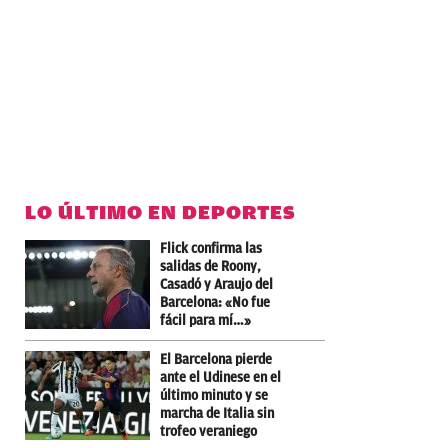
LO ÚLTIMO EN DEPORTES
Flick confirma las
salidas de Roony,
Casadó y Araujo del
Barcelona: «No fue
fácil para mí…»
El Barcelona pierde
ante el Udinese en el
último minuto y se
marcha de Italia sin
trofeo veraniego