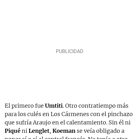
El primero fue
Umtiti
. Otro contratiempo más
para los culés en Los Cármenes con el pinchazo
que sufría Araujo en el calentamiento. Sin él ni
Piqué
ni
Lenglet
,
Koeman
se veía obligado a