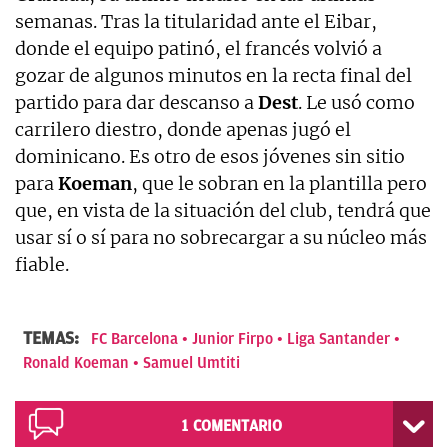
semanas. Tras la titularidad ante el Eibar,
donde el equipo patinó, el francés volvió a
gozar de algunos minutos en la recta final del
partido para dar descanso a
Dest
. Le usó como
carrilero diestro, donde apenas jugó el
dominicano. Es otro de esos jóvenes sin sitio
para
Koeman
, que le sobran en la plantilla pero
que, en vista de la situación del club, tendrá que
usar sí o sí para no sobrecargar a su núcleo más
fiable.
TEMAS:
FC Barcelona
Junior Firpo
Liga Santander
Ronald Koeman
Samuel Umtiti
1
COMENTARIO