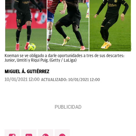
Koeman se ve obligado a darle oportunidades a tres de sus descartes:
Junior, Umtiti y Riqui Puig. (Getty / LaLiga)
MIGUEL Á. GUTIÉRREZ
10/01/2021 12:00
ACTUALIZADO:
10/01/2021 12:00