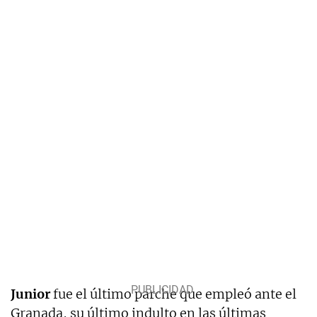
Junior
fue el último parche que empleó ante el
Granada, su último indulto en las últimas