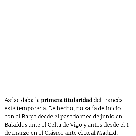
Así se daba la
primera titularidad
del francés
esta temporada. De hecho, no salía de inicio
con el Barça desde el pasado mes de junio en
Balaídos ante el Celta de Vigo y antes desde el 1
de marzo en el Clásico ante el Real Madrid,